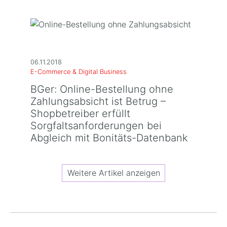
06.11.2018
E-Commerce & Digital Business
BGer: Online-Bestellung ohne
Zahlungsabsicht ist Betrug –
Shopbetreiber erfüllt
Sorgfaltsanforderungen bei
Abgleich mit Bonitäts-Datenbank
Weitere Artikel anzeigen