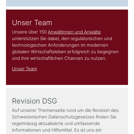
Unser Team
Unsere über 150
Anwältinnen und Anwälte
unterstützen Sie dabei, den regulatorischen und
technologischen Anforderungen im modernen
globalen Wirtschaftsleben erfolgreich zu begegnen
und ihre wirtschaftlichen Chancen zu nutzen.
Unser Team
Revision DSG
Auf unserer Themenseite rund um die Revision des
Schweizerischen Datenschutzgesetzes finden Sie
regelmässig aktualisierte und umfassende
Informationen und Hilfsmittel. Es ist uns ein