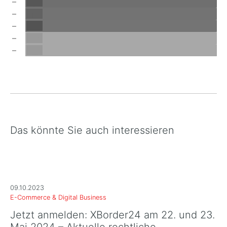
Das könnte Sie auch interessieren
09.10.2023
E-Commerce & Digital Business
Jetzt anmelden: XBorder24 am 22. und 23.