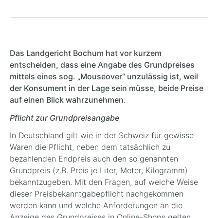
Das Landgericht Bochum hat vor kurzem
entscheiden, dass eine Angabe des Grundpreises
mittels eines sog. „Mouseover“ unzulässig ist, weil
der Konsument in der Lage sein müsse, beide Preise
auf einen Blick wahrzunehmen.
Pflicht zur Grundpreisangabe
In Deutschland gilt wie in der Schweiz für gewisse
Waren die Pflicht, neben dem tatsächlich zu
bezahlenden Endpreis auch den so genannten
Grundpreis (z.B. Preis je Liter, Meter, Kilogramm)
bekanntzugeben. Mit den Fragen, auf welche Weise
dieser Preisbekanntgabepflicht nachgekommen
werden kann und welche Anforderungen an die
Anzeige des Grundpreises in Online-Shops gelten,