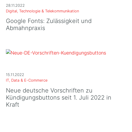
28.11.2022
Digital, Technologie & Telekommunikation
Google Fonts: Zulässigkeit und
Abmahnpraxis
15.11.2022
IT, Data & E-Commerce
Neue deutsche Vorschriften zu
Kündigungsbuttons seit 1. Juli 2022 in
Kraft