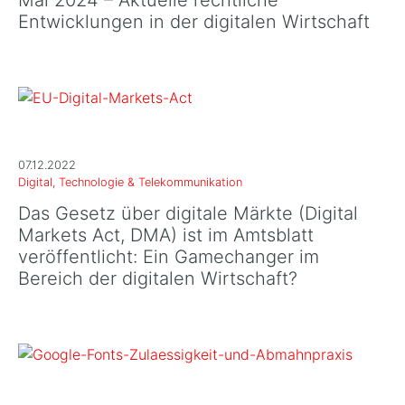
Mai 2024 – Aktuelle rechtliche
Entwicklungen in der digitalen Wirtschaft
07.12.2022
Digital, Technologie & Telekommunikation
Das Gesetz über digitale Märkte (Digital
Markets Act, DMA) ist im Amtsblatt
veröffentlicht: Ein Gamechanger im
Bereich der digitalen Wirtschaft?