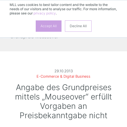
MLL uses cookies to best tailor content and the website to the
needs of our visitors and to analyse our traffic. For more information,
please see our
privacy policy
.
Accept All
Decline All
29.10.2013
E-Commerce & Digital Business
Angabe des Grundpreises
mittels „Mouseover“ erfüllt
Vorgaben an
Preisbekanntgabe nicht