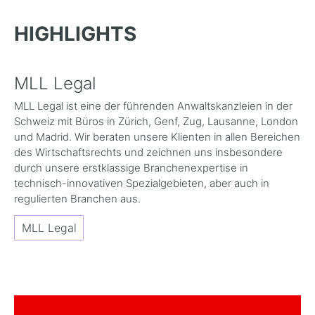
HIGHLIGHTS
MLL Legal
MLL Legal ist eine der führenden Anwaltskanzleien in der
Schweiz mit Büros in Zürich, Genf, Zug, Lausanne, London
und Madrid. Wir beraten unsere Klienten in allen Bereichen
des Wirtschaftsrechts und zeichnen uns insbesondere
durch unsere erstklassige Branchenexpertise in
technisch-innovativen Spezialgebieten, aber auch in
regulierten Branchen aus.
MLL Legal