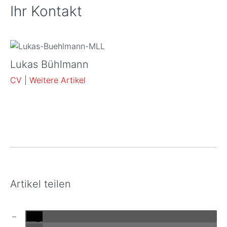
Ihr Kontakt
Lukas Bühlmann
CV
|
Weitere Artikel
Artikel teilen