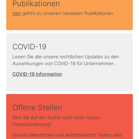
Publikationen
Hier
geht’s zu unseren neuesten Publikationen
COVID-19
Lesen Sie alle unsere rechtlichen Updates zu den
Auswirkungen von COVID-19 für Unternehmen.
COVID-19 Information
Offene Stellen
Sind Sie auf der Suche nach einer neuen
Herausforderung?
Unsere talentierten und ambitionierten Teams sind