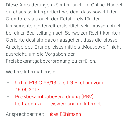
Diese Anforderungen könnten auch im Online-Handel
durchaus so interpretiert werden, dass sowohl der
Grundpreis als auch der Detailpreis für den
Konsumenten jederzeit ersichtlich sein müssen. Auch
bei einer Beurteilung nach Schweizer Recht könnten
Gerichte deshalb davon ausgehen, dass die blosse
Anzeige des Grundpreises mittels „Mouseover“ nicht
ausreicht, um die Vorgaben der
Preisbekanntgabeverordnung zu erfüllen.
Weitere Informationen:
Urteil I-13 O 69/13 des LG Bochum vom
19.06.2013
Preisbekanntgabeverordnung (PBV)
Leitfaden zur Preiswerbung im Internet
Ansprechpartner:
Lukas Bühlmann