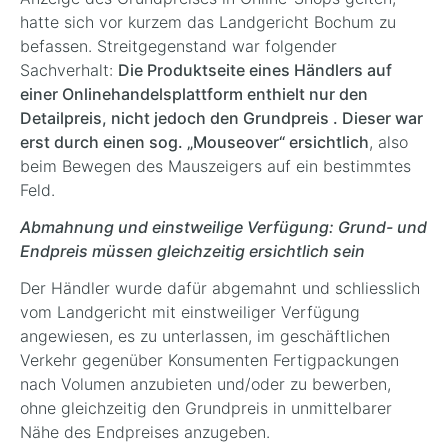
hatte sich vor kurzem das Landgericht Bochum zu
befassen. Streitgegenstand war folgender
Sachverhalt:
Die Produktseite eines Händlers auf
einer Onlinehandelsplattform enthielt nur den
Detailpreis, nicht jedoch den Grundpreis . Dieser war
erst durch einen sog. „Mouseover“ ersichtlich
, also
beim Bewegen des Mauszeigers auf ein bestimmtes
Feld.
Abmahnung und einstweilige Verfügung: Grund- und
Endpreis müssen gleichzeitig ersichtlich sein
Der Händler wurde dafür abgemahnt und schliesslich
vom Landgericht mit einstweiliger Verfügung
angewiesen, es zu unterlassen, im geschäftlichen
Verkehr gegenüber Konsumenten Fertigpackungen
nach Volumen anzubieten und/oder zu bewerben,
ohne gleichzeitig den Grundpreis in unmittelbarer
Nähe des Endpreises anzugeben.