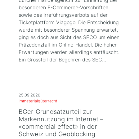
Zürcher Handelsgericht zur Einhaltung der
besonderen E-Commerce-Vorschriften
sowie des Irreführungsverbots auf der
Ticketplattform Viagogo. Die Entscheidung
wurde mit besonderer Spannung erwartet,
ging es doch aus Sicht des SECO um einen
Präzedenzfall im Online-Handel. Die hohen
Erwartungen werden allerdings enttäuscht.
Ein Grossteil der Begehren des SEC…
25.09.2020
Immaterialgüterrecht
BGer-Grundsatzurteil zur
Markennutzung im Internet –
«commercial effect» in der
Schweiz und Geoblocking