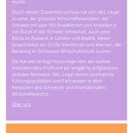
wurde.
Durch diesen Zusammenschluss hat sich MLL Legal
zu einer der grössten Wirtschaftskanzleien der
Schweiz mit über 150 Anwältinnen und Anwälten in
vier Büros in der Schweiz entwickelt. Auch zwei
Büros im Ausland, in London und Madrid, bieten
Anlaufstellen vor Ort für Klientinnen und Klienten, die
Beratung im Schweizer Wirtschaftsrecht suchen.
Die Kanzlei verfügt heutzutage über ein starkes
internationales Profil und ein langjährig aufgebautes
globales Netzwerk. MLL Legal vereint anerkannte
Führungsqualitäten und Fachwissen in allen
Bereichen des Schweizer und internationalen
Wirtschaftsrechts.
Über uns