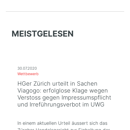
MEISTGELESEN
30.07.2020
Wettbewerb
HGer Zürich urteilt in Sachen
Viagogo: erfolglose Klage wegen
Verstoss gegen Impressumspflicht
und Irreführungsverbot im UWG
In einem aktuellen Urteil äussert sich das