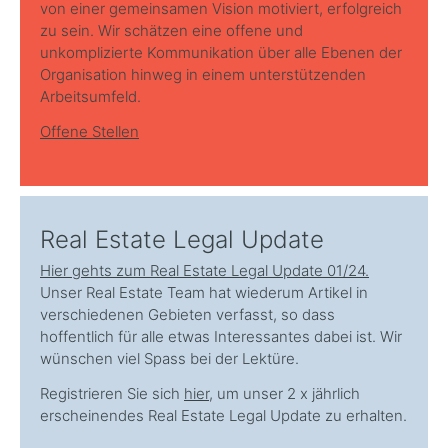
von einer gemeinsamen Vision motiviert, erfolgreich
zu sein. Wir schätzen eine offene und
unkomplizierte Kommunikation über alle Ebenen der
Organisation hinweg in einem unterstützenden
Arbeitsumfeld.
Offene Stellen
Real Estate Legal Update
Hier gehts zum Real Estate Legal Update 01/24.
Unser Real Estate Team hat wiederum Artikel in
verschiedenen Gebieten verfasst, so dass
hoffentlich für alle etwas Interessantes dabei ist. Wir
wünschen viel Spass bei der Lektüre.
Registrieren Sie sich
hier
, um unser 2 x jährlich
erscheinendes Real Estate Legal Update zu erhalten.