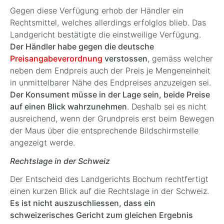
Gegen diese Verfügung erhob der Händler ein
Rechtsmittel, welches allerdings erfolglos blieb. Das
Landgericht bestätigte die einstweilige Verfügung.
Der Händler habe gegen die deutsche
Preisangabeverordnung
verstossen
, gemäss welcher
neben dem Endpreis auch der Preis je Mengeneinheit
in unmittelbarer Nähe des Endpreises anzuzeigen sei.
Der Konsument müsse in der Lage sein, beide Preise
auf einen Blick wahrzunehmen
. Deshalb sei es nicht
ausreichend, wenn der Grundpreis erst beim Bewegen
der Maus über die entsprechende Bildschirmstelle
angezeigt werde.
Rechtslage in der Schweiz
Der Entscheid des Landgerichts Bochum rechtfertigt
einen kurzen Blick auf die Rechtslage in der Schweiz.
Es ist nicht auszuschliessen, dass ein
schweizerisches Gericht zum gleichen Ergebnis