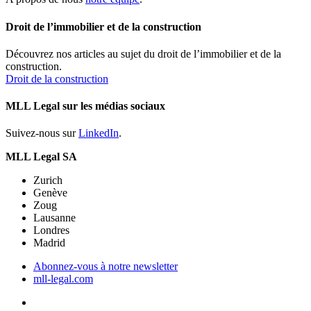
Droit de l’immobilier et de la construction
Découvrez nos articles au sujet du droit de l’immobilier et de la
construction.
Droit de la construction
MLL Legal sur les médias sociaux
Suivez-nous sur
LinkedIn
.
MLL Legal SA
Zurich
Genève
Zoug
Lausanne
Londres
Madrid
Abonnez-vous à notre newsletter
mll-legal.com