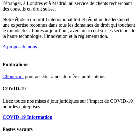
l’étranger, à Londres et à Madrid, au service de clients recherchant
des conseils en droit suisse.
Notre étude a un profil international fort et réunit un leadership et
une expertise reconnus dans tous les domaines du droit qui touchent
le monde des affaires aujourd’hui, avec un accent sur les secteurs de
la haute technologie, l’innovation et la réglementation.
A propos de nous
Publications
Cliquez ici
pour accéder à nos dernières publications.
COVID-19
Lisez toutes nos mises à jour juridiques sur l’impact de COVID-19
pour les entreprises.
COVID-19 Information
Postes vacants