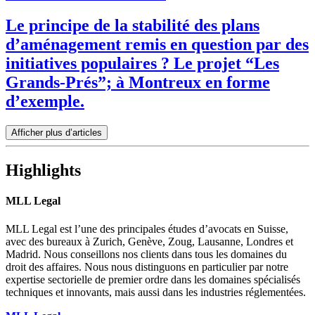
Le principe de la stabilité des plans
d’aménagement remis en question par des
initiatives populaires ? Le projet “Les
Grands-Prés”; à Montreux en forme
d’exemple.
Afficher plus d’articles
Highlights
MLL Legal
MLL Legal est l’une des principales études d’avocats en Suisse,
avec des bureaux à Zurich, Genève, Zoug, Lausanne, Londres et
Madrid. Nous conseillons nos clients dans tous les domaines du
droit des affaires. Nous nous distinguons en particulier par notre
expertise sectorielle de premier ordre dans les domaines spécialisés
techniques et innovants, mais aussi dans les industries réglementées.