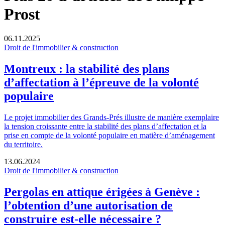
Prost
06.11.2025
Droit de l'immobilier & construction
Montreux : la stabilité des plans
d’affectation à l’épreuve de la volonté
populaire
Le projet immobilier des Grands-Prés illustre de manière exemplaire
la tension croissante entre la stabilité des plans d’affectation et la
prise en compte de la volonté populaire en matière d’aménagement
du territoire.
13.06.2024
Droit de l'immobilier & construction
Pergolas en attique érigées à Genève :
l’obtention d’une autorisation de
construire est-elle nécessaire ?