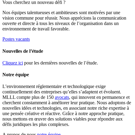
Vous cherchez un nouveau défi ?
Nos équipes talentueuses et ambitieuses sont motivées par une
vision commune pour réussir. Nous apprécions la communication
ouverte et directe à tous les niveaux de l’organisation dans un
environnement de travail favorable.
Postes vacants
Nouvelles de l’étude
Cliquez ici
pour les dernières nouvelles de l’étude.
Notre équipe
L’environnement réglementaire et technologique exige
continuellement des entreprises qu’elles s’adaptent et évoluent.
MLLL compte plus de 150
avocats
, qui innovent en permanence et
cherchent constamment à améliorer leur pratique. Nous adoptons de
nouvelles idées et technologies, en associant notre riche expertise à
une pensée créative et réactive. Grâce à notre approche pratique,
nous mettons en œuvre des solutions viables pour répondre aux
défis juridiques les plus complexes.
A propos de nous
notre équipe
.