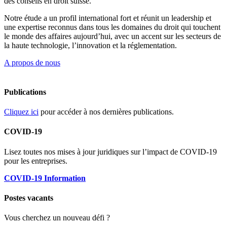
des conseils en droit suisse.
Notre étude a un profil international fort et réunit un leadership et
une expertise reconnus dans tous les domaines du droit qui touchent
le monde des affaires aujourd’hui, avec un accent sur les secteurs de
la haute technologie, l’innovation et la réglementation.
A propos de nous
Publications
Cliquez ici
pour accéder à nos dernières publications.
COVID-19
Lisez toutes nos mises à jour juridiques sur l’impact de COVID-19
pour les entreprises.
COVID-19 Information
Postes vacants
Vous cherchez un nouveau défi ?