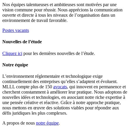
Nos équipes talentueuses et ambitieuses sont motivées par une
vision commune pour réussir. Nous apprécions la communication
ouverte et directe à tous les niveaux de l’organisation dans un
environnement de travail favorable.
Postes vacants
Nouvelles de l’étude
Cliquez ici
pour les dernières nouvelles de l’étude.
Notre équipe
L’environnement réglementaire et technologique exige
continuellement des entreprises qu’elles s’adaptent et évoluent.
MLLL compte plus de 150
avocats
, qui innovent en permanence et
cherchent constamment à améliorer leur pratique. Nous adoptons de
nouvelles idées et technologies, en associant notre riche expertise à
une pensée créative et réactive. Grâce à notre approche pratique,
nous mettons en œuvre des solutions viables pour répondre aux
défis juridiques les plus complexes.
A propos de nous
notre équipe
.