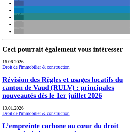
Ceci pourrait également vous intéresser
16.06.2026
Droit de l'immobilier & construction
Révision des Règles et usages locatifs du
canton de Vaud (RULV) : principales
nouveautés dès le 1er juillet 2026
13.01.2026
Droit de l'immobilier & construction
L’empreinte carbone au cœur du droit