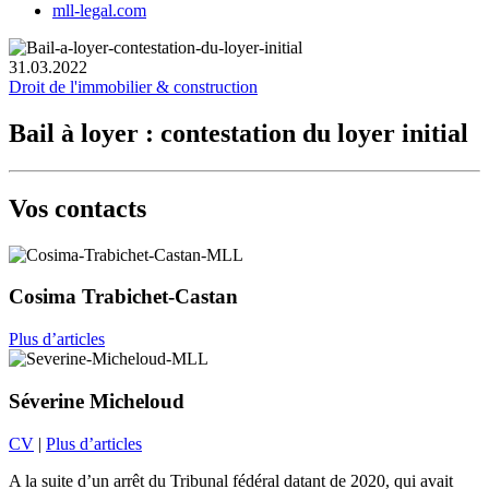
mll-legal.com
31.03.2022
Droit de l'immobilier & construction
Bail à loyer : contestation du loyer initial
Vos contacts
Cosima Trabichet-Castan
Plus d’articles
Séverine Micheloud
CV
|
Plus d’articles
A la suite d’un arrêt du Tribunal fédéral datant de 2020, qui avait