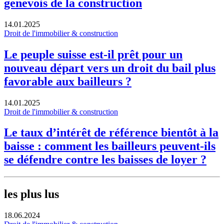
genevois de la construction
14.01.2025
Droit de l'immobilier & construction
Le peuple suisse est-il prêt pour un
nouveau départ vers un droit du bail plus
favorable aux bailleurs ?
14.01.2025
Droit de l'immobilier & construction
Le taux d’intérêt de référence bientôt à la
baisse : comment les bailleurs peuvent-ils
se défendre contre les baisses de loyer ?
les plus lus
18.06.2024