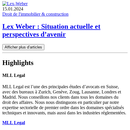
15.01.2024
Droit de l'immobilier & construction
Lex Weber : Situation actuelle et
perspectives d’avenir
Afficher plus d’articles
Highlights
MLL Legal
MLL Legal est l’une des principales études d’avocats en Suisse,
avec des bureaux à Zurich, Genève, Zoug, Lausanne, Londres et
Madrid. Nous conseillons nos clients dans tous les domaines du
droit des affaires. Nous nous distinguons en particulier par notre
expertise sectorielle de premier ordre dans les domaines spécialisés
techniques et innovants, mais aussi dans les industries réglementées.
MLL Legal