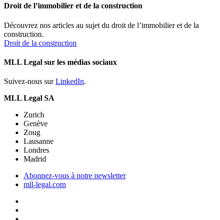
Droit de l’immobilier et de la construction
Découvrez nos articles au sujet du droit de l’immobilier et de la
construction.
Droit de la construction
MLL Legal sur les médias sociaux
Suivez-nous sur
LinkedIn
.
MLL Legal SA
Zurich
Genève
Zoug
Lausanne
Londres
Madrid
Abonnez-vous à notre newsletter
mll-legal.com