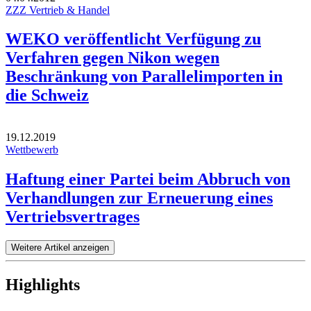
ZZZ Vertrieb & Handel
WEKO veröffentlicht Verfügung zu
Verfahren gegen Nikon wegen
Beschränkung von Parallelimporten in
die Schweiz
19.12.2019
Wettbewerb
Haftung einer Partei beim Abbruch von
Verhandlungen zur Erneuerung eines
Vertriebsvertrages
Weitere Artikel anzeigen
Highlights