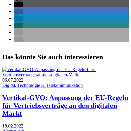
Das könnte Sie auch interessieren
06.07.2022
Digital, Technologie & Telekommunikation
Vertikal-GVO: Anpassung der EU-Regeln
für Vertriebsverträge an den digitalen
Markt
18.02.2022