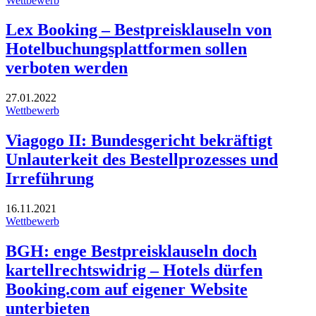
Wettbewerb
Lex Booking – Bestpreisklauseln von
Hotelbuchungsplattformen sollen
verboten werden
27.01.2022
Wettbewerb
Viagogo II: Bundesgericht bekräftigt
Unlauterkeit des Bestellprozesses und
Irreführung
16.11.2021
Wettbewerb
BGH: enge Bestpreisklauseln doch
kartellrechtswidrig – Hotels dürfen
Booking.com auf eigener Website
unterbieten