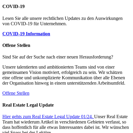
COVID-19
Lesen Sie alle unsere rechtlichen Updates zu den Auswirkungen
von COVID-19 für Unternehmen.
COVID-19 Information
Offene Stellen
Sind Sie auf der Suche nach einer neuen Herausforderung?
Unsere talentierten und ambitionierten Teams sind von einer
gemeinsamen Vision motiviert, erfolgreich zu sein. Wir schätzen
eine offene und unkomplizierte Kommunikation über alle Ebenen
der Organisation hinweg in einem unterstützenden Arbeitsumfeld.
Offene Stellen
Real Estate Legal Update
Hier gehts zum Real Estate Legal Update 01/24.
Unser Real Estate
Team hat wiederum Artikel in verschiedenen Gebieten verfasst, so
dass hoffentlich für alle etwas Interessantes dabei ist. Wir wünschen
viel Spass bei der Lektüre.