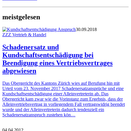
meistgelesen
30.09.2018
ZZZ Vertrieb & Handel
Schadenersatz und
Kundschaftsentschädigung bei
Beendigung eines Vertriebsvertrages
abgewiesen
Das Obergericht des Kantons Zürich wies auf Berufung hin mit
Urteil vom 23. November 2017 Schadenersatzansprüche und eine
Kundschaftsentschädigung einer Alleinvertreterin ab. Das
Obergericht kam zwar wie die Vorinstanz zum Ergebnis, dass der
Alleinvertriebsvertrag in vorliegendem Fall vertragswidrig beendet
wurde und der Alleinvertreterin dadurch tendenziell ein
Schadenersatzanspruch zustehen kön…
04.04.2012