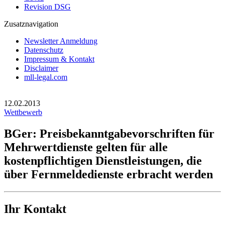
Revision DSG
Zusatznavigation
Newsletter Anmeldung
Datenschutz
Impressum & Kontakt
Disclaimer
mll-legal.com
12.02.2013
Wettbewerb
BGer: Preisbekanntgabevorschriften für
Mehrwertdienste gelten für alle
kostenpflichtigen Dienstleistungen, die
über Fernmeldedienste erbracht werden
Ihr Kontakt