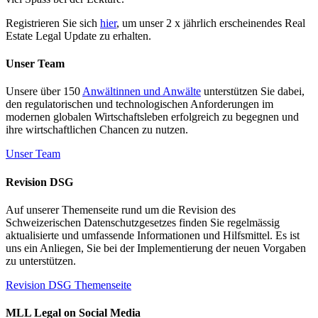
Registrieren Sie sich
hier
, um unser 2 x jährlich erscheinendes Real
Estate Legal Update zu erhalten.
Unser Team
Unsere über 150
Anwältinnen und Anwälte
unterstützen Sie dabei,
den regulatorischen und technologischen Anforderungen im
modernen globalen Wirtschaftsleben erfolgreich zu begegnen und
ihre wirtschaftlichen Chancen zu nutzen.
Unser Team
Revision DSG
Auf unserer Themenseite rund um die Revision des
Schweizerischen Datenschutzgesetzes finden Sie regelmässig
aktualisierte und umfassende Informationen und Hilfsmittel. Es ist
uns ein Anliegen, Sie bei der Implementierung der neuen Vorgaben
zu unterstützen.
Revision DSG Themenseite
MLL Legal on Social Media