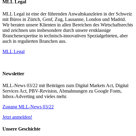
MLL Legal
MLL Legal ist eine der führenden Anwaltskanzleien in der Schweiz
mit Büros in Zürich, Genf, Zug, Lausanne, London und Madrid.
Wir beraten unsere Klienten in allen Bereichen des Wirtschaftsrechts
und zeichnen uns insbesondere durch unsere erstklassige
Branchenexpertise in technisch-innovativen Spezialgebieten, aber
auch in regulierten Branchen aus.
MLL Legal
Newsletter
MLL-News 03/22 mit Beiträgen zum Digital Markets Act, Digital
Services Act, PBV-Revision, Abmahnungen zu Google Fonts,
Inbox-Adverting und vieles mehr.
Zugang MLL-News 03/22
Jetzt anmelden!
Unsere Geschichte