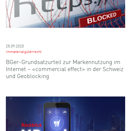
25.09.2020
Immaterialgüterrecht
BGer-Grundsatzurteil zur Markennutzung im
Internet – «commercial effect» in der Schweiz
und Geoblocking