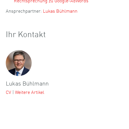
Rechtsprechung zu Google-AdWords“
Ansprechpartner:
Lukas Bühlmann
Ihr Kontakt
Lukas Bühlmann
CV
|
Weitere Artikel