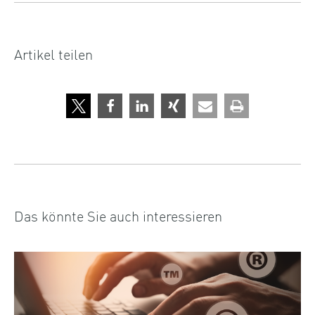
Artikel teilen
Das könnte Sie auch interessieren