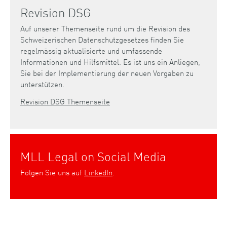
Revision DSG
Auf unserer Themenseite rund um die Revision des
Schweizerischen Datenschutzgesetzes finden Sie
regelmässig aktualisierte und umfassende
Informationen und Hilfsmittel. Es ist uns ein Anliegen,
Sie bei der Implementierung der neuen Vorgaben zu
unterstützen.
Revision DSG Themenseite
MLL Legal on Social Media
Folgen Sie uns auf
LinkedIn
.