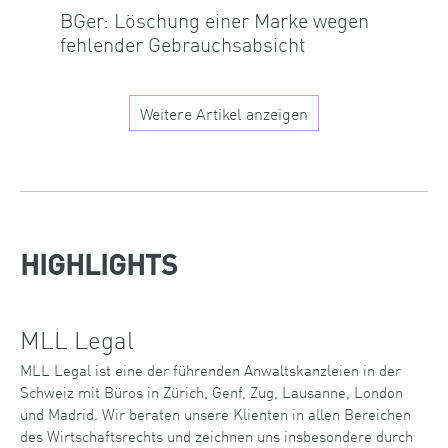
BGer: Löschung einer Marke wegen
fehlender Gebrauchsabsicht
Weitere Artikel anzeigen
HIGHLIGHTS
MLL Legal
MLL Legal ist eine der führenden Anwaltskanzleien in der
Schweiz mit Büros in Zürich, Genf, Zug, Lausanne, London
und Madrid. Wir beraten unsere Klienten in allen Bereichen
des Wirtschaftsrechts und zeichnen uns insbesondere durch