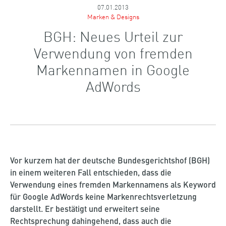
07.01.2013
Marken & Designs
BGH: Neues Urteil zur
Verwendung von fremden
Markennamen in Google
AdWords
Vor kurzem hat der deutsche Bundesgerichtshof (BGH)
in einem weiteren Fall entschieden, dass die
Verwendung eines fremden Markennamens als Keyword
für Google AdWords keine Markenrechtsverletzung
darstellt. Er bestätigt und erweitert seine
Rechtsprechung dahingehend, dass auch die