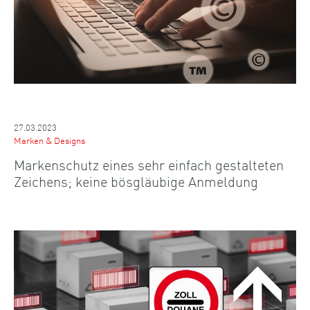
27.03.2023
Marken & Designs
Markenschutz eines sehr einfach gestalteten
Zeichens; keine bösgläubige Anmeldung