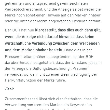
getrennten und entsprechend gekennzeichneten
Werbeblock erscheint, und die Anzeige selbst weder die
Marke noch sonst einen Hinweis auf den Markeninhaber
oder die unter der Marke angebotenen Produkte enthält.
Der BGH hat nun
klargestellt, dass dies auch dann gilt,
wenn die Anzeige nicht darauf hinweist, dass keine
wirtschaftliche Verbindung zwischen dem Werbenden
. Ohne dies in der
und dem Markeninhaber besteht
Pressemitteilung näher zu begründen, hat der BGH
darüber hinaus festgehalten, dass der Umstand, dass in
der Anzeige die Gattungsbezeichnung „Pralinen“
verwendet würde, nicht zu einer Beeinträchtigung der
Herkunftsfunktion der Marke führe.
Fazit
Zusammenfassend lässt sich also festhalten, dass die
Verwendung von fremden Marken als Keywords im