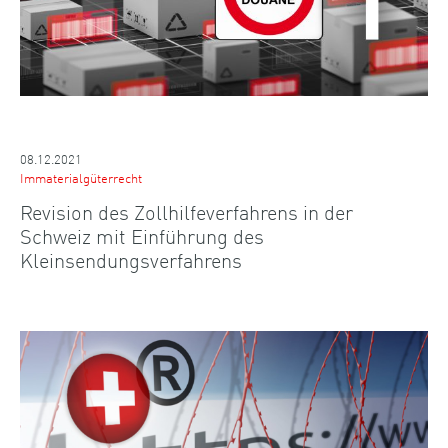
08.12.2021
Immaterialgüterrecht
Revision des Zollhilfeverfahrens in der
Schweiz mit Einführung des
Kleinsendungsverfahrens