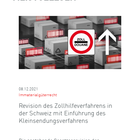
08.12.2021
Immaterialgüterrecht
Revision des Zollhilfeverfahrens in
der Schweiz mit Einführung des
Kleinsendungsverfahrens