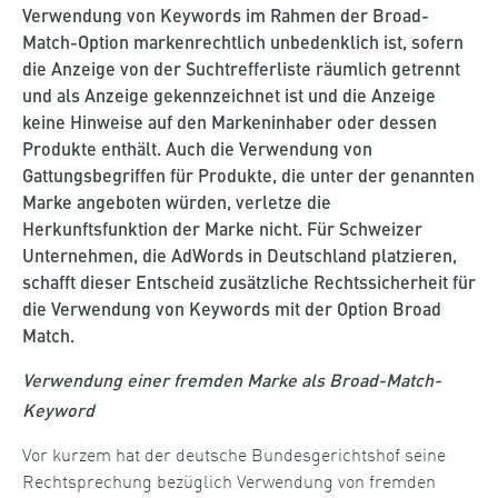
Verwendung von Keywords im Rahmen der Broad-
Match-Option markenrechtlich unbedenklich ist, sofern
die Anzeige von der Suchtrefferliste räumlich getrennt
und als Anzeige gekennzeichnet ist und die Anzeige
keine Hinweise auf den Markeninhaber oder dessen
Produkte enthält. Auch die Verwendung von
Gattungsbegriffen für Produkte, die unter der genannten
Marke angeboten würden, verletze die
Herkunftsfunktion der Marke nicht. Für Schweizer
Unternehmen, die AdWords in Deutschland platzieren,
schafft dieser Entscheid zusätzliche Rechtssicherheit für
die Verwendung von Keywords mit der Option Broad
Match.
Verwendung einer fremden Marke als Broad-Match-
Keyword
Vor kurzem hat der deutsche Bundesgerichtshof seine
Rechtsprechung bezüglich Verwendung von fremden