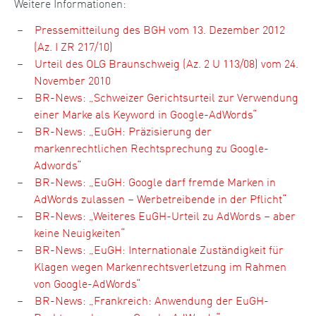
Weitere Informationen:
Pressemitteilung des BGH vom 13. Dezember 2012
(Az. I ZR 217/10)
Urteil des OLG Braunschweig (Az. 2 U 113/08) vom 24.
November 2010
BR-News: „Schweizer Gerichtsurteil zur Verwendung
einer Marke als Keyword in Google-AdWords“
BR-News: „EuGH: Präzisierung der
markenrechtlichen Rechtsprechung zu Google-
Adwords“
BR-News: „EuGH: Google darf fremde Marken in
AdWords zulassen – Werbetreibende in der Pflicht“
BR-News: „Weiteres EuGH-Urteil zu AdWords – aber
keine Neuigkeiten“
BR-News: „EuGH: Internationale Zuständigkeit für
Klagen wegen Markenrechtsverletzung im Rahmen
von Google-AdWords“
BR-News: „Frankreich: Anwendung der EuGH-