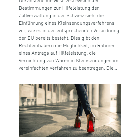
Die anstehende Gesetzesrevision der
Bestimmungen zur Hilfeleistung der
Zollverwaltung in der Schweiz sieht die
Einführung eines Kleinsendungsverfahrens
vor, wie es in der entsprechenden Verordnung
der EU bereits besteht. Dies gibt den
Rechteinhabern die Möglichkeit, im Rahmen
eines Antrags auf Hilfeleistung, die
Vernichtung von Waren in Kleinsendungen im
vereinfachten Verfahren zu beantragen. Die…