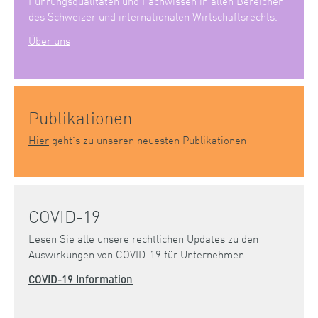
Führungsqualitäten und Fachwissen in allen Bereichen
des Schweizer und internationalen Wirtschaftsrechts.
Über uns
Publikationen
Hier
geht’s zu unseren neuesten Publikationen
COVID-19
Lesen Sie alle unsere rechtlichen Updates zu den
Auswirkungen von COVID-19 für Unternehmen.
COVID-19 Information