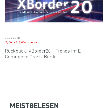
02.09.2020
IT, Data & E-Commerce
Rückblick: XBorder20 – Trends im E-
Commerce Cross-Border
MEISTGELESEN