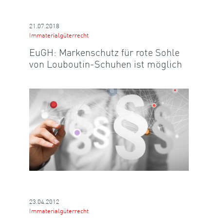
21.07.2018
Immaterialgüterrecht
EuGH: Markenschutz für rote Sohle
von Louboutin-Schuhen ist möglich
23.04.2012
Immaterialgüterrecht