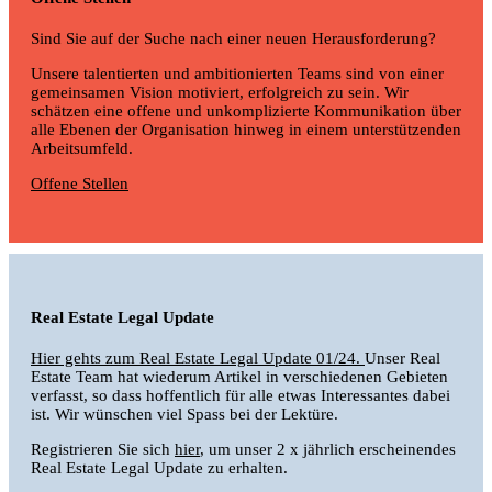
Sind Sie auf der Suche nach einer neuen Herausforderung?
Unsere talentierten und ambitionierten Teams sind von einer
gemeinsamen Vision motiviert, erfolgreich zu sein. Wir
schätzen eine offene und unkomplizierte Kommunikation über
alle Ebenen der Organisation hinweg in einem unterstützenden
Arbeitsumfeld.
Offene Stellen
Real Estate Legal Update
Hier gehts zum Real Estate Legal Update 01/24.
Unser Real
Estate Team hat wiederum Artikel in verschiedenen Gebieten
verfasst, so dass hoffentlich für alle etwas Interessantes dabei
ist. Wir wünschen viel Spass bei der Lektüre.
Registrieren Sie sich
hier
, um unser 2 x jährlich erscheinendes
Real Estate Legal Update zu erhalten.