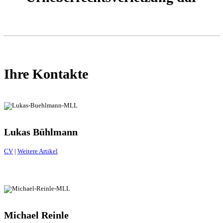
Ihre Kontakte
Lukas Bühlmann
CV
|
Weitere Artikel
Michael Reinle