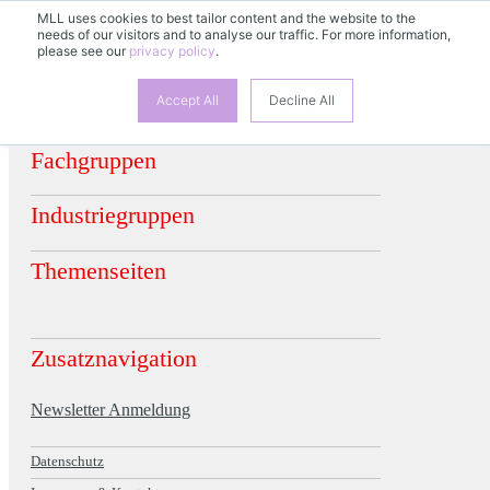
MLL uses cookies to best tailor content and the website to the
needs of our visitors and to analyse our traffic. For more information,
please see our
privacy policy
.
Accept All
Decline All
Fachgruppen
Industriegruppen
Themenseiten
Zusatznavigation
Newsletter Anmeldung
Datenschutz