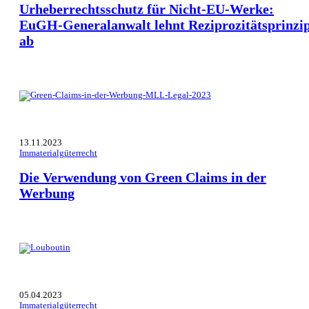
Urheberrechtsschutz für Nicht-EU-Werke:
EuGH-Generalanwalt lehnt Reziprozitätsprinzi
ab
13.11.2023
Immaterialgüterrecht
Die Verwendung von Green Claims in der
Werbung
05.04.2023
Immaterialgüterrecht