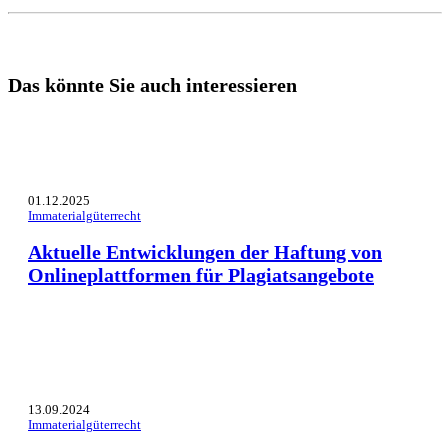
Das könnte Sie auch interessieren
01.12.2025
Immaterialgüterrecht
Aktuelle Entwicklungen der Haftung von
Onlineplattformen für Plagiatsangebote
13.09.2024
Immaterialgüterrecht