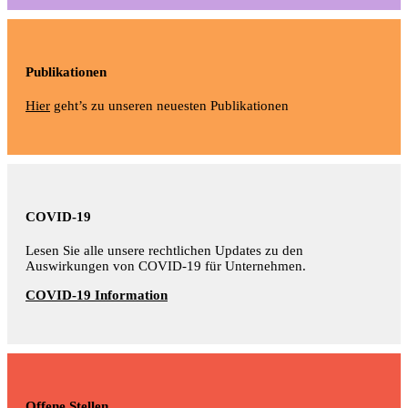
Publikationen
Hier
geht’s zu unseren neuesten Publikationen
COVID-19
Lesen Sie alle unsere rechtlichen Updates zu den
Auswirkungen von COVID-19 für Unternehmen.
COVID-19 Information
Offene Stellen