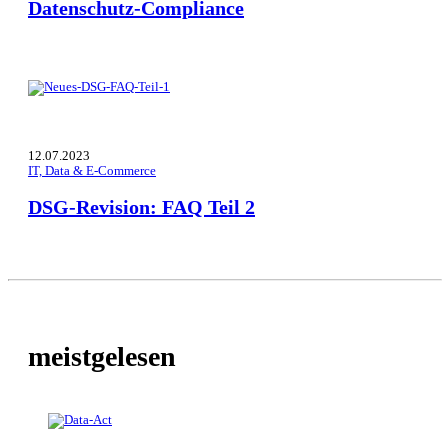
Datenschutz-Compliance
12.07.2023
IT, Data & E-Commerce
DSG-Revision: FAQ Teil 2
meistgelesen