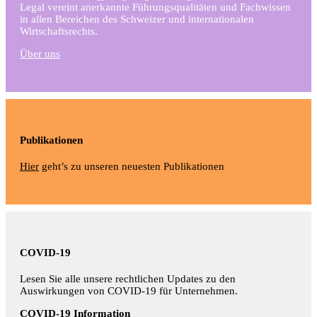
Legal vereint anerkannte Führungsqualitäten und Fachwissen
in allen Bereichen des Schweizer und internationalen
Wirtschaftsrechts.
Über uns
Publikationen
Hier
geht’s zu unseren neuesten Publikationen
COVID-19
Lesen Sie alle unsere rechtlichen Updates zu den
Auswirkungen von COVID-19 für Unternehmen.
COVID-19 Information