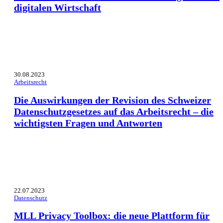
digitalen Wirtschaft
30.08.2023
Arbeitsrecht
Die Auswirkungen der Revision des Schweizer
Datenschutzgesetzes auf das Arbeitsrecht – die
wichtigsten Fragen und Antworten
22.07.2023
Datenschutz
MLL Privacy Toolbox: die neue Plattform für