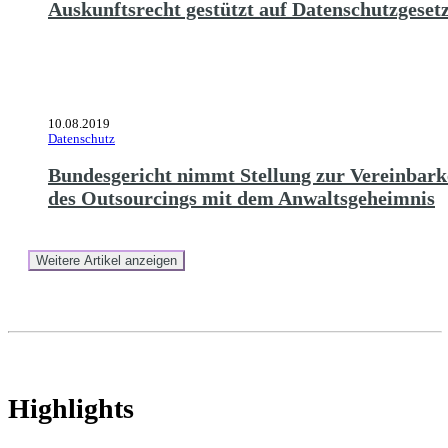
Auskunftsrecht gestützt auf Datenschutzgeset
10.08.2019
Datenschutz
Bundesgericht nimmt Stellung zur Vereinbark
des Outsourcings mit dem Anwaltsgeheimnis
Weitere Artikel anzeigen
Highlights