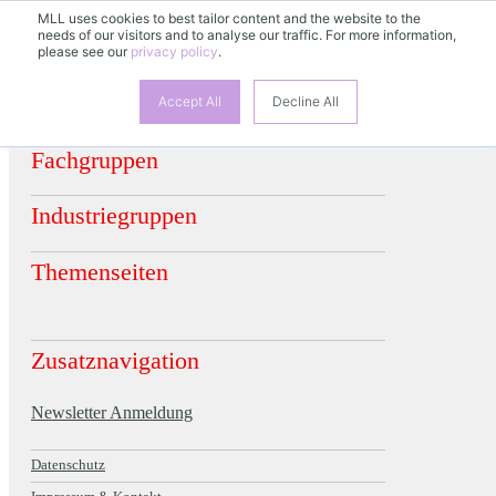
MLL uses cookies to best tailor content and the website to the
needs of our visitors and to analyse our traffic. For more information,
please see our
privacy policy
.
Accept All
Decline All
Fachgruppen
Industriegruppen
Themenseiten
Zusatznavigation
Newsletter Anmeldung
Datenschutz