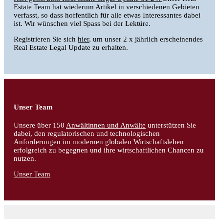
Estate Team hat wiederum Artikel in verschiedenen Gebieten
verfasst, so dass hoffentlich für alle etwas Interessantes dabei
ist. Wir wünschen viel Spass bei der Lektüre.
Registrieren Sie sich
hier
, um unser 2 x jährlich erscheinendes
Real Estate Legal Update zu erhalten.
Unser Team
Unsere über 150
Anwältinnen und Anwälte
unterstützen Sie
dabei, den regulatorischen und technologischen
Anforderungen im modernen globalen Wirtschaftsleben
erfolgreich zu begegnen und ihre wirtschaftlichen Chancen zu
nutzen.
Unser Team