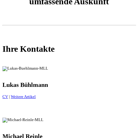
umfassende Auskunft
Ihre Kontakte
Lukas Bühlmann
CV
|
Weitere Artikel
Michael Reinle