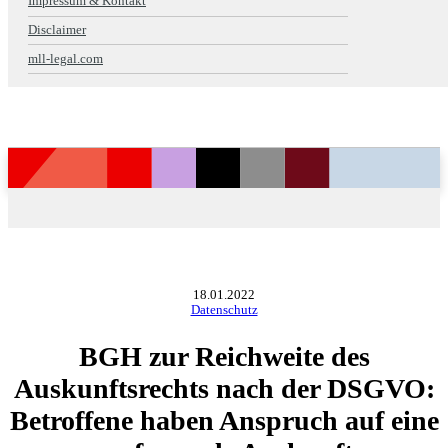
Impressum & Kontakt
Disclaimer
mll-legal.com
18.01.2022
Datenschutz
BGH zur Reichweite des
Auskunftsrechts nach der DSGVO:
Betroffene haben Anspruch auf eine