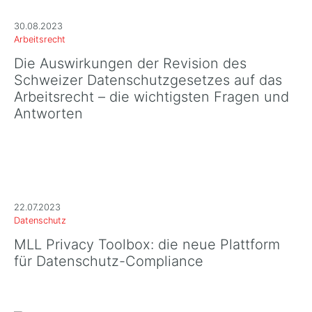
30.08.2023
Arbeitsrecht
Die Auswirkungen der Revision des
Schweizer Datenschutzgesetzes auf das
Arbeitsrecht – die wichtigsten Fragen und
Antworten
22.07.2023
Datenschutz
MLL Privacy Toolbox: die neue Plattform
für Datenschutz-Compliance