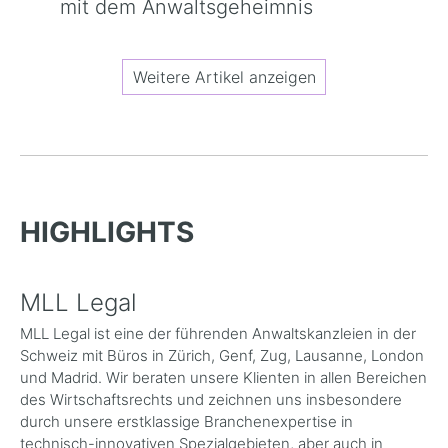
mit dem Anwaltsgeheimnis
Weitere Artikel anzeigen
HIGHLIGHTS
MLL Legal
MLL Legal ist eine der führenden Anwaltskanzleien in der
Schweiz mit Büros in Zürich, Genf, Zug, Lausanne, London
und Madrid. Wir beraten unsere Klienten in allen Bereichen
des Wirtschaftsrechts und zeichnen uns insbesondere
durch unsere erstklassige Branchenexpertise in
technisch-innovativen Spezialgebieten, aber auch in