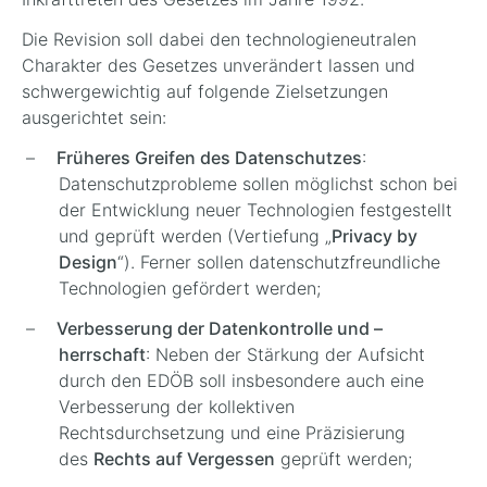
Die Revision soll dabei den technologieneutralen
Charakter des Gesetzes unverändert lassen und
schwergewichtig auf folgende Zielsetzungen
ausgerichtet sein:
Früheres Greifen des Datenschutzes
:
Datenschutzprobleme sollen möglichst schon bei
der Entwicklung neuer Technologien festgestellt
und geprüft werden (Vertiefung „
Privacy by
Design
“). Ferner sollen datenschutzfreundliche
Technologien gefördert werden;
Verbesserung der Datenkontrolle und –
herrschaft
: Neben der Stärkung der Aufsicht
durch den EDÖB soll insbesondere auch eine
Verbesserung der kollektiven
Rechtsdurchsetzung und eine Präzisierung
des
Rechts auf Vergessen
geprüft werden;