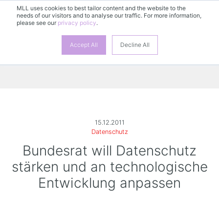
MLL uses cookies to best tailor content and the website to the
needs of our visitors and to analyse our traffic. For more information,
please see our
privacy policy
.
Accept All
Decline All
15.12.2011
Datenschutz
Bundesrat will Datenschutz
stärken und an technologische
Entwicklung anpassen