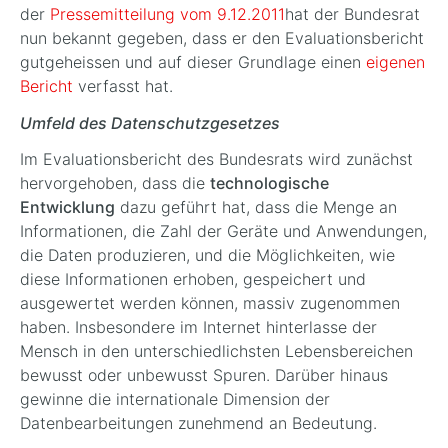
der
Pressemitteilung vom 9.12.2011
hat der Bundesrat
nun bekannt gegeben, dass er den Evaluationsbericht
gutgeheissen und auf dieser Grundlage einen
eigenen
Bericht
verfasst hat.
Umfeld des Datenschutzgesetzes
Im Evaluationsbericht des Bundesrats wird zunächst
hervorgehoben, dass die
technologische
Entwicklung
dazu geführt hat, dass die Menge an
Informationen, die Zahl der Geräte und Anwendungen,
die Daten produzieren, und die Möglichkeiten, wie
diese Informationen erhoben, gespeichert und
ausgewertet werden können, massiv zugenommen
haben. Insbesondere im Internet hinterlasse der
Mensch in den unterschiedlichsten Lebensbereichen
bewusst oder unbewusst Spuren. Darüber hinaus
gewinne die internationale Dimension der
Datenbearbeitungen zunehmend an Bedeutung.