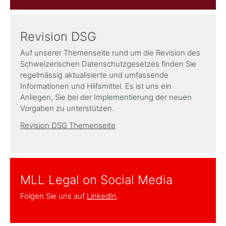
Revision DSG
Auf unserer Themenseite rund um die Revision des
Schweizerischen Datenschutzgesetzes finden Sie
regelmässig aktualisierte und umfassende
Informationen und Hilfsmittel. Es ist uns ein
Anliegen, Sie bei der Implementierung der neuen
Vorgaben zu unterstützen.
Revision DSG Themenseite
MLL Legal on Social Media
Folgen Sie uns auf
LinkedIn
.