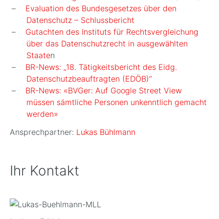
Evaluation des Bundesgesetzes über den
Datenschutz – Schlussbericht
Gutachten des Instituts für Rechtsvergleichung
über das Datenschutzrecht in ausgewählten
Staate
n
BR-News: „18. Tätigkeitsbericht des Eidg.
Datenschutzbeauftragten (EDÖB)“
BR-News: «BVGer: Auf Google Street View
müssen sämtliche Personen unkenntlich gemacht
werden»
Ansprechpartner:
Lukas Bühlmann
Ihr Kontakt