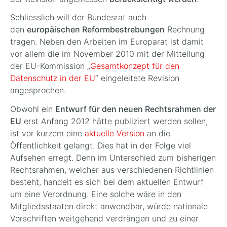
Schliesslich will der Bundesrat auch
den
europäischen Reformbestrebungen
Rechnung
tragen. Neben den Arbeiten im Europarat ist damit
vor allem die im November 2010 mit der Mitteilung
der EU-Kommission „
Gesamtkonzept für den
Datenschutz in der EU
“ eingeleitete Revision
angesprochen.
Obwohl ein
Entwurf für den neuen Rechtsrahmen der
EU
erst Anfang 2012 hätte publiziert werden sollen,
ist vor kurzem eine
aktuelle Version
an die
Öffentlichkeit gelangt. Dies hat in der Folge viel
Aufsehen erregt. Denn im Unterschied zum bisherigen
Rechtsrahmen, welcher aus verschiedenen Richtlinien
besteht, handelt es sich bei dem aktuellen Entwurf
um eine Verordnung. Eine solche wäre in den
Mitgliedsstaaten direkt anwendbar, würde nationale
Vorschriften weitgehend verdrängen und zu einer