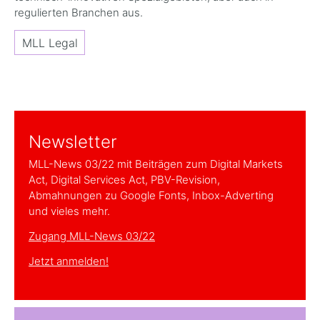
regulierten Branchen aus.
MLL Legal
Newsletter
MLL-News 03/22 mit Beiträgen zum Digital Markets
Act, Digital Services Act, PBV-Revision,
Abmahnungen zu Google Fonts, Inbox-Adverting
und vieles mehr.
Zugang MLL-News 03/22
Jetzt anmelden!