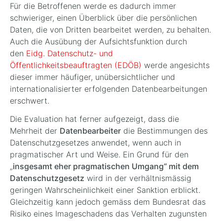
Für die Betroffenen werde es dadurch immer
schwieriger, einen Überblick über die persönlichen
Daten, die von Dritten bearbeitet werden, zu behalten.
Auch die Ausübung der Aufsichtsfunktion durch
den
Eidg. Datenschutz- und
Öffentlichkeitsbeauftragten (EDÖB)
werde angesichts
dieser immer häufiger, unübersichtlicher und
internationalisierter erfolgenden Datenbearbeitungen
erschwert.
Die Evaluation hat ferner aufgezeigt, dass die
Mehrheit der
Datenbearbeiter
die Bestimmungen des
Datenschutzgesetzes anwendet, wenn auch in
pragmatischer Art und Weise. Ein Grund für den
„
insgesamt eher pragmatischen Umgang“ mit dem
Datenschutzgesetz
wird in der verhältnismässig
geringen Wahrscheinlichkeit einer Sanktion erblickt.
Gleichzeitig kann jedoch gemäss dem Bundesrat das
Risiko eines Imageschadens das Verhalten zugunsten