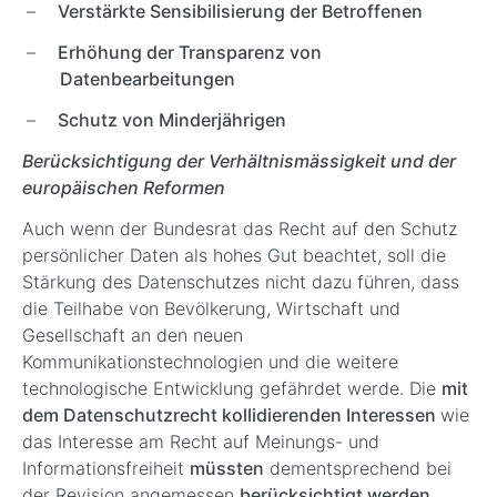
Verstärkte Sensibilisierung der Betroffenen
Erhöhung der Transparenz von
Datenbearbeitungen
Schutz von Minderjährigen
Berücksichtigung der Verhältnismässigkeit und der
europäischen Reformen
Auch wenn der Bundesrat das Recht auf den Schutz
persönlicher Daten als hohes Gut beachtet, soll die
Stärkung des Datenschutzes nicht dazu führen, dass
die Teilhabe von Bevölkerung, Wirtschaft und
Gesellschaft an den neuen
Kommunikationstechnologien und die weitere
technologische Entwicklung gefährdet werde. Die
mit
dem Datenschutzrecht kollidierenden Interessen
wie
das Interesse am Recht auf Meinungs- und
Informationsfreiheit
müssten
dementsprechend bei
der Revision angemessen
berücksichtigt werden
.