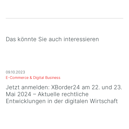
Das könnte Sie auch interessieren
09.10.2023
E-Commerce & Digital Business
Jetzt anmelden: XBorder24 am 22. und 23.
Mai 2024 – Aktuelle rechtliche
Entwicklungen in der digitalen Wirtschaft