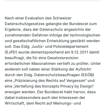
Nach einer Evaluation des Schweizer
Datenschutzgesetzes gelangte der Bundesrat zum
Ergebnis, dass der Datenschutz angesichts der
zunehmenden Gefahren infolge der technologischen
und gesellschaftlichen Entwicklung gestärkt werden
soll. Das Eidg. Justiz- und Polizeidepartement
(EJPD) wurde dementsprechend am 9.12.2011 damit
beauftragt, die für eine Gesetzesrevision
erforderlichen Massnahmen vertieft zu prüfen. Unter
anderem soll neben einer Stärkung der Aufsicht
durch den Eidg. Datenschutzbeauftragen (EDÖB)
eine „Präzisierung des Rechts auf Vergessen“ und
eine „Vertiefung des Konzepts Privacy by Design“
erwogen werden. Der Bundesrat hebt hervor, dass
dabei insbesondere auch den Interessen der
Wirtschaft, dem Recht auf Meinungs- und