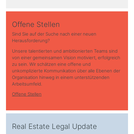
Offene Stellen
Sind Sie auf der Suche nach einer neuen
Herausforderung?
Unsere talentierten und ambitionierten Teams sind
von einer gemeinsamen Vision motiviert, erfolgreich
zu sein. Wir schätzen eine offene und
unkomplizierte Kommunikation über alle Ebenen der
Organisation hinweg in einem unterstützenden
Arbeitsumfeld.
Offene Stellen
Real Estate Legal Update