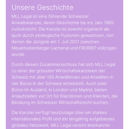
Unsere Geschichte
MLL Legal ist eine führende Schweizer
Anwaltskanzlei, deren Geschichte bis ins Jahr 1885
zurückreicht. Die Kanzlei ist sowohl organisch als
auch durch strategische Fusionen gewachsen, von
denen die Jüngste am 1. Juli 2021 zwischen
Meyerlustenberger Lachenal und FRORIEP vollzogen
wurde.
Durch diesen Zusammenschluss hat sich MLL Legal
zu einer der grössten Wirtschaftskanzleien der
Schweiz mit über 150 Anwältinnen und Anwälten in
vier Büros in der Schweiz entwickelt. Auch zwei
Büros im Ausland, in London und Madrid, bieten
Anlaufstellen vor Ort für Klientinnen und Klienten, die
Beratung im Schweizer Wirtschaftsrecht suchen.
Die Kanzlei verfügt heutzutage über ein starkes
internationales Profil und ein langjährig aufgebautes
globales Netzwerk. MLL Legal vereint anerkannte