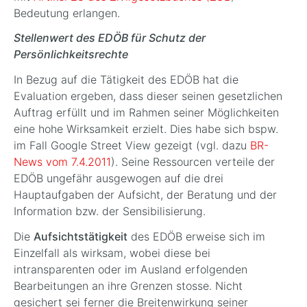
Bedeutung erlangen.
Stellenwert des EDÖB für Schutz der
Persönlichkeitsrechte
In Bezug auf die Tätigkeit des EDÖB hat die
Evaluation ergeben, dass dieser seinen gesetzlichen
Auftrag erfüllt und im Rahmen seiner Möglichkeiten
eine hohe Wirksamkeit erzielt. Dies habe sich bspw.
im Fall Google Street View gezeigt (vgl. dazu
BR-
News vom 7.4.2011
). Seine Ressourcen verteile der
EDÖB ungefähr ausgewogen auf die drei
Hauptaufgaben der Aufsicht, der Beratung und der
Information bzw. der Sensibilisierung.
Die
Aufsichtstätigkeit
des EDÖB erweise sich im
Einzelfall als wirksam, wobei diese bei
intransparenten oder im Ausland erfolgenden
Bearbeitungen an ihre Grenzen stosse. Nicht
gesichert sei ferner die Breitenwirkung seiner