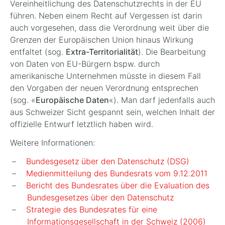
Vereinheitlichung des Datenschutzrechts in der EU
führen. Neben einem Recht auf Vergessen ist darin
auch vorgesehen, dass die Verordnung weit über die
Grenzen der Europäischen Union hinaus Wirkung
entfaltet (sog.
Extra-Territorialität
). Die Bearbeitung
von Daten von EU-Bürgern bspw. durch
amerikanische Unternehmen müsste in diesem Fall
den Vorgaben der neuen Verordnung entsprechen
(sog. «
Europäische Daten
«). Man darf jedenfalls auch
aus Schweizer Sicht gespannt sein, welchen Inhalt der
offizielle Entwurf letztlich haben wird.
Weitere Informationen:
Bundesgesetz über den Datenschutz (DSG)
Medienmitteilung des Bundesrats vom 9.12.2011
Bericht des Bundesrates über die Evaluation des
Bundesgesetzes über den Datenschutz
Strategie des Bundesrates für eine
Informationsgesellschaft in der Schweiz (2006)