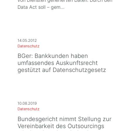
Data Act soll – gem…
14.05.2012
Datenschutz
BGer: Bankkunden haben
umfassendes Auskunftsrecht
gestützt auf Datenschutzgesetz
10.08.2019
Datenschutz
Bundesgericht nimmt Stellung zur
Vereinbarkeit des Outsourcings