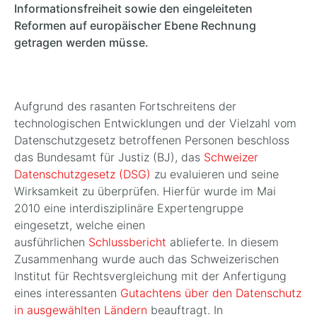
Informationsfreiheit sowie den eingeleiteten
Reformen auf europäischer Ebene Rechnung
getragen werden müsse.
Aufgrund des rasanten Fortschreitens der
technologischen Entwicklungen und der Vielzahl vom
Datenschutzgesetz betroffenen Personen beschloss
das Bundesamt für Justiz (BJ), das
Schweizer
Datenschutzgesetz (DSG)
zu evaluieren und seine
Wirksamkeit zu überprüfen. Hierfür wurde im Mai
2010 eine interdisziplinäre Expertengruppe
eingesetzt, welche einen
ausführlichen
Schlussbericht
ablieferte. In diesem
Zusammenhang wurde auch das Schweizerischen
Institut für Rechtsvergleichung mit der Anfertigung
eines interessanten
Gutachtens über den Datenschutz
in ausgewählten Ländern
beauftragt. In