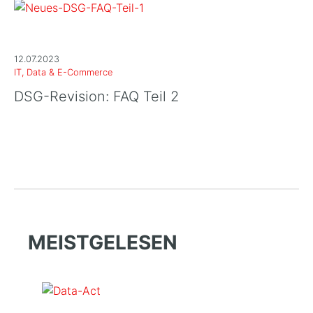
12.07.2023
IT, Data & E-Commerce
DSG-Revision: FAQ Teil 2
MEISTGELESEN