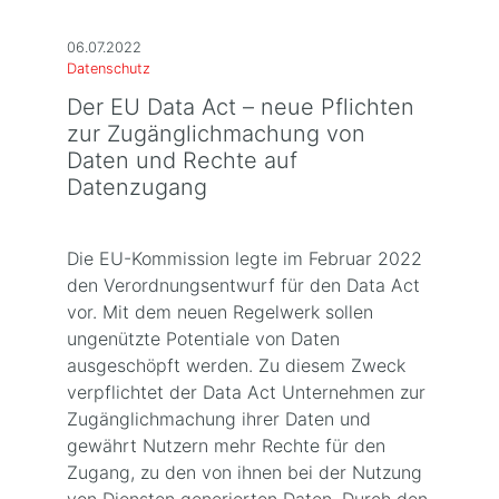
06.07.2022
Datenschutz
Der EU Data Act – neue Pflichten
zur Zugänglichmachung von
Daten und Rechte auf
Datenzugang
Die EU-Kommission legte im Februar 2022
den Verordnungsentwurf für den Data Act
vor. Mit dem neuen Regelwerk sollen
ungenützte Potentiale von Daten
ausgeschöpft werden. Zu diesem Zweck
verpflichtet der Data Act Unternehmen zur
Zugänglichmachung ihrer Daten und
gewährt Nutzern mehr Rechte für den
Zugang, zu den von ihnen bei der Nutzung
von Diensten generierten Daten. Durch den