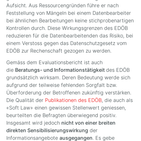
Aufsicht. Aus Ressourcengründen führe er nach
Feststellung von Mängeln bei einem Datenbearbeiter
bei ähnlichen Bearbeitungen keine stichprobenartigen
Kontrollen durch. Diese Wirkungsgrenzen des EDÖB
reduzieren für die Datenbearbeitenden das Risiko, bei
einem Verstoss gegen das Datenschutzgesetz vom
EDÖB zur Rechenschaft gezogen zu werden.
Gemäss dem Evaluationsbericht ist auch
die
Beratungs- und Informationstätigkeit
des EDÖB
grundsätzlich wirksam. Deren Bedeutung werde sich
aufgrund der teilweise fehlenden Sorgfalt bzw.
Überforderung der Betroffenen zukünftig verstärken.
Die Qualität der
Publikationen des EDÖB
, die auch als
«Soft Law» einen gewissen Stellenwert geniessen,
beurteilten die Befragten überwiegend positiv.
Insgesamt wird jedoch
nicht von einer breiten
direkten Sensibilisierungswirkung
der
Informationsangebote
ausgegangen
. Es gebe