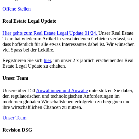
Offene Stellen
Real Estate Legal Update
Hier gehts zum Real Estate Legal Update 01/24.
Unser Real Estate
Team hat wiederum Artikel in verschiedenen Gebieten verfasst, so
dass hoffentlich für alle etwas Interessantes dabei ist. Wir wünschen
viel Spass bei der Lektüre.
Registrieren Sie sich
hier
, um unser 2 x jährlich erscheinendes Real
Estate Legal Update zu erhalten.
Unser Team
Unsere über 150
Anwältinnen und Anwälte
unterstützen Sie dabei,
den regulatorischen und technologischen Anforderungen im
modernen globalen Wirtschaftsleben erfolgreich zu begegnen und
ihre wirtschaftlichen Chancen zu nutzen.
Unser Team
Revision DSG