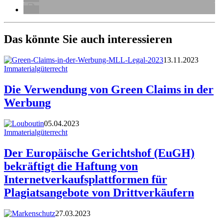
Das könnte Sie auch interessieren
13.11.2023
Immaterialgüterrecht
Die Verwendung von Green Claims in der
Werbung
05.04.2023
Immaterialgüterrecht
Der Europäische Gerichtshof (EuGH)
bekräftigt die Haftung von
Internetverkaufsplattformen für
Plagiatsangebote von Drittverkäufern
27.03.2023