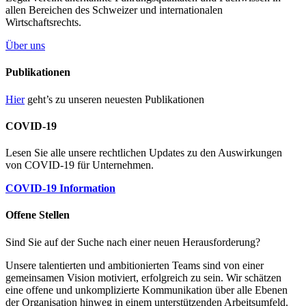
allen Bereichen des Schweizer und internationalen
Wirtschaftsrechts.
Über uns
Publikationen
Hier
geht’s zu unseren neuesten Publikationen
COVID-19
Lesen Sie alle unsere rechtlichen Updates zu den Auswirkungen
von COVID-19 für Unternehmen.
COVID-19 Information
Offene Stellen
Sind Sie auf der Suche nach einer neuen Herausforderung?
Unsere talentierten und ambitionierten Teams sind von einer
gemeinsamen Vision motiviert, erfolgreich zu sein. Wir schätzen
eine offene und unkomplizierte Kommunikation über alle Ebenen
der Organisation hinweg in einem unterstützenden Arbeitsumfeld.