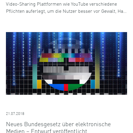
Video-Sharing Plattformen wie YouTube verschiedene
Pflichten auferlegt, um die Nutzer besser vor Gewalt, Ha…
21.07.2018
Neues Bundesgesetz über elektronische
Medien – Entwurf veröffentlicht