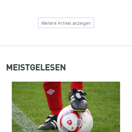
Weitere Artikel anzeigen
MEISTGELESEN