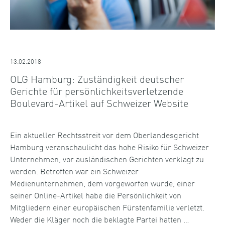
13.02.2018
OLG Hamburg: Zuständigkeit deutscher
Gerichte für persönlichkeitsverletzende
Boulevard-Artikel auf Schweizer Website
Ein aktueller Rechtsstreit vor dem Oberlandesgericht
Hamburg veranschaulicht das hohe Risiko für Schweizer
Unternehmen, vor ausländischen Gerichten verklagt zu
werden. Betroffen war ein Schweizer
Medienunternehmen, dem vorgeworfen wurde, einer
seiner Online-Artikel habe die Persönlichkeit von
Mitgliedern einer europäischen Fürstenfamilie verletzt.
Weder die Kläger noch die beklagte Partei hatten …