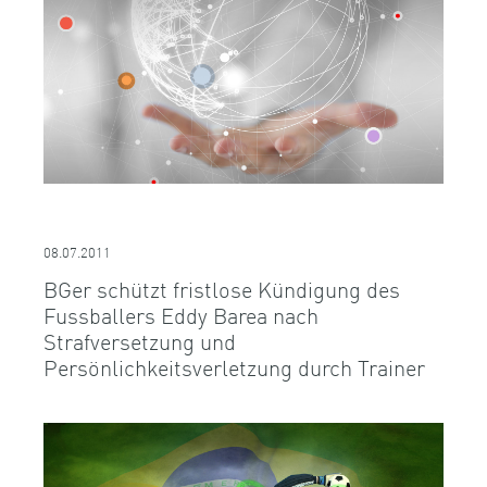
08.07.2011
BGer schützt fristlose Kündigung des
Fussballers Eddy Barea nach
Strafversetzung und
Persönlichkeitsverletzung durch Trainer