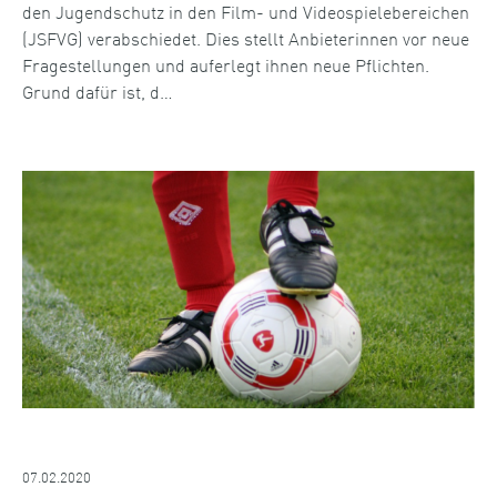
den Jugendschutz in den Film- und Videospielebereichen
(JSFVG) verabschiedet. Dies stellt Anbieterinnen vor neue
Fragestellungen und auferlegt ihnen neue Pflichten.
Grund dafür ist, d…
07.02.2020