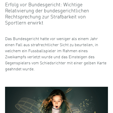
Erfolg vor Bundesgericht: Wichtige
Relativierung der bundesgerichtlichen
Rechtsprechung zur Strafbarkeit von
Sportlern erwirkt
Das Bundesgericht hatte vor weniger als einem Jahr
einen Fall aus strafrechtlicher Sicht zu beurteilen, in
welchem ein Fussballspieler im Rahmen eines
Zweikampfs verletzt wurde und das Einsteigen des
Gegenspielers vom Schiedsrichter mit einer gelben Karte
geahndet wurde.