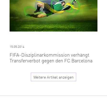
15.05.2014
FIFA-Disziplinarkommission verhängt
Transferverbot gegen den FC Barcelona
Weitere Artikel anzeigen