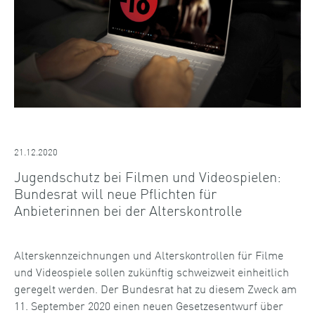
21.12.2020
Jugendschutz bei Filmen und Videospielen:
Bundesrat will neue Pflichten für
Anbieterinnen bei der Alterskontrolle
Alterskennzeichnungen und Alterskontrollen für Filme
und Videospiele sollen zukünftig schweizweit einheitlich
geregelt werden. Der Bundesrat hat zu diesem Zweck am
11. September 2020 einen neuen Gesetzesentwurf über