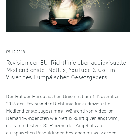
09.12.2018
Revision der EU-Richtlinie über audiovisuelle
Mediendienste: Netflix, YouTube & Co. im
Visier des Europäischen Gesetzgebers
Der Rat der Europäischen Union hat am 6. November
2018 der Revision der Richtlinie für audiovisuelle
Mediendienste zugestimmt. Während von Video-on-
Demand-Angeboten wie Netflix künftig verlangt wird,
dass mindestens 30 Prozent des Angebots aus
europäischen Produktionen bestehen muss, werden