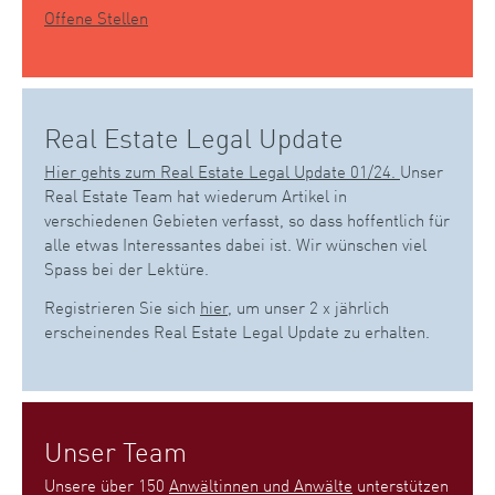
Offene Stellen
Real Estate Legal Update
Hier gehts zum Real Estate Legal Update 01/24.
Unser
Real Estate Team hat wiederum Artikel in
verschiedenen Gebieten verfasst, so dass hoffentlich für
alle etwas Interessantes dabei ist. Wir wünschen viel
Spass bei der Lektüre.
Registrieren Sie sich
hier
, um unser 2 x jährlich
erscheinendes Real Estate Legal Update zu erhalten.
Unser Team
Unsere über 150
Anwältinnen und Anwälte
unterstützen