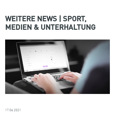
WEITERE NEWS | SPORT,
MEDIEN & UNTERHALTUNG
17.06.2021