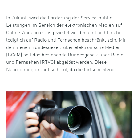
In Zukunft wird die Förderung der Service-public-
Leistungen im Bereich der elektronischen Medien auf
Online-Angebote ausgeweitet werden und nicht mehr
lediglich auf Radio und Fernsehen beschränkt sein. Mit
dem neuen Bundesgesetz über elektronische Medien
(BGeM) soll das bestehende Bundesgesetz über Radio
und Fernsehen (RTVG) abgelöst werden. Diese
Neuordnung drängt sich auf, da die fortschreitend…