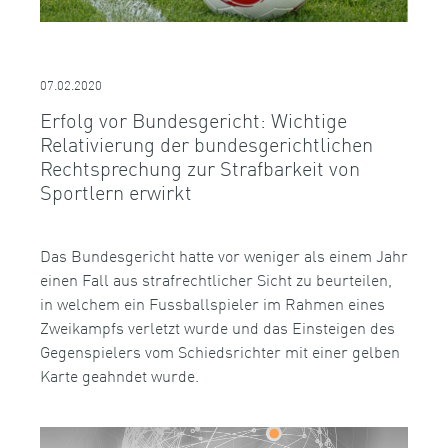
07.02.2020
Erfolg vor Bundesgericht: Wichtige
Relativierung der bundesgerichtlichen
Rechtsprechung zur Strafbarkeit von
Sportlern erwirkt
Das Bundesgericht hatte vor weniger als einem Jahr
einen Fall aus strafrechtlicher Sicht zu beurteilen,
in welchem ein Fussballspieler im Rahmen eines
Zweikampfs verletzt wurde und das Einsteigen des
Gegenspielers vom Schiedsrichter mit einer gelben
Karte geahndet wurde.