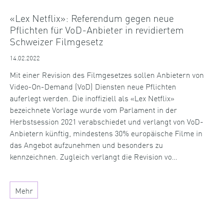
«Lex Netflix»: Referendum gegen neue
Pflichten für VoD-Anbieter in revidiertem
Schweizer Filmgesetz
14.02.2022
Mit einer Revision des Filmgesetzes sollen Anbietern von
Video-On-Demand (VoD) Diensten neue Pflichten
auferlegt werden. Die inoffiziell als «Lex Netflix»
bezeichnete Vorlage wurde vom Parlament in der
Herbstsession 2021 verabschiedet und verlangt von VoD-
Anbietern künftig, mindestens 30% europäische Filme in
das Angebot aufzunehmen und besonders zu
kennzeichnen. Zugleich verlangt die Revision vo…
Mehr