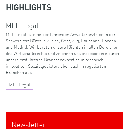
HIGHLIGHTS
MLL Legal
MLL Legal ist eine der führenden Anwaltskanzleien in der
Schweiz mit Büros in Zürich, Genf, Zug, Lausanne, London
und Madrid. Wir beraten unsere Klienten in allen Bereichen
des Wirtschaftsrechts und zeichnen uns insbesondere durch
unsere erstklassige Branchenexpertise in technisch-
innovativen Spezialgebieten, aber auch in regulierten
Branchen aus.
MLL Legal
Newsletter