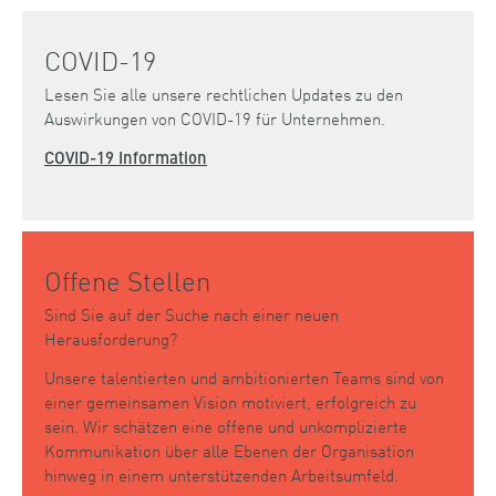
COVID-19
Lesen Sie alle unsere rechtlichen Updates zu den
Auswirkungen von COVID-19 für Unternehmen.
COVID-19 Information
Offene Stellen
Sind Sie auf der Suche nach einer neuen
Herausforderung?
Unsere talentierten und ambitionierten Teams sind von
einer gemeinsamen Vision motiviert, erfolgreich zu
sein. Wir schätzen eine offene und unkomplizierte
Kommunikation über alle Ebenen der Organisation
hinweg in einem unterstützenden Arbeitsumfeld.