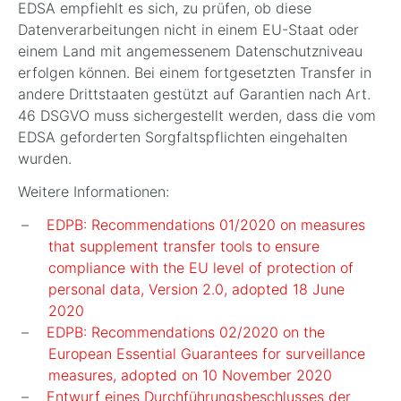
EDSA empfiehlt es sich, zu prüfen, ob diese
Datenverarbeitungen nicht in einem EU-Staat oder
einem Land mit angemessenem Datenschutzniveau
erfolgen können. Bei einem fortgesetzten Transfer in
andere Drittstaaten gestützt auf Garantien nach Art.
46 DSGVO muss sichergestellt werden, dass die vom
EDSA geforderten Sorgfaltspflichten eingehalten
wurden.
Weitere Informationen:
EDPB: Recommendations 01/2020 on measures
that supplement transfer tools to ensure
compliance with the EU level of protection of
personal data, Version 2.0, adopted 18 June
2020
EDPB: Recommendations 02/2020 on the
European Essential Guarantees for surveillance
measures, adopted on 10 November 2020
Entwurf eines Durchführungsbeschlusses der