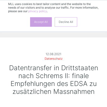
MLL uses cookies to best tailor content and the website to the
needs of our visitors and to analyse our traffic. For more information,
please see our
privacy policy
.
Accept All
Decline All
12.08.2021
Datenschutz
Datentransfer in Drittstaaten
nach Schrems II: finale
Empfehlungen des EDSA zu
zusätzlichen Massnahmen