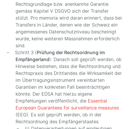
Rechtsgrundlage bzw. anerkannte Garantie
gemäss Kapitel V DSGVO sich der Transfer
stützt. Pro memoria wird daran erinnert, dass bei
Transfers in Länder, denen wie der Schweiz ein
angemessenes Datenschutzniveau bescheinigt
wurde, keine weiteren Massnahmen erforderlich
sind.
Schritt 3 (
Prüfung der Rechtsordnung im
Empfängerland
): Danach soll geprüft werden, ob
Hinweise bestehen, dass die Rechtsordnung und
Rechtspraxis des Drittlandes die Wirksamkeit der
im Übertragungsinstrument vereinbarten
Garantien im konkreten Fall beeinträchtigen
könnte. Der EDSA hat hierzu eigene
Empfehlungen veröffentlicht, die
Essential
European Guarantees for surveillance measures
(EEG). Es soll geprüft werden, ob in der
Rechtsordnung des Empfängerstaates
(i) Datenverarbeitungen auf eindeutigen,