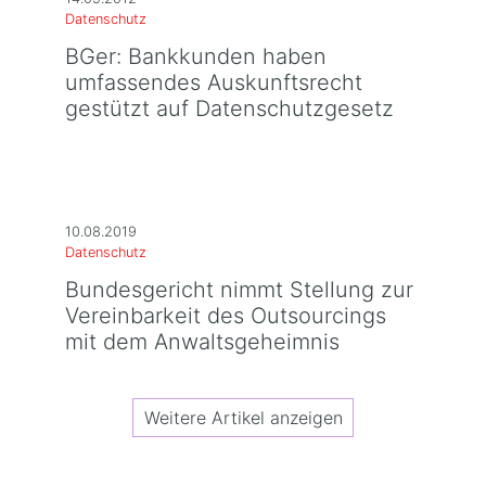
Datenschutz
BGer: Bankkunden haben
umfassendes Auskunftsrecht
gestützt auf Datenschutzgesetz
10.08.2019
Datenschutz
Bundesgericht nimmt Stellung zur
Vereinbarkeit des Outsourcings
mit dem Anwaltsgeheimnis
Weitere Artikel anzeigen