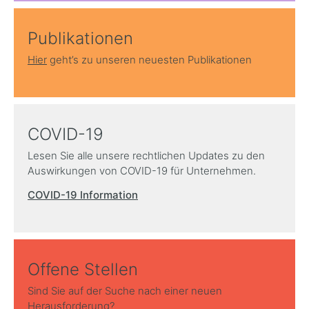
Publikationen
Hier
geht’s zu unseren neuesten Publikationen
COVID-19
Lesen Sie alle unsere rechtlichen Updates zu den
Auswirkungen von COVID-19 für Unternehmen.
COVID-19 Information
Offene Stellen
Sind Sie auf der Suche nach einer neuen
Herausforderung?