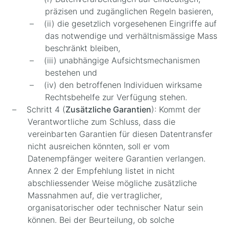
präzisen und zugänglichen Regeln basieren,
(ii) die gesetzlich vorgesehenen Eingriffe auf
das notwendige und verhältnismässige Mass
beschränkt bleiben,
(iii) unabhängige Aufsichtsmechanismen
bestehen und
(iv) den betroffenen Individuen wirksame
Rechtsbehelfe zur Verfügung stehen.
Schritt 4 (
Zusätzliche Garantien
): Kommt der
Verantwortliche zum Schluss, dass die
vereinbarten Garantien für diesen Datentransfer
nicht ausreichen könnten, soll er vom
Datenempfänger weitere Garantien verlangen.
Annex 2 der Empfehlung listet in nicht
abschliessender Weise mögliche zusätzliche
Massnahmen auf, die vertraglicher,
organisatorischer oder technischer Natur sein
können. Bei der Beurteilung, ob solche