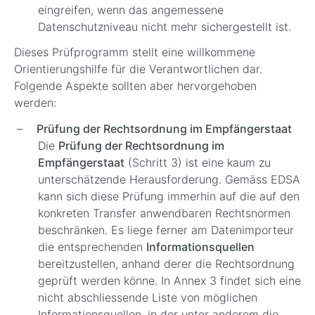
eingreifen, wenn das angemessene
Datenschutzniveau nicht mehr sichergestellt ist.
Dieses Prüfprogramm stellt eine willkommene
Orientierungshilfe für die Verantwortlichen dar.
Folgende Aspekte sollten aber hervorgehoben
werden:
Prüfung der Rechtsordnung im Empfängerstaat
Die
Prüfung der Rechtsordnung im
Empfängerstaat
(Schritt 3) ist eine kaum zu
unterschätzende Herausforderung. Gemäss EDSA
kann sich diese Prüfung immerhin auf die auf den
konkreten Transfer anwendbaren Rechtsnormen
beschränken. Es liege ferner am Datenimporteur
die entsprechenden
Informationsquellen
bereitzustellen, anhand derer die Rechtsordnung
geprüft werden könne. In Annex 3 findet sich eine
nicht abschliessende Liste von möglichen
Informationsquellen, in der unter anderem die