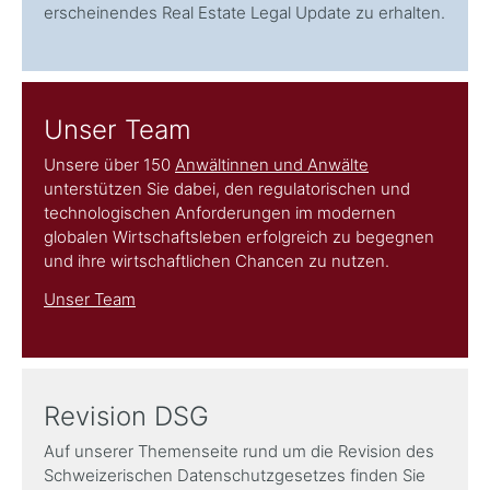
erscheinendes Real Estate Legal Update zu erhalten.
Unser Team
Unsere über 150
Anwältinnen und Anwälte
unterstützen Sie dabei, den regulatorischen und
technologischen Anforderungen im modernen
globalen Wirtschaftsleben erfolgreich zu begegnen
und ihre wirtschaftlichen Chancen zu nutzen.
Unser Team
Revision DSG
Auf unserer Themenseite rund um die Revision des
Schweizerischen Datenschutzgesetzes finden Sie