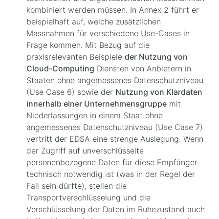
kombiniert werden müssen. In Annex 2 führt er
beispielhaft auf, welche zusätzlichen
Massnahmen für verschiedene Use-Cases in
Frage kommen. Mit Bezug auf die
praxisrelevanten Beispiele
der Nutzung von
Cloud-Computing
Diensten von Anbietern in
Staaten ohne angemessenes Datenschutzniveau
(Use Case 6) sowie der
Nutzung von Klardaten
innerhalb einer Unternehmensgruppe
mit
Niederlassungen in einem Staat ohne
angemessenes Datenschutzniveau (Use Case 7)
vertritt der EDSA eine strenge Auslegung: Wenn
der Zugriff auf unverschlüsselte
personenbezogene Daten für diese Empfänger
technisch notwendig ist (was in der Regel der
Fall sein dürfte), stellen die
Transportverschlüsselung und die
Verschlüsselung der Daten im Ruhezustand auch