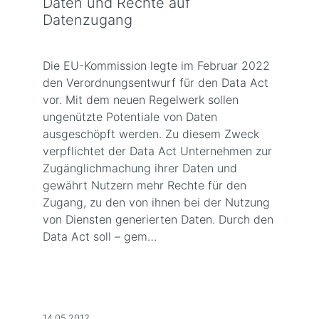
Daten und Rechte auf
Datenzugang
Die EU-Kommission legte im Februar 2022
den Verordnungsentwurf für den Data Act
vor. Mit dem neuen Regelwerk sollen
ungenützte Potentiale von Daten
ausgeschöpft werden. Zu diesem Zweck
verpflichtet der Data Act Unternehmen zur
Zugänglichmachung ihrer Daten und
gewährt Nutzern mehr Rechte für den
Zugang, zu den von ihnen bei der Nutzung
von Diensten generierten Daten. Durch den
Data Act soll – gem…
14.05.2012