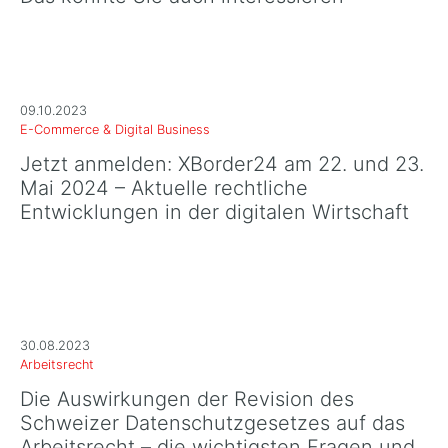
09.10.2023
E-Commerce & Digital Business
Jetzt anmelden: XBorder24 am 22. und 23.
Mai 2024 – Aktuelle rechtliche
Entwicklungen in der digitalen Wirtschaft
30.08.2023
Arbeitsrecht
Die Auswirkungen der Revision des
Schweizer Datenschutzgesetzes auf das
Arbeitsrecht – die wichtigsten Fragen und