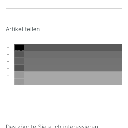
Artikel teilen
Das könnte Sie auch interessieren