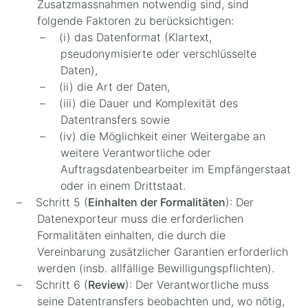
Zusatzmassnahmen notwendig sind, sind
folgende Faktoren zu berücksichtigen:
(i) das Datenformat (Klartext,
pseudonymisierte oder verschlüsselte
Daten),
(ii) die Art der Daten,
(iii) die Dauer und Komplexität des
Datentransfers sowie
(iv) die Möglichkeit einer Weitergabe an
weitere Verantwortliche oder
Auftragsdatenbearbeiter im Empfängerstaat
oder in einem Drittstaat.
Schritt 5 (
Einhalten der Formalitäten
): Der
Datenexporteur muss die erforderlichen
Formalitäten einhalten, die durch die
Vereinbarung zusätzlicher Garantien erforderlich
werden (insb. allfällige Bewilligungspflichten).
Schritt 6 (
Review
): Der Verantwortliche muss
seine Datentransfers beobachten und, wo nötig,