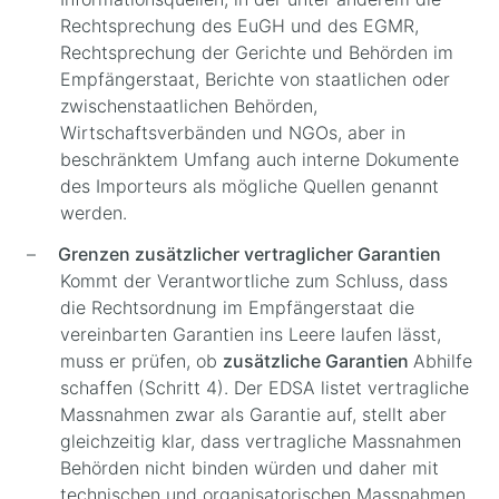
Rechtsprechung des EuGH und des EGMR,
Rechtsprechung der Gerichte und Behörden im
Empfängerstaat, Berichte von staatlichen oder
zwischenstaatlichen Behörden,
Wirtschaftsverbänden und NGOs, aber in
beschränktem Umfang auch interne Dokumente
des Importeurs als mögliche Quellen genannt
werden.
Grenzen zusätzlicher vertraglicher Garantien
Kommt der Verantwortliche zum Schluss, dass
die Rechtsordnung im Empfängerstaat die
vereinbarten Garantien ins Leere laufen lässt,
muss er prüfen, ob
zusätzliche Garantien
Abhilfe
schaffen (Schritt 4). Der EDSA listet vertragliche
Massnahmen zwar als Garantie auf, stellt aber
gleichzeitig klar, dass vertragliche Massnahmen
Behörden nicht binden würden und daher mit
technischen und organisatorischen Massnahmen