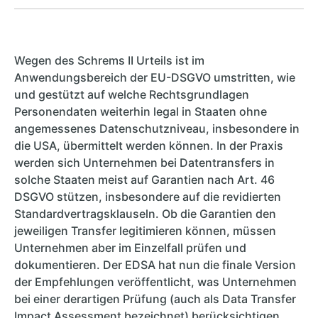
Wegen des Schrems II Urteils ist im
Anwendungsbereich der EU-DSGVO umstritten, wie
und gestützt auf welche Rechtsgrundlagen
Personendaten weiterhin legal in Staaten ohne
angemessenes Datenschutzniveau, insbesondere in
die USA, übermittelt werden können. In der Praxis
werden sich Unternehmen bei Datentransfers in
solche Staaten meist auf Garantien nach Art. 46
DSGVO stützen, insbesondere auf die revidierten
Standardvertragsklauseln. Ob die Garantien den
jeweiligen Transfer legitimieren können, müssen
Unternehmen aber im Einzelfall prüfen und
dokumentieren. Der EDSA hat nun die finale Version
der Empfehlungen veröffentlicht, was Unternehmen
bei einer derartigen Prüfung (auch als Data Transfer
Impact Assessment bezeichnet) berücksichtigen