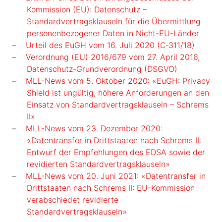
Kommission (EU): Datenschutz –
Standardvertragsklauseln für die Übermittlung
personenbezogener Daten in Nicht-EU-Länder
Urteil des EuGH vom 16. Juli 2020 (C‑311/18)
Verordnung (EU) 2016/679 vom 27. April 2016,
Datenschutz-Grundverordnung (DSGVO)
MLL-News vom 5. Oktober 2020: «EuGH: Privacy
Shield ist ungültig, höhere Anforderungen an den
Einsatz von Standardvertragsklauseln – Schrems
II»
MLL-News vom 23. Dezember 2020:
«Datentransfer in Drittstaaten nach Schrems II:
Entwurf der Empfehlungen des EDSA sowie der
revidierten Standardvertragsklauseln»
MLL-News vom 20. Juni 2021: «Datentransfer in
Drittstaaten nach Schrems II: EU-Kommission
verabschiedet revidierte
Standardvertragsklauseln»