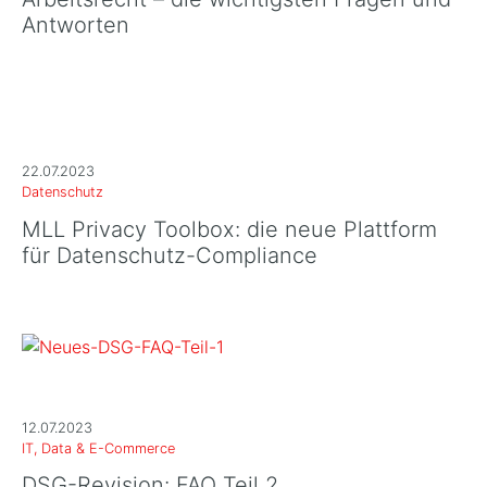
Antworten
22.07.2023
Datenschutz
MLL Privacy Toolbox: die neue Plattform
für Datenschutz-Compliance
12.07.2023
IT, Data & E-Commerce
DSG-Revision: FAQ Teil 2