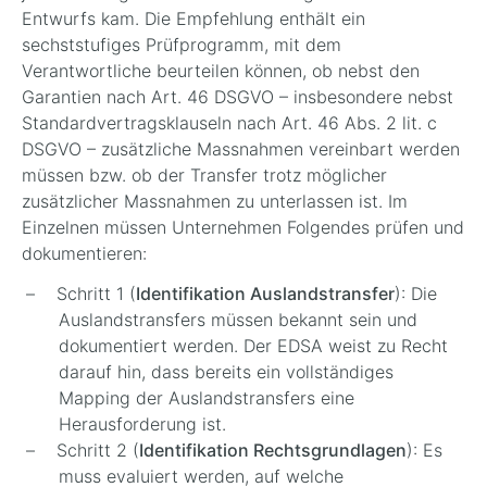
Entwurfs kam. Die Empfehlung enthält ein
sechststufiges Prüfprogramm, mit dem
Verantwortliche beurteilen können, ob nebst den
Garantien nach Art. 46 DSGVO – insbesondere nebst
Standardvertragsklauseln nach Art. 46 Abs. 2 lit. c
DSGVO – zusätzliche Massnahmen vereinbart werden
müssen bzw. ob der Transfer trotz möglicher
zusätzlicher Massnahmen zu unterlassen ist. Im
Einzelnen müssen Unternehmen Folgendes prüfen und
dokumentieren:
Schritt 1 (
Identifikation Auslandstransfer
): Die
Auslandstransfers müssen bekannt sein und
dokumentiert werden. Der EDSA weist zu Recht
darauf hin, dass bereits ein vollständiges
Mapping der Auslandstransfers eine
Herausforderung ist.
Schritt 2 (
Identifikation Rechtsgrundlagen
): Es
muss evaluiert werden, auf welche