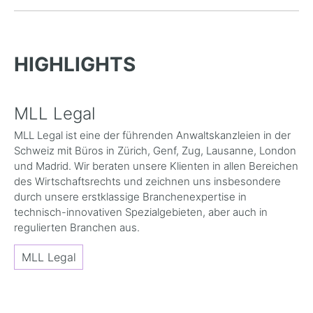
HIGHLIGHTS
MLL Legal
MLL Legal ist eine der führenden Anwaltskanzleien in der
Schweiz mit Büros in Zürich, Genf, Zug, Lausanne, London
und Madrid. Wir beraten unsere Klienten in allen Bereichen
des Wirtschaftsrechts und zeichnen uns insbesondere
durch unsere erstklassige Branchenexpertise in
technisch-innovativen Spezialgebieten, aber auch in
regulierten Branchen aus.
MLL Legal