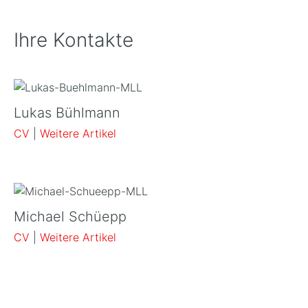
Ihre Kontakte
Lukas Bühlmann
CV
|
Weitere Artikel
Michael Schüepp
CV
|
Weitere Artikel