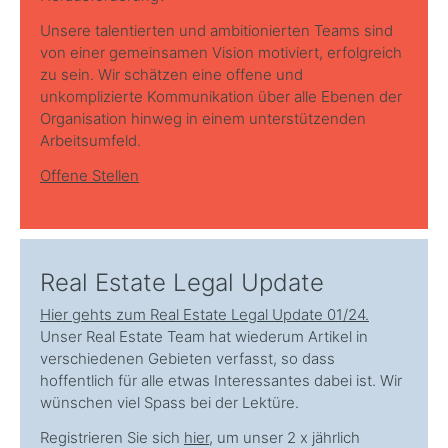
Unsere talentierten und ambitionierten Teams sind
von einer gemeinsamen Vision motiviert, erfolgreich
zu sein. Wir schätzen eine offene und
unkomplizierte Kommunikation über alle Ebenen der
Organisation hinweg in einem unterstützenden
Arbeitsumfeld.
Offene Stellen
Real Estate Legal Update
Hier gehts zum Real Estate Legal Update 01/24.
Unser Real Estate Team hat wiederum Artikel in
verschiedenen Gebieten verfasst, so dass
hoffentlich für alle etwas Interessantes dabei ist. Wir
wünschen viel Spass bei der Lektüre.
Registrieren Sie sich
hier
, um unser 2 x jährlich