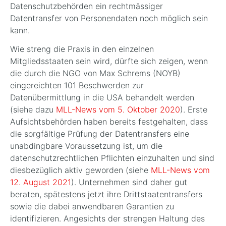
Datenschutzbehörden ein rechtmässiger
Datentransfer von Personendaten noch möglich sein
kann.
Wie streng die Praxis in den einzelnen
Mitgliedsstaaten sein wird, dürfte sich zeigen, wenn
die durch die NGO von Max Schrems (NOYB)
eingereichten 101 Beschwerden zur
Datenübermittlung in die USA behandelt werden
(siehe dazu
MLL-News vom 5. Oktober 2020
). Erste
Aufsichtsbehörden haben bereits festgehalten, dass
die sorgfältige Prüfung der Datentransfers eine
unabdingbare Voraussetzung ist, um die
datenschutzrechtlichen Pflichten einzuhalten und sind
diesbezüglich aktiv geworden (siehe
MLL-News vom
12. August 2021
). Unternehmen sind daher gut
beraten, spätestens jetzt ihre Drittstaatentransfers
sowie die dabei anwendbaren Garantien zu
identifizieren. Angesichts der strengen Haltung des