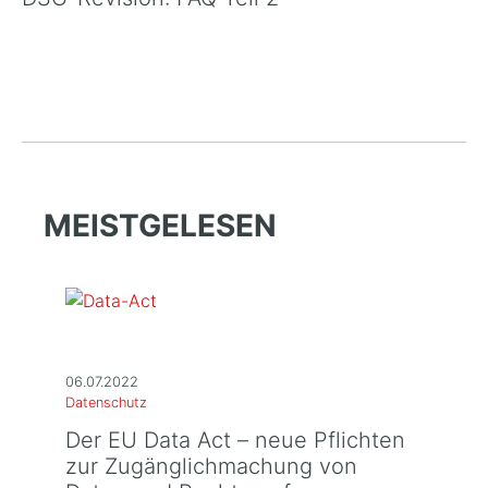
MEISTGELESEN
06.07.2022
Datenschutz
Der EU Data Act – neue Pflichten
zur Zugänglichmachung von