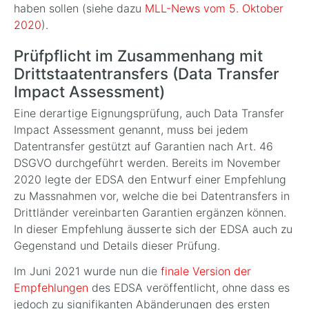
haben sollen (siehe dazu
MLL-News vom 5. Oktober
2020
).
Prüfpflicht im Zusammenhang mit
Drittstaatentransfers (Data Transfer
Impact Assessment)
Eine derartige Eignungsprüfung, auch Data Transfer
Impact Assessment genannt, muss bei jedem
Datentransfer gestützt auf Garantien nach Art. 46
DSGVO durchgeführt werden. Bereits im November
2020 legte der EDSA den Entwurf einer Empfehlung
zu Massnahmen vor, welche die bei Datentransfers in
Drittländer vereinbarten Garantien ergänzen können.
In dieser Empfehlung äusserte sich der EDSA auch zu
Gegenstand und Details dieser Prüfung.
Im Juni 2021 wurde nun die
finale Version der
Empfehlungen
des EDSA veröffentlicht, ohne dass es
jedoch zu signifikanten Abänderungen des ersten