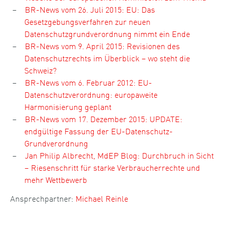
BR-News vom 26. Juli 2015: EU: Das
Gesetzgebungsverfahren zur neuen
Datenschutzgrundverordnung nimmt ein Ende
BR-News vom 9. April 2015: Revisionen des
Datenschutzrechts im Überblick – wo steht die
Schweiz?
BR-News vom 6. Februar 2012: EU-
Datenschutzverordnung: europaweite
Harmonisierung geplant
BR-News vom 17. Dezember 2015: UPDATE:
endgültige Fassung der EU-Datenschutz-
Grundverordnung
Jan Philip Albrecht, MdEP Blog: Durchbruch in Sicht
– Riesenschritt für starke Verbraucherrechte und
mehr Wettbewerb
Ansprechpartner:
Michael Reinle