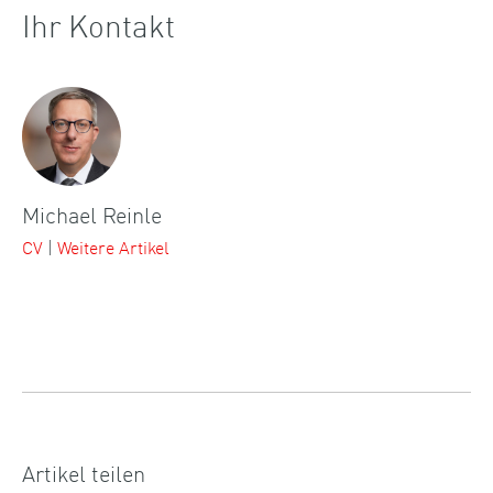
Ihr Kontakt
Michael Reinle
CV
|
Weitere Artikel
Artikel teilen