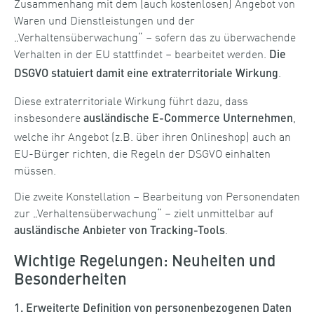
Zusammenhang mit dem (auch kostenlosen) Angebot von
Waren und Dienstleistungen und der
„Verhaltensüberwachung“ – sofern das zu überwachende
Verhalten in der EU stattfindet – bearbeitet werden.
Die
.
DSGVO statuiert damit eine extraterritoriale Wirkung
Diese extraterritoriale Wirkung führt dazu, dass
insbesondere
,
ausländische E-Commerce Unternehmen
welche ihr Angebot (z.B. über ihren Onlineshop) auch an
EU-Bürger richten, die Regeln der DSGVO einhalten
müssen.
Die zweite Konstellation – Bearbeitung von Personendaten
zur „Verhaltensüberwachung“ – zielt unmittelbar auf
.
ausländische Anbieter von Tracking-Tools
Wichtige Regelungen: Neuheiten und
Besonderheiten
1. Erweiterte Definition von personenbezogenen Daten