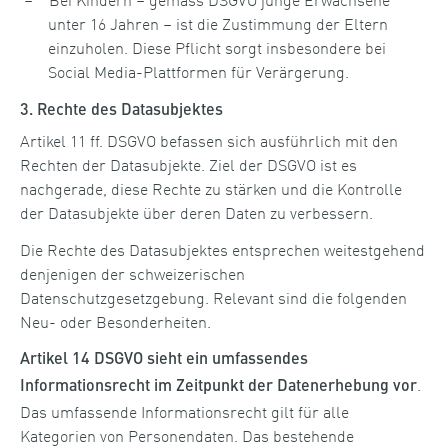
unter 16 Jahren – ist die Zustimmung der Eltern
einzuholen. Diese Pflicht sorgt insbesondere bei
Social Media-Plattformen für Verärgerung.
3. Rechte des Datasubjektes
Artikel 11 ff. DSGVO befassen sich ausführlich mit den
Rechten der Datasubjekte. Ziel der DSGVO ist es
nachgerade, diese Rechte zu stärken und die Kontrolle
der Datasubjekte über deren Daten zu verbessern.
Die Rechte des Datasubjektes entsprechen weitestgehend
denjenigen der schweizerischen
Datenschutzgesetzgebung. Relevant sind die folgenden
Neu- oder Besonderheiten.
Artikel 14 DSGVO sieht ein umfassendes
.
Informationsrecht im Zeitpunkt der Datenerhebung vor
Das umfassende Informationsrecht gilt für alle
Kategorien von Personendaten. Das bestehende