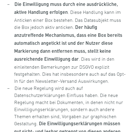
Die Einwilligung muss durch eine ausdrückliche,
. Diese Handlung kann im
aktive Handlung erfolgen
Anticken einer Box bestehen. Das Datasubjekt muss
die Box jedoch aktiv anticken.
Der häufig
anzutreffende Mechanismus, dass eine Box bereits
automatisch angetickt ist und der Nutzer diese
Markierung dann entfernen muss, stellt keine
. Dies wird in den
ausreichende Einwilligung dar
einleitenden Bemerkungen zur DSGVO explizit
festgehalten. Dies hat insbesondere auch auf das Opt-
In für den Newsletter-Versand Auswirkungen.
Die neue Regelung wird auch auf
Datenschutzerklärungen Einfluss haben. Die neue
Regelung macht bei Dokumenten, in denen nicht nur
Einwilligungserklärungen, sondern auch andere
Themen erhalten sind, Vorgaben zur graphischen
Gestaltung.
Die Einwilligungserklärungen müssen