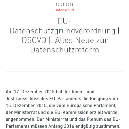
14.01.2016
Datenschutz
EU-
Datenschutzgrundverordnung (
DSGVO ): Alles Neue zur
Datenschutzreform
Am 17. Dezember 2015 hat der Innen- und
Justizausschuss des EU-Parlaments die Einigung vom
15. Dezember 2015, die vom Europäische Parlament,
der Ministerrat und die EU-Kommission erzielt wurde,
angenommen. Der Ministerrat und das Plenum des EU-
Parlaments müssen Anfang 2016 endgültig zustimmen.