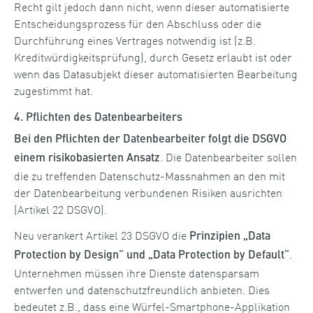
Recht gilt jedoch dann nicht, wenn dieser automatisierte
Entscheidungsprozess für den Abschluss oder die
Durchführung eines Vertrages notwendig ist (z.B.
Kreditwürdigkeitsprüfung), durch Gesetz erlaubt ist oder
wenn das Datasubjekt dieser automatisierten Bearbeitung
zugestimmt hat.
4. Pflichten des Datenbearbeiters
Bei den Pflichten der Datenbearbeiter folgt die DSGVO
. Die Datenbearbeiter sollen
einem risikobasierten Ansatz
die zu treffenden Datenschutz-Massnahmen an den mit
der Datenbearbeitung verbundenen Risiken ausrichten
(Artikel 22 DSGVO).
Neu verankert Artikel 23 DSGVO die
Prinzipien „Data
.
Protection by Design” und „Data Protection by Default”
Unternehmen müssen ihre Dienste datensparsam
entwerfen und datenschutzfreundlich anbieten. Dies
bedeutet z.B., dass eine Würfel-Smartphone-Applikation