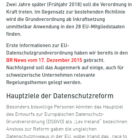
Zwei Jahre später (Frühjahr 2018) soll die Verordnung in
Kraft treten. Im Gegensatz zur bestehenden Richtlinie
wird die Grundverordnung ab Inkraftsetzung
unmittelbar Anwendung in den 28 EU-Mitgliedstaaten
finden.
Erste Informationen zur EU-
Datenschutzgrundverordnung haben wir bereits in den
BR News vom 17. Dezember 2015
gebracht.
Nachfolgend soll das Augenmerk auf einige, auch für
schweizerische Unternehmen relevante
Regelungsthemen gelegt werden.
Hauptziele der Datenschutzreform
Besonders böswillige Personen könnten das Hauptziel
des Entwurfs zur Europäischen Datenschutz-
Grundverordnung (DSGVO) als „Lex Ireland“ bezeichnen.
Anstoss zur Reform gaben die ungleichen
Datenschutzniveaus in der EU, wobei Irland das „race to