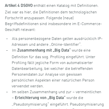
enthält einen Katalog mit Definitionen.
Artikel 4 DSGVO
Ziel war es hier, die Definitionen dem technologischen
Fortschritt anzupassen. Folgende (neue)
Begriffsdefinitionen sind insbesondere im E-Commerce-
Geschäft relevant:
Als personenbezogene Daten gelten ausdrücklich IP-
Adressen und andere „Online-Identifier“.
Im
wurde eine
Zusammenhang mit „Big Data“
Definition für das sog. Profiling eingeführt. Unter
Profiling fällt jegliche Form von automatisierter
Datenbearbeitung, bei welcher die betreffenden
Personendaten zur Analyse von gewissen
persönlichen Aspekten einer natürlichen Person
verwendet werden.
Im selben Zusammenhang und zur – vermeintlichen
–
wurde die
Erleichterung von „Big Data“
„Pseudonymisierung“ eingeführt. Pseudonymisierung