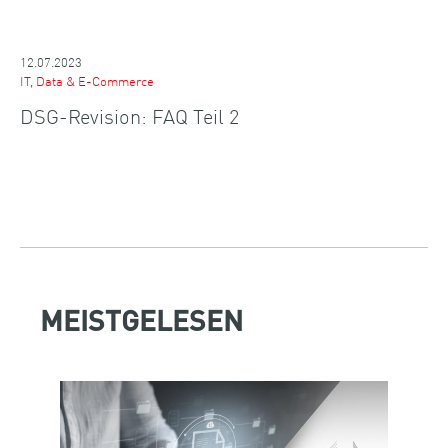
12.07.2023
IT, Data & E-Commerce
DSG-Revision: FAQ Teil 2
MEISTGELESEN