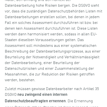
Datenbearbeitung hohe Risiken bergen. Die DSGVO sieht
vor, dass die zuständigen Datenschutzbehörden Listen mit
Datenbearbeitungen erstellen sollen, bei denen in jedem
Fall ein solches Assessment durchzuführen ist bzw. bei
denen kein Assessment durchzuführen ist. Diese Listen
werden dann harmonisiert werden, sodass in allen EU-
Staaten dieselben Voraussetzungen gelten. Das
Assessment soll mindestens aus einer systematischen
Beschreibung der Datenbearbeitungsprozesse, aus einer
Beurteilung der Notwendigkeit und Verhältnismässigkeit
der Datenbearbeitung, einer Beurteilung der
Datenschutzrisiken und einer Zusammenstellung der
Massnahmen, die zur Reduktion der Risiken getroffen
werden, bestehen.
Zuletzt müssen gewisse Datenbearbeiter nach Artikel 35
DSGVO
neu zwingend einen internen
. Die Ernennung
Datenschutzbeauftragten ernennen
eines Datenschutzbeauftragten ist dann zwingend, wenn