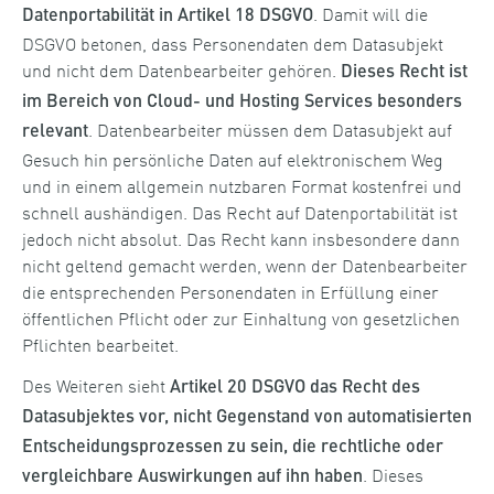
. Damit will die
Datenportabilität in Artikel 18 DSGVO
DSGVO betonen, dass Personendaten dem Datasubjekt
und nicht dem Datenbearbeiter gehören.
Dieses Recht ist
im Bereich von Cloud- und Hosting Services besonders
. Datenbearbeiter müssen dem Datasubjekt auf
relevant
Gesuch hin persönliche Daten auf elektronischem Weg
und in einem allgemein nutzbaren Format kostenfrei und
schnell aushändigen. Das Recht auf Datenportabilität ist
jedoch nicht absolut. Das Recht kann insbesondere dann
nicht geltend gemacht werden, wenn der Datenbearbeiter
die entsprechenden Personendaten in Erfüllung einer
öffentlichen Pflicht oder zur Einhaltung von gesetzlichen
Pflichten bearbeitet.
Des Weiteren sieht
Artikel 20 DSGVO das Recht des
Datasubjektes vor, nicht Gegenstand von automatisierten
Entscheidungsprozessen zu sein, die rechtliche oder
. Dieses
vergleichbare Auswirkungen auf ihn haben