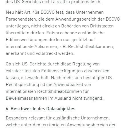
des US-Gerichtes nicht als allzu problematisch.
Neu hält Art. 43a DSGVO fest, dass Unternehmen
Personendaten, die dem Anwendungsbereich der DSGVO
unterliegen, nicht direkt an Behörden von Drittstaaten
übermitteln dürfen. Entsprechende ausländische
Editionsverfügungen dürfen nur gestützt auf
internationale Abkommen, z.B. Rechtshilfeabkommen,
anerkannt und vollstreckt werden.
Ob sich US-Gerichte durch diese Regelung von
extraterritorialen Editionsverfügungen abschrecken
lassen, ist zweifelhaft. Nach mehrfach bestätigter US-
Rechtsprechung ist die Anwendbarkeit von
internationalen Rechtshilfeabkommen für
Beweismassnahmen im Ausland nicht zwingend.
6. Beschwerde des Datasubjektes
Besonders relevant für ausländische Unternehmen,
welche unter den territorialen Anwendungsbereich der