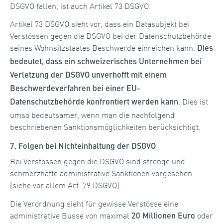
DSGVO fallen, ist auch Artikel 73 DSGVO.
Artikel 73 DSGVO sieht vor, dass ein Datasubjekt bei
Verstössen gegen die DSGVO bei der Datenschutzbehörde
seines Wohnsitzstaates Beschwerde einreichen kann.
Dies
bedeutet, dass ein schweizerisches Unternehmen bei
Verletzung der DSGVO unverhofft mit einem
Beschwerdeverfahren bei einer EU-
. Dies ist
Datenschutzbehörde konfrontiert werden kann
umso bedeutsamer, wenn man die nachfolgend
beschriebenen Sanktionsmöglichkeiten berücksichtigt.
7. Folgen bei Nichteinhaltung der DSGVO
Bei Verstössen gegen die DSGVO sind strenge und
schmerzhafte administrative Sanktionen vorgesehen
(siehe vor allem Art. 79 DSGVO).
Die Verordnung sieht für gewisse Verstösse eine
administrative Busse von maximal
oder
20 Millionen Euro