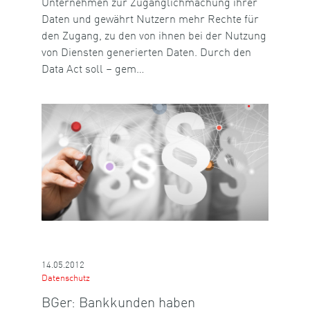
Unternehmen zur Zugänglichmachung ihrer
Daten und gewährt Nutzern mehr Rechte für
den Zugang, zu den von ihnen bei der Nutzung
von Diensten generierten Daten. Durch den
Data Act soll – gem…
14.05.2012
Datenschutz
BGer: Bankkunden haben