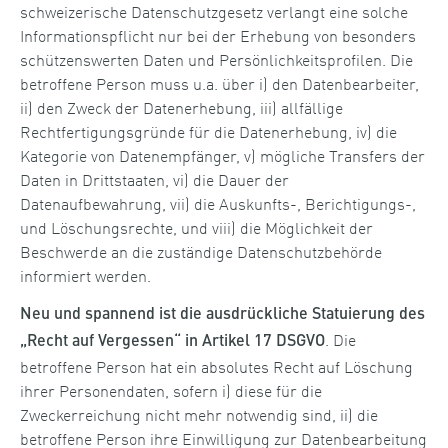
schweizerische Datenschutzgesetz verlangt eine solche
Informationspflicht nur bei der Erhebung von besonders
schützenswerten Daten und Persönlichkeitsprofilen. Die
betroffene Person muss u.a. über i) den Datenbearbeiter,
ii) den Zweck der Datenerhebung, iii) allfällige
Rechtfertigungsgründe für die Datenerhebung, iv) die
Kategorie von Datenempfänger, v) mögliche Transfers der
Daten in Drittstaaten, vi) die Dauer der
Datenaufbewahrung, vii) die Auskunfts-, Berichtigungs-,
und Löschungsrechte, und viii) die Möglichkeit der
Beschwerde an die zuständige Datenschutzbehörde
informiert werden.
Neu und spannend ist die ausdrückliche Statuierung des
. Die
„Recht auf Vergessen“ in Artikel 17 DSGVO
betroffene Person hat ein absolutes Recht auf Löschung
ihrer Personendaten, sofern i) diese für die
Zweckerreichung nicht mehr notwendig sind, ii) die
betroffene Person ihre Einwilligung zur Datenbearbeitung