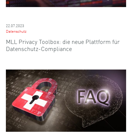
22.07.2023
Datenschutz
MLL Privacy Toolbox: die neue Plattform für
Datenschutz-Compliance