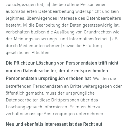
zurückgezogen hat, iii) die betroffene Person einer
automatisierten Datenbearbeitung widerspricht und kein
legitimes, überwiegendes Interesse des Datenbearbeiters
besteht, iv) die Bearbeitung der Daten gesetzeswidrig ist.
Vorbehalten bleiben die Ausübung von Grundrechten wie
der Meinungsäusserungs- und Informationsfreiheit (z.B.
durch Medienunternehmen) sowie die Erfüllung
gesetzlicher Pflichten.
Die Pflicht zur Löschung von Personendaten trifft nicht
nur den Datenbearbeiter, der die entsprechenden
. Wurden die
Personendaten ursprünglich erhoben hat
betreffenden Personendaten an Dritte weitergegeben oder
öffentlich gemacht, muss der ursprüngliche
Datenbearbeiter diese Drittpersonen über das
Löschungsgesuch informieren. Er muss hierzu
verhältnismässige Anstrengungen unternehmen.
Neu und ebenfalls interessant ist das Recht auf