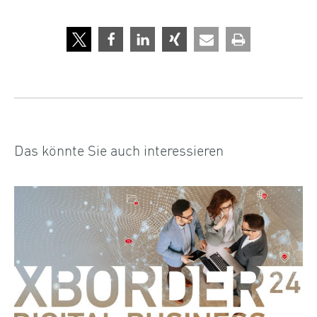
Das könnte Sie auch interessieren