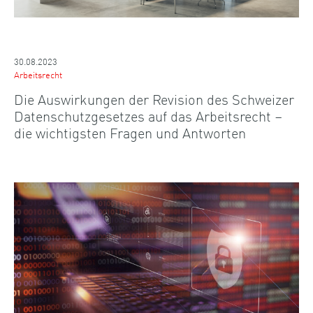
30.08.2023
Arbeitsrecht
Die Auswirkungen der Revision des Schweizer
Datenschutzgesetzes auf das Arbeitsrecht –
die wichtigsten Fragen und Antworten