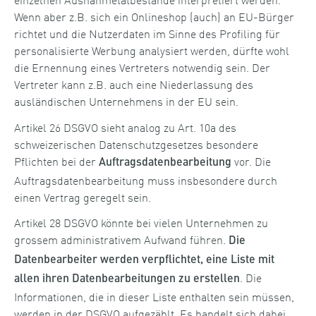
Wenn aber z.B. sich ein Onlineshop (auch) an EU-Bürger
richtet und die Nutzerdaten im Sinne des Profiling für
personalisierte Werbung analysiert werden, dürfte wohl
die Ernennung eines Vertreters notwendig sein. Der
Vertreter kann z.B. auch eine Niederlassung des
ausländischen Unternehmens in der EU sein.
Artikel 26 DSGVO sieht analog zu Art. 10a des
schweizerischen Datenschutzgesetzes besondere
Pflichten bei der
vor. Die
Auftragsdatenbearbeitung
Auftragsdatenbearbeitung muss insbesondere durch
einen Vertrag geregelt sein.
Artikel 28 DSGVO könnte bei vielen Unternehmen zu
grossem administrativem Aufwand führen.
Die
Datenbearbeiter werden verpflichtet, eine Liste mit
. Die
allen ihren Datenbearbeitungen zu erstellen
Informationen, die in dieser Liste enthalten sein müssen,
werden in der DSGVO aufgezählt. Es handelt sich dabei