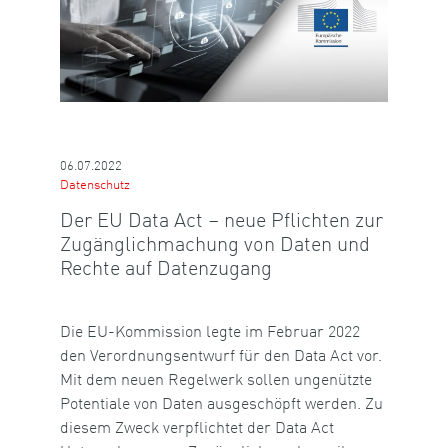
06.07.2022
Datenschutz
Der EU Data Act – neue Pflichten zur
Zugänglichmachung von Daten und
Rechte auf Datenzugang
Die EU-Kommission legte im Februar 2022
den Verordnungsentwurf für den Data Act vor.
Mit dem neuen Regelwerk sollen ungenützte
Potentiale von Daten ausgeschöpft werden. Zu
diesem Zweck verpflichtet der Data Act