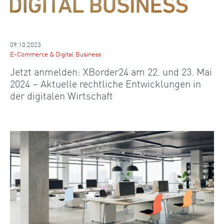
09.10.2023
E-Commerce & Digital Business
Jetzt anmelden: XBorder24 am 22. und 23. Mai
2024 – Aktuelle rechtliche Entwicklungen in
der digitalen Wirtschaft