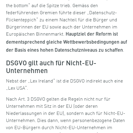
the bottom“ auf die Spitze trieb. Gemäss den
federführenden Gremien führte dieser „Datenschutz-
Flickenteppich“ zu einem Nachteil für die Bürger und
Bürgerinnen der EU sowie auch der Unternehmen im
Europäischen Binnenmarkt.
Hauptziel der Reform ist
dementsprechend gleiche Wettbewerbsbedingungen auf
.
der Basis eines hohen Datenschutzniveaus zu schaffen
DSGVO gilt auch für Nicht-EU-
Unternehmen
Nebst der „Lex Ireland“ ist die DSGVO indirekt auch eine
„Lex USA“.
Nach Art. 3 DSGVO gelten die Regeln nicht nur für
Unternehmen mit Sitz in der EU (oder deren
Niederlassungen in der EU), sondern auch für Nicht-EU-
Unternehmen. Dies dann, wenn personenbezogene Daten
von EU-Bürgern durch Nicht-EU-Unternehmen im