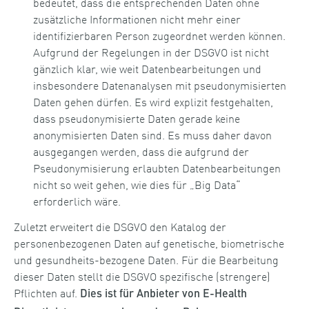
bedeutet, dass die entsprechenden Daten ohne
zusätzliche Informationen nicht mehr einer
identifizierbaren Person zugeordnet werden können.
Aufgrund der Regelungen in der DSGVO ist nicht
gänzlich klar, wie weit Datenbearbeitungen und
insbesondere Datenanalysen mit pseudonymisierten
Daten gehen dürfen. Es wird explizit festgehalten,
dass pseudonymisierte Daten gerade keine
anonymisierten Daten sind. Es muss daher davon
ausgegangen werden, dass die aufgrund der
Pseudonymisierung erlaubten Datenbearbeitungen
nicht so weit gehen, wie dies für „Big Data“
erforderlich wäre.
Zuletzt erweitert die DSGVO den Katalog der
personenbezogenen Daten auf genetische, biometrische
und gesundheits-bezogene Daten. Für die Bearbeitung
dieser Daten stellt die DSGVO spezifische (strengere)
Pflichten auf.
Dies ist für Anbieter von E-Health