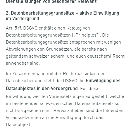
.
Dienstleistungen von besonderer Relevanz
2. Datenbearbeitungsgrundsätze – aktive Einwilligung
im Vordergrund
Art. 5 ff. DSGVO enthält einen Katalog von
Datenbearbeitungsgrundsätzen („Principles“). Die
Datenbearbeitungsgrundsätze entsprechen mit wenigen
Abweichungen den Grundsätzen, die bereits nach
geltendem schweizerischem (und auch deutschem) Recht
anwendbar sind.
Im Zusammenhang mit der Rechtmässigkeit der
Datenbearbeitung stellt die DSGVO die
Einwilligung des
. Für diese
Datasubjektes in den Vordergrund
Einwilligung werden Voraussetzungen aufgestellt, welche
im bestehenden schweizerischen Datenschutzgesetz so
nicht vorgesehen sind. Hervorzuheben sind die folgenden
Voraussetzungen an die Einwilligung durch das
Datasubjekt: