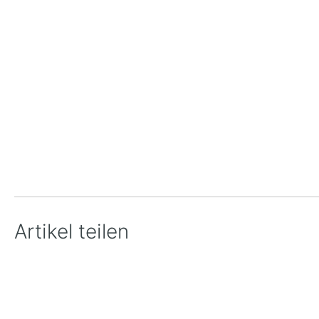
Artikel teilen