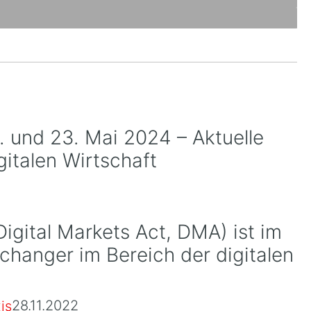
 und 23. Mai 2024 – Aktuelle
gitalen Wirtschaft
igital Markets Act, DMA) ist im
echanger im Bereich der digitalen
28.11.2022