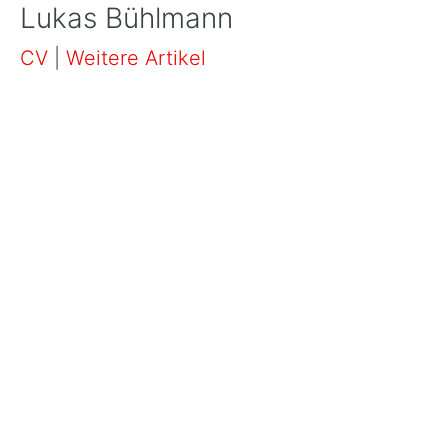
Lukas Bühlmann
CV
|
Weitere Artikel