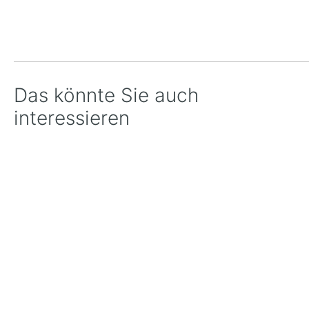
Das könnte Sie auch
interessieren