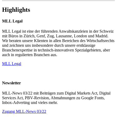
Highlights
MLL Legal
MLL Legal ist eine der führenden Anwaltskanzleien in der Schweiz
mit Büros in Zürich, Genf, Zug, Lausanne, London und Madrid.
Wir beraten unsere Klienten in allen Bereichen des Wirtschaftsrechts
und zeichnen uns insbesondere durch unsere erstklassige
Branchenexpertise in technisch-innovativen Spezialgebieten, aber
auch in regulierten Branchen aus.
MLL Legal
Newsletter
MLL-News 03/22 mit Beiträgen zum Digital Markets Act, Digital
Services Act, PBV-Revision, Abmahnungen zu Google Fonts,
Inbox-Adverting und vieles mehr.
Zugang MLL-News 03/22