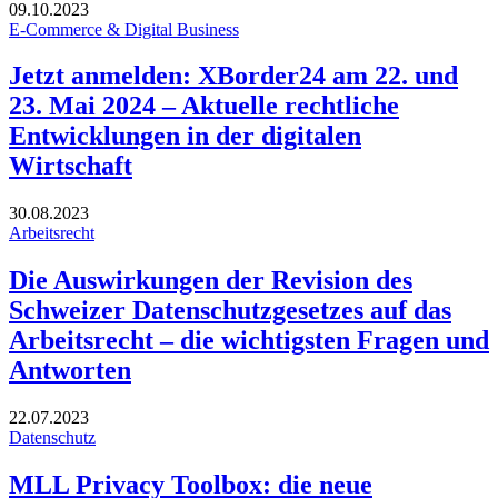
09.10.2023
E-Commerce & Digital Business
Jetzt anmelden: XBorder24 am 22. und
23. Mai 2024 – Aktuelle rechtliche
Entwicklungen in der digitalen
Wirtschaft
30.08.2023
Arbeitsrecht
Die Auswirkungen der Revision des
Schweizer Datenschutzgesetzes auf das
Arbeitsrecht – die wichtigsten Fragen und
Antworten
22.07.2023
Datenschutz
MLL Privacy Toolbox: die neue