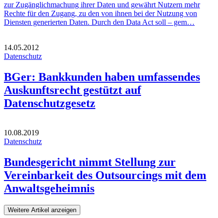
zur Zugänglichmachung ihrer Daten und gewährt Nutzern mehr
Rechte für den Zugang, zu den von ihnen bei der Nutzung von
Diensten generierten Daten. Durch den Data Act soll – gem…
14.05.2012
Datenschutz
BGer: Bankkunden haben umfassendes
Auskunftsrecht gestützt auf
Datenschutzgesetz
10.08.2019
Datenschutz
Bundesgericht nimmt Stellung zur
Vereinbarkeit des Outsourcings mit dem
Anwaltsgeheimnis
Weitere Artikel anzeigen