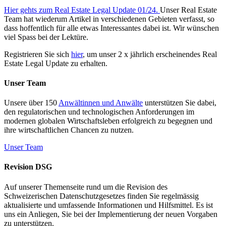
Hier gehts zum Real Estate Legal Update 01/24.
Unser Real Estate
Team hat wiederum Artikel in verschiedenen Gebieten verfasst, so
dass hoffentlich für alle etwas Interessantes dabei ist. Wir wünschen
viel Spass bei der Lektüre.
Registrieren Sie sich
hier
, um unser 2 x jährlich erscheinendes Real
Estate Legal Update zu erhalten.
Unser Team
Unsere über 150
Anwältinnen und Anwälte
unterstützen Sie dabei,
den regulatorischen und technologischen Anforderungen im
modernen globalen Wirtschaftsleben erfolgreich zu begegnen und
ihre wirtschaftlichen Chancen zu nutzen.
Unser Team
Revision DSG
Auf unserer Themenseite rund um die Revision des
Schweizerischen Datenschutzgesetzes finden Sie regelmässig
aktualisierte und umfassende Informationen und Hilfsmittel. Es ist
uns ein Anliegen, Sie bei der Implementierung der neuen Vorgaben
zu unterstützen.