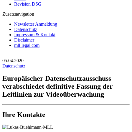
Revision DSG
Zusatznavigation
Newsletter Anmeldung
Datenschutz
Impressum & Kontakt
Disclaimer
mll-legal.com
05.04.2020
Datenschutz
Europäischer Datenschutzausschuss
verabschiedet definitive Fassung der
Leitlinien zur Videoüberwachung
Ihre Kontakte