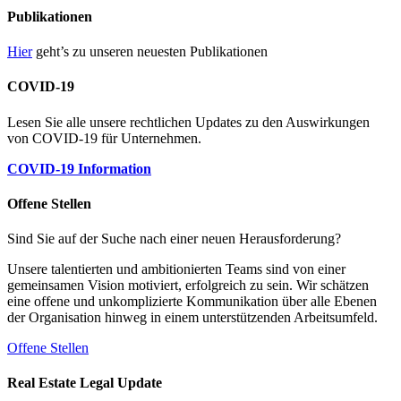
Publikationen
Hier
geht’s zu unseren neuesten Publikationen
COVID-19
Lesen Sie alle unsere rechtlichen Updates zu den Auswirkungen
von COVID-19 für Unternehmen.
COVID-19 Information
Offene Stellen
Sind Sie auf der Suche nach einer neuen Herausforderung?
Unsere talentierten und ambitionierten Teams sind von einer
gemeinsamen Vision motiviert, erfolgreich zu sein. Wir schätzen
eine offene und unkomplizierte Kommunikation über alle Ebenen
der Organisation hinweg in einem unterstützenden Arbeitsumfeld.
Offene Stellen
Real Estate Legal Update