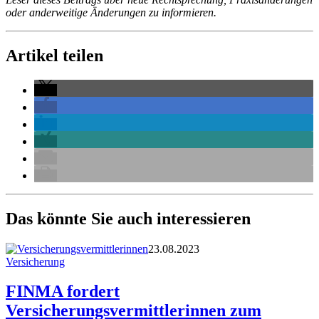
oder anderweitige Änderungen zu informieren.
Artikel teilen
Das könnte Sie auch interessieren
23.08.2023
Versicherung
FINMA fordert
Versicherungsvermittlerinnen zum