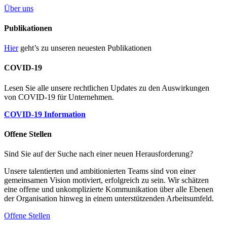
Über uns
Publikationen
Hier
geht’s zu unseren neuesten Publikationen
COVID-19
Lesen Sie alle unsere rechtlichen Updates zu den Auswirkungen
von COVID-19 für Unternehmen.
COVID-19 Information
Offene Stellen
Sind Sie auf der Suche nach einer neuen Herausforderung?
Unsere talentierten und ambitionierten Teams sind von einer
gemeinsamen Vision motiviert, erfolgreich zu sein. Wir schätzen
eine offene und unkomplizierte Kommunikation über alle Ebenen
der Organisation hinweg in einem unterstützenden Arbeitsumfeld.
Offene Stellen