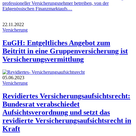
professioneller Versicherungsnehmer betreiben, von der
Eidgenössischen Finanzmarktaufs…
22.11.2022
Versicherung
EuGH: Entgeltliches Angebot zum
Beitritt in eine Gruppenversicherung ist
Versicherungsvermittlung
05.06.2023
Versicherung
Revidiertes Versicherungsaufsichtsrecht:
Bundesrat verabschiedet
Aufsichtsverordnung und setzt das
revidierte Versicherungsaufsichtsrecht in
Kraft