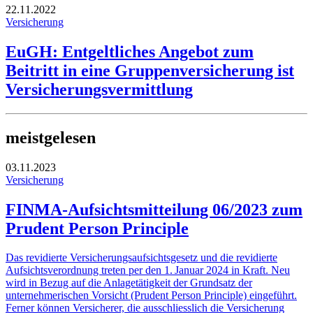
22.11.2022
Versicherung
EuGH: Entgeltliches Angebot zum
Beitritt in eine Gruppenversicherung ist
Versicherungsvermittlung
meistgelesen
03.11.2023
Versicherung
FINMA-Aufsichtsmitteilung 06/2023 zum
Prudent Person Principle
Das revidierte Versicherungsaufsichtsgesetz und die revidierte
Aufsichtsverordnung treten per den 1. Januar 2024 in Kraft. Neu
wird in Bezug auf die Anlagetätigkeit der Grundsatz der
unternehmerischen Vorsicht (Prudent Person Principle) eingeführt.
Ferner können Versicherer, die ausschliesslich die Versicherung