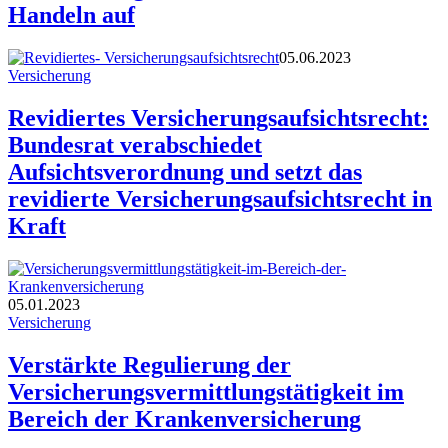
Handeln auf
05.06.2023
Versicherung
Revidiertes Versicherungsaufsichtsrecht:
Bundesrat verabschiedet
Aufsichtsverordnung und setzt das
revidierte Versicherungsaufsichtsrecht in
Kraft
05.01.2023
Versicherung
Verstärkte Regulierung der
Versicherungsvermittlungstätigkeit im
Bereich der Krankenversicherung