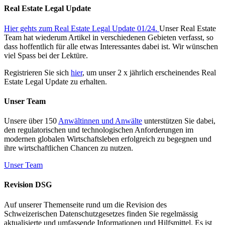
Real Estate Legal Update
Hier gehts zum Real Estate Legal Update 01/24.
Unser Real Estate
Team hat wiederum Artikel in verschiedenen Gebieten verfasst, so
dass hoffentlich für alle etwas Interessantes dabei ist. Wir wünschen
viel Spass bei der Lektüre.
Registrieren Sie sich
hier
, um unser 2 x jährlich erscheinendes Real
Estate Legal Update zu erhalten.
Unser Team
Unsere über 150
Anwältinnen und Anwälte
unterstützen Sie dabei,
den regulatorischen und technologischen Anforderungen im
modernen globalen Wirtschaftsleben erfolgreich zu begegnen und
ihre wirtschaftlichen Chancen zu nutzen.
Unser Team
Revision DSG
Auf unserer Themenseite rund um die Revision des
Schweizerischen Datenschutzgesetzes finden Sie regelmässig
aktualisierte und umfassende Informationen und Hilfsmittel. Es ist