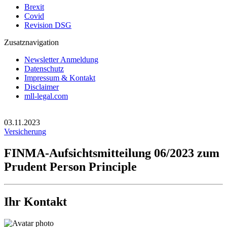
Brexit
Covid
Revision DSG
Zusatznavigation
Newsletter Anmeldung
Datenschutz
Impressum & Kontakt
Disclaimer
mll-legal.com
03.11.2023
Versicherung
FINMA-Aufsichtsmitteilung 06/2023 zum
Prudent Person Principle
Ihr Kontakt