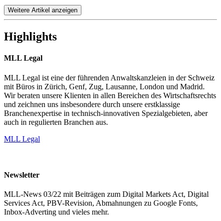
Weitere Artikel anzeigen
Highlights
MLL Legal
MLL Legal ist eine der führenden Anwaltskanzleien in der Schweiz
mit Büros in Zürich, Genf, Zug, Lausanne, London und Madrid.
Wir beraten unsere Klienten in allen Bereichen des Wirtschaftsrechts
und zeichnen uns insbesondere durch unsere erstklassige
Branchenexpertise in technisch-innovativen Spezialgebieten, aber
auch in regulierten Branchen aus.
MLL Legal
Newsletter
MLL-News 03/22 mit Beiträgen zum Digital Markets Act, Digital
Services Act, PBV-Revision, Abmahnungen zu Google Fonts,
Inbox-Adverting und vieles mehr.