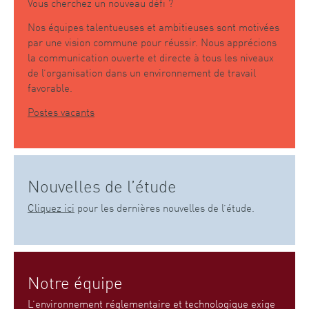
Vous cherchez un nouveau défi ?
Nos équipes talentueuses et ambitieuses sont motivées
par une vision commune pour réussir. Nous apprécions
la communication ouverte et directe à tous les niveaux
de l’organisation dans un environnement de travail
favorable.
Postes vacants
Nouvelles de l’étude
Cliquez ici
pour les dernières nouvelles de l’étude.
Notre équipe
L’environnement réglementaire et technologique exige