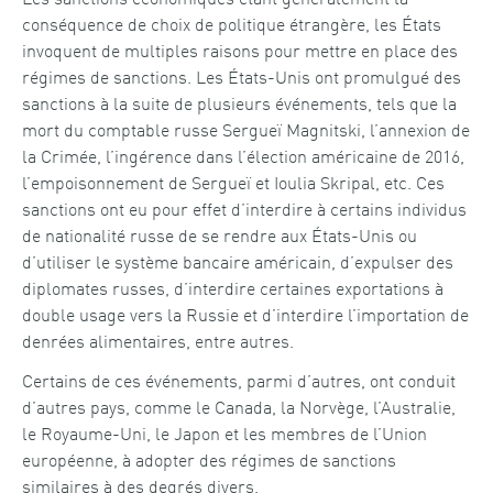
conséquence de choix de politique étrangère, les États
invoquent de multiples raisons pour mettre en place des
régimes de sanctions. Les États-Unis ont promulgué des
sanctions à la suite de plusieurs événements, tels que la
mort du comptable russe Sergueï Magnitski, l’annexion de
la Crimée, l’ingérence dans l’élection américaine de 2016,
l’empoisonnement de Sergueï et Ioulia Skripal, etc. Ces
sanctions ont eu pour effet d’interdire à certains individus
de nationalité russe de se rendre aux États-Unis ou
d’utiliser le système bancaire américain, d’expulser des
diplomates russes, d’interdire certaines exportations à
double usage vers la Russie et d’interdire l’importation de
denrées alimentaires, entre autres.
Certains de ces événements, parmi d’autres, ont conduit
d’autres pays, comme le Canada, la Norvège, l’Australie,
le Royaume-Uni, le Japon et les membres de l’Union
européenne, à adopter des régimes de sanctions
similaires à des degrés divers.