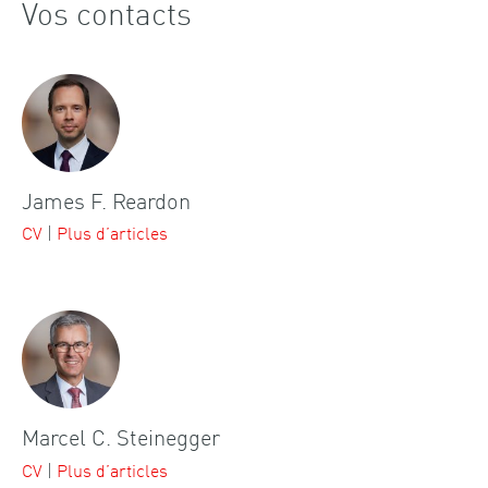
Vos contacts
James F. Reardon
CV
|
Plus d’articles
Marcel C. Steinegger
CV
|
Plus d’articles