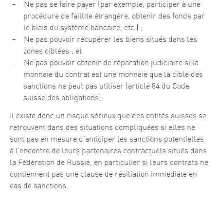
Ne pas se faire payer (par exemple, participer à une
procédure de faillite étrangère, obtenir des fonds par
le biais du système bancaire, etc.) ;
Ne pas pouvoir récupérer les biens situés dans les
zones ciblées ; et
Ne pas pouvoir obtenir de réparation judiciaire si la
monnaie du contrat est une monnaie que la cible des
sanctions ne peut pas utiliser (article 84 du Code
suisse des obligations).
Il existe donc un risque sérieux que des entités suisses se
retrouvent dans des situations compliquées si elles ne
sont pas en mesure d’anticiper les sanctions potentielles
à l’encontre de leurs partenaires contractuels situés dans
la Fédération de Russie, en particulier si leurs contrats ne
contiennent pas une clause de résiliation immédiate en
cas de sanctions.