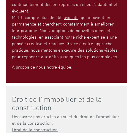
continuellement des entreprises qu’elles s’adaptent et
évoluent.
MLLL compte plus de 150
avocats
, qui innovent en
permanence et cherchent constamment à améliorer
leur pratique. Nous adoptons de nouvelles idées et
technologies, en associant notre riche expertise à une
pensée créative et réactive. Grâce à notre approche
pratique, nous mettons en œuvre des solutions viables
pour répondre aux défis juridiques les plus complexes.
A propos de nous
notre équipe
.
Droit de l’immobilier et de la
construction
Découvrez nos articles au sujet du droit de l’immobilier
et de la construction.
Droit de la construction