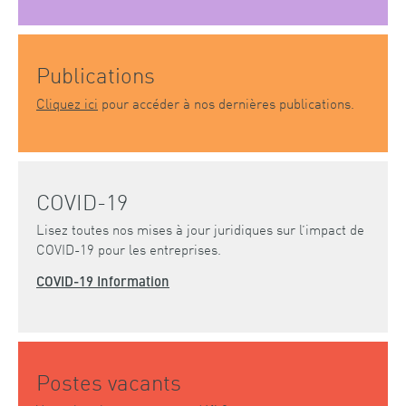
Publications
Cliquez ici
pour accéder à nos dernières publications.
COVID-19
Lisez toutes nos mises à jour juridiques sur l’impact de
COVID-19 pour les entreprises.
COVID-19 Information
Postes vacants