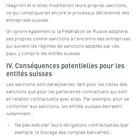
réagiront et si elles modifieront leurs propres sanctions,
ce qui compliquerait encore le processus décisionnel des
entreprises suisses.
On ignore également si la Fédération de Russie adoptera
ses propres contre-sanctions à l’encontre des entreprises
qui suivent les régimes de sanctions adoptés par ces
pays, y compris les entités suisses.
IV. Conséquences potentielles pour les
entités suisses
Les sanctions sont paralysantes, tant pour les cibles des
sanctions que pour les partenaires contractuels qui sont
en relation contractuelle avec elles. Par exemple, pour se
conformer aux sanctions, les entités suisses devraient
notamment :
Ne pas exécuter leurs obligations contractuelles (par
exemple, le blocage des comptes bancaires) ;