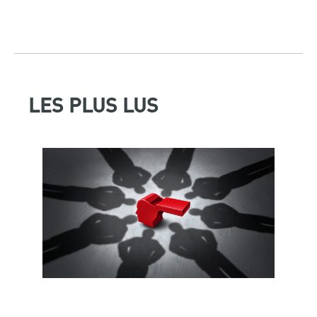
LES PLUS LUS