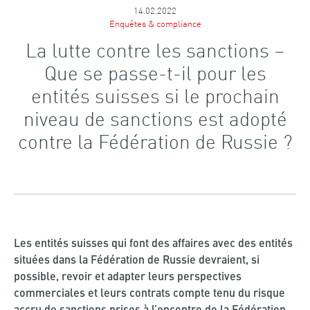
14.02.2022
Enquêtes & compliance
La lutte contre les sanctions –
Que se passe-t-il pour les
entités suisses si le prochain
niveau de sanctions est adopté
contre la Fédération de Russie ?
Les entités suisses qui font des affaires avec des entités
situées dans la Fédération de Russie devraient, si
possible, revoir et adapter leurs perspectives
commerciales et leurs contrats compte tenu du risque