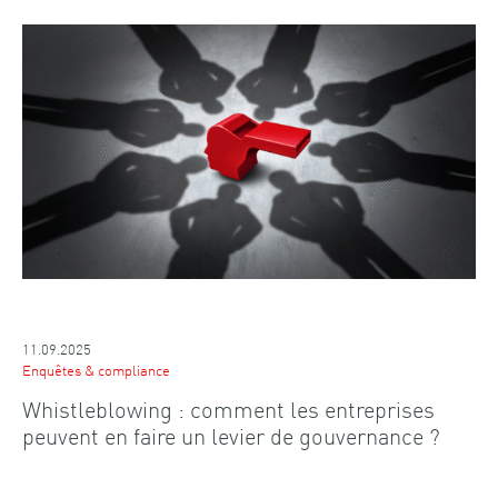
11.09.2025
Enquêtes & compliance
Whistleblowing : comment les entreprises
peuvent en faire un levier de gouvernance ?