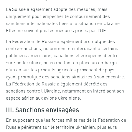
La Suisse a également adopté des mesures, mais
uniquement pour empêcher le contournement des
sanctions internationales liées à la situation en Ukraine.
Elles ne suivent pas les mesures prises par l’UE.
La Fédération de Russie a également promulgué des
contre-sanctions, notamment en interdisant à certains
politiciens américains, canadiens et européens d’entrer
sur son territoire, ou en mettant en place un embargo
d’un an sur les produits agricoles provenant de pays
ayant promulgué des sanctions similaires à son encontre.
La Fédération de Russie a également décrété des
sanctions contre l’Ukraine, notamment en interdisant son
espace aérien aux avions ukrainiens.
III. Sanctions envisagées
En supposant que les forces militaires de la Fédération de
Russie pénètrent sur le territoire ukrainien, plusieurs