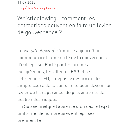
11.09.2025
Enquêtes & compliance
Whistleblowing : comment les
entreprises peuvent en faire un levier
de gouvernance ?
1
Le
whistleblowing
s’impose aujourd’hui
comme un instrument clé de la gouvernance
d’entreprise. Porté par les normes
européennes, les attentes ESG et les
référentiels ISO, il dépasse désormais le
simple cadre de la conformité pour devenir un
levier de transparence, de prévention et de
gestion des risques.
En Suisse, malgré l’absence d’un cadre légal
uniforme, de nombreuses entreprises
prennent le…