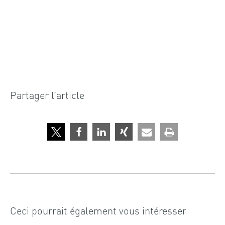
Partager l’article
Ceci pourrait également vous intéresser