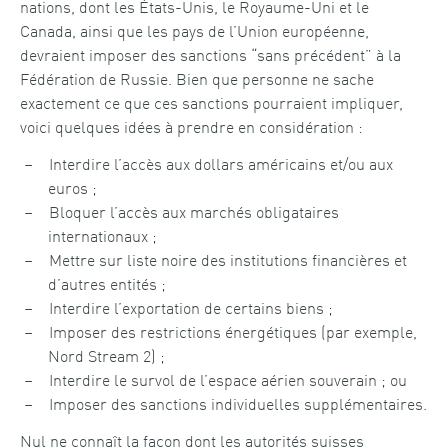
nations, dont les États-Unis, le Royaume-Uni et le
Canada, ainsi que les pays de l’Union européenne,
devraient imposer des sanctions “sans précédent” à la
Fédération de Russie. Bien que personne ne sache
exactement ce que ces sanctions pourraient impliquer,
voici quelques idées à prendre en considération :
Interdire l’accès aux dollars américains et/ou aux
euros ;
Bloquer l’accès aux marchés obligataires
internationaux ;
Mettre sur liste noire des institutions financières et
d’autres entités ;
Interdire l’exportation de certains biens ;
Imposer des restrictions énergétiques (par exemple,
Nord Stream 2) ;
Interdire le survol de l’espace aérien souverain ; ou
Imposer des sanctions individuelles supplémentaires.
Nul ne connaît la façon dont les autorités suisses