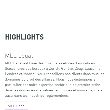
HIGHLIGHTS
MLL Legal
MLL Legal est l’une des principales études d’avocats en
Suisse, avec des bureaux à Zurich, Genève, Zoug, Lausanne,
Londres et Madrid. Nous conseillons nos clients dans tous les
domaines du droit des affaires. Nous nous distinguons en
particulier par notre expertise sectorielle de premier ordre
dans les domaines spécialisés techniques et innovants, mais
aussi dans les industries réglementées.
MLL Legal