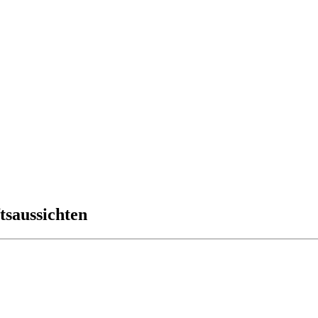
tsaussichten