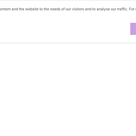
ontent and the website to the needs of our visitors and to analyse our traffic. For