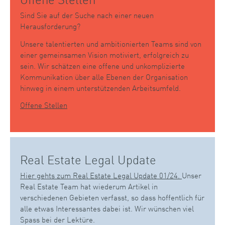
Sind Sie auf der Suche nach einer neuen
Herausforderung?
Unsere talentierten und ambitionierten Teams sind von
einer gemeinsamen Vision motiviert, erfolgreich zu
sein. Wir schätzen eine offene und unkomplizierte
Kommunikation über alle Ebenen der Organisation
hinweg in einem unterstützenden Arbeitsumfeld.
Offene Stellen
Real Estate Legal Update
Hier gehts zum Real Estate Legal Update 01/24.
Unser
Real Estate Team hat wiederum Artikel in
verschiedenen Gebieten verfasst, so dass hoffentlich für
alle etwas Interessantes dabei ist. Wir wünschen viel
Spass bei der Lektüre.