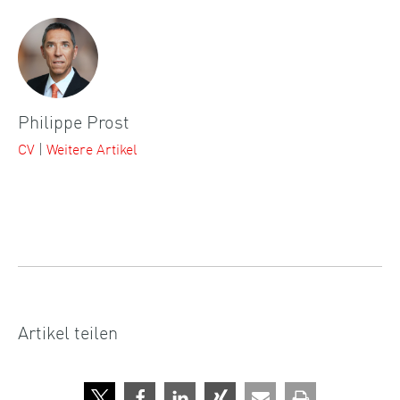
Philippe Prost
CV
|
Weitere Artikel
Artikel teilen