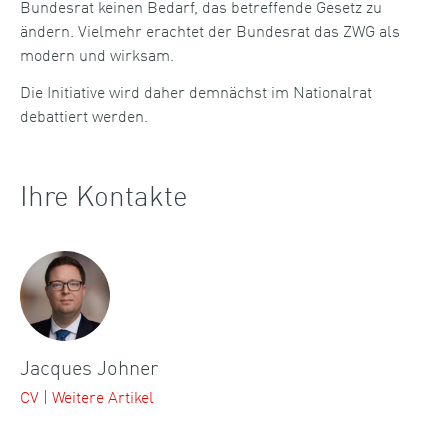
Bundesrat keinen Bedarf, das betreffende Gesetz zu
ändern. Vielmehr erachtet der Bundesrat das ZWG als
modern und wirksam.
Die Initiative wird daher demnächst im Nationalrat
debattiert werden.
Ihre Kontakte
Jacques Johner
CV
|
Weitere Artikel