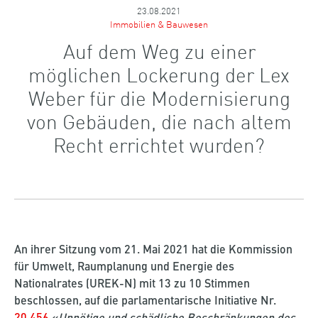
23.08.2021
Immobilien & Bauwesen
Auf dem Weg zu einer
möglichen Lockerung der Lex
Weber für die Modernisierung
von Gebäuden, die nach altem
Recht errichtet wurden?
An ihrer Sitzung vom 21. Mai 2021 hat die Kommission
für Umwelt, Raumplanung und Energie des
Nationalrates (UREK-N) mit 13 zu 10 Stimmen
beschlossen, auf die parlamentarische Initiative Nr.