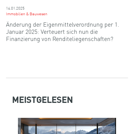
14.01.2025
Immobilien & Bauwesen
Änderung der Eigenmittelverordnung per 1.
Januar 2025: Verteuert sich nun die
Finanzierung von Renditeliegenschaften?
MEISTGELESEN