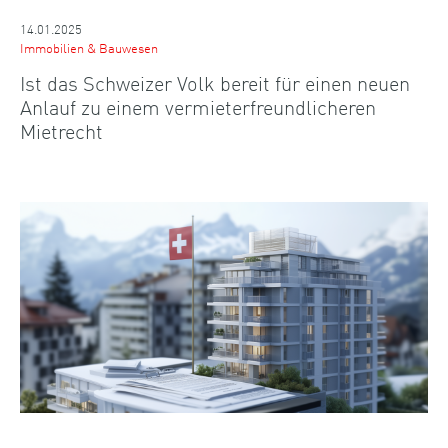
14.01.2025
Immobilien & Bauwesen
Ist das Schweizer Volk bereit für einen neuen
Anlauf zu einem vermieterfreundlicheren
Mietrecht