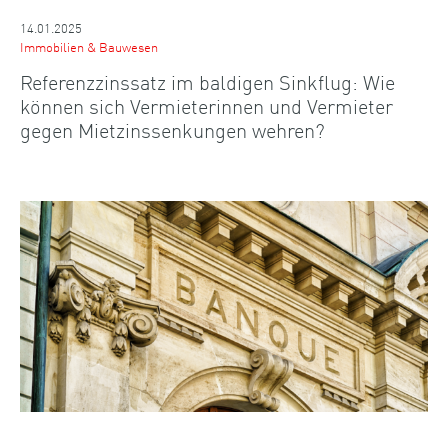
14.01.2025
Immobilien & Bauwesen
Referenzzinssatz im baldigen Sinkflug: Wie
können sich Vermieterinnen und Vermieter
gegen Mietzinssenkungen wehren?