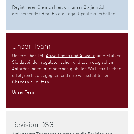
Registrieren Sie sich
hier
, um unser 2 x jährlich
erscheinendes Real Estate Legal Update zu erhalten.
Unser Team
Unsere über 150
Anwältinnen und Anwälte
unterstützen
Sie dabei, den regulatorischen und technologischen
Anforderungen im modernen globalen Wirtschaftsleben
erfolgreich zu begegnen und ihre wirtschaftlichen
Chancen zu nutzen.
Unser Team
Revision DSG
Auf unserer Themenseite rund um die Revision des