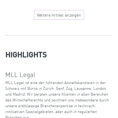
Weitere Artikel anzeigen
HIGHLIGHTS
MLL Legal
MLL Legal ist eine der führenden Anwaltskanzleien in der
Schweiz mit Büros in Zürich, Genf, Zug, Lausanne, London
und Madrid. Wir beraten unsere Klienten in allen Bereichen
des Wirtschaftsrechts und zeichnen uns insbesondere durch
unsere erstklassige Branchenexpertise in technisch-
innovativen Spezialgebieten, aber auch in regulierten
Branchen aus.