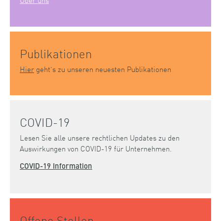
Publikationen
Hier
geht’s zu unseren neuesten Publikationen
COVID-19
Lesen Sie alle unsere rechtlichen Updates zu den
Auswirkungen von COVID-19 für Unternehmen.
COVID-19 Information
Offene Stellen