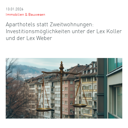
13.01.2026
Immobilien & Bauwesen
Aparthotels statt Zweitwohnungen:
Investitionsmöglichkeiten unter der Lex Koller
und der Lex Weber