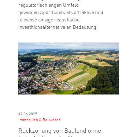
regulatorisch engen Umfeld
gewinnen Aparthotels als attraktive und
teilweise einzige realistische
Investitionsalternative an Bedeutung.
17.06.2025
Immobilien & Bauwesen
Rückzonung von Bauland ohne