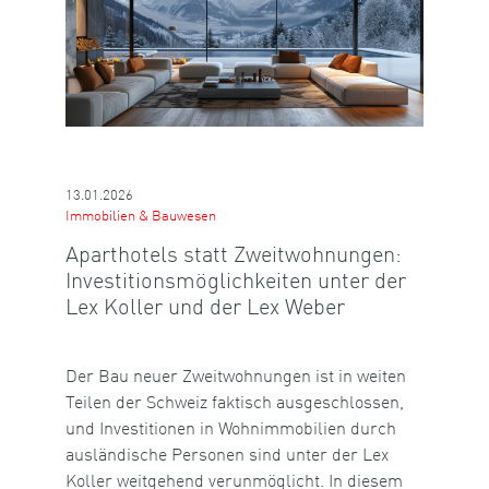
13.01.2026
Immobilien & Bauwesen
Aparthotels statt Zweitwohnungen:
Investitionsmöglichkeiten unter der
Lex Koller und der Lex Weber
Der Bau neuer Zweitwohnungen ist in weiten
Teilen der Schweiz faktisch ausgeschlossen,
und Investitionen in Wohnimmobilien durch
ausländische Personen sind unter der Lex
Koller weitgehend verunmöglicht. In diesem