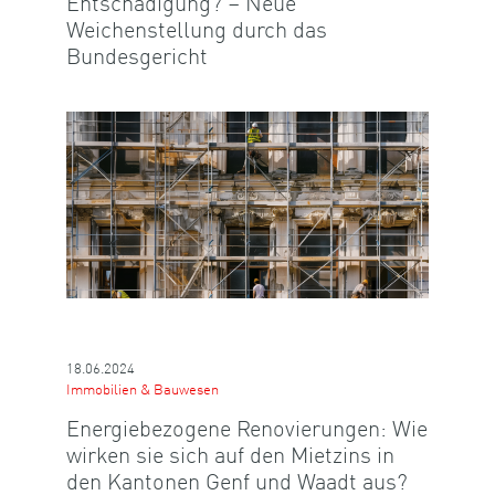
Entschädigung? – Neue
Weichenstellung durch das
Bundesgericht
18.06.2024
Immobilien & Bauwesen
Energiebezogene Renovierungen: Wie
wirken sie sich auf den Mietzins in
den Kantonen Genf und Waadt aus?