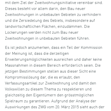
mit dem Ziel der Zweitwohnungsinitiative vereinbar sind.
Dieses besteht vor allem darin, den Bau neuer
Zweitwohnungen in unbebauten Gebieten zu verhindern
und die Zersiedelung des Gebiets, insbesondere auf
landwirtschaftlichen Flächen, einzudämmen. Die
Lockerungen werden nicht zum Bau neuer
Zweitwohnungen in unbebauten Gebieten führen.
Es ist jedoch anzumerken, dass ein Teil der Kommission
der Meinung ist, dass die derzeitigen
Erweiterungsmöglichkeiten ausreichen und daher keine
Massnahmen in diesem Bereich erforderlich seien. Die
jetzigen Bestimmungen stellen aus dieser Sicht eine
Kompromisslösung dar, die es erlaubt, den
Verfassungsartikel zur Zweitwohnung und damit den
Volkswillen zu diesem Thema zu respektieren und
gleichzeitig den Eigentümern den grösstmöglichen
Spielraum zu garantieren. Aufgrund der Analyse der
Auswirkungen des ZWG vom 20. März 2015 sieht auch der