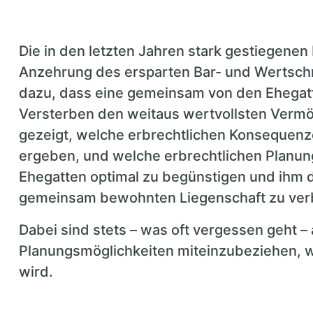
Die in den letzten Jahren stark gestiegenen
Anzehrung des ersparten Bar- und Wertschr
dazu, dass eine gemeinsam von den Ehegat
Versterben den weitaus wertvollsten Vermö
gezeigt, welche erbrechtlichen Konsequenze
ergeben, und welche erbrechtlichen Planu
Ehegatten optimal zu begünstigen und ihm di
gemeinsam bewohnten Liegenschaft zu verb
Dabei sind stets – was oft vergessen geht –
Planungsmöglichkeiten miteinzubeziehen, w
wird.