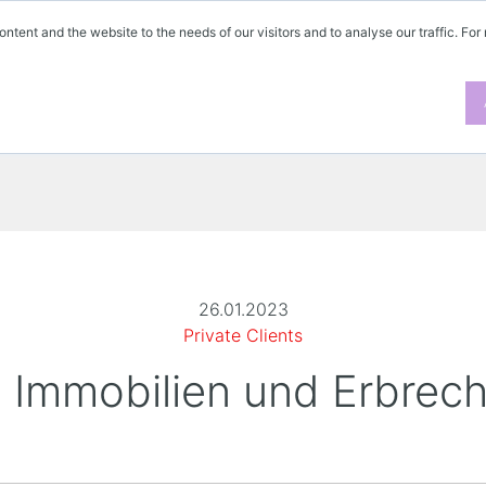
ontent and the website to the needs of our visitors and to analyse our traffic. For
26.01.2023
Private Clients
 Immobilien und Erbrech