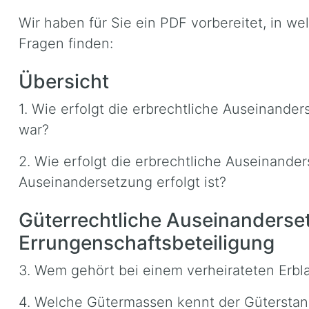
Wir haben für Sie ein PDF vorbereitet, in w
Fragen finden:
Übersicht
1. Wie erfolgt die erbrechtliche Auseinander
war?
2. Wie erfolgt die erbrechtliche Auseinande
Auseinandersetzung erfolgt ist?
Güterrechtliche Auseinanderse
Errungenschaftsbeteiligung
3. Wem gehört bei einem verheirateten Erbl
4. Welche Gütermassen kennt der Güterstan