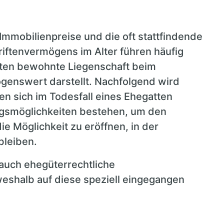
 Immobilienpreise und die oft stattfindende
iftenvermögens im Alter führen häufig
ten bewohnte Liegenschaft beim
genswert darstellt. Nachfolgend wird
n sich im Todesfall eines Ehegatten
ngsmöglichkeiten bestehen, um den
e Möglichkeit zu eröffnen, in der
leiben.
 auch ehegüterrechtliche
eshalb auf diese speziell eingegangen