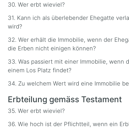
30. Wer erbt wieviel?
31. Kann ich als überlebender Ehegatte verla
wird?
32. Wer erhält die Immobilie, wenn der Eheg
die Erben nicht einigen können?
33. Was passiert mit einer Immobilie, wenn de
einem Los Platz findet?
34. Zu welchem Wert wird eine Immobilie be
Erbteilung gemäss Testament
35. Wer erbt wieviel?
36. Wie hoch ist der Pflichtteil, wenn ein E