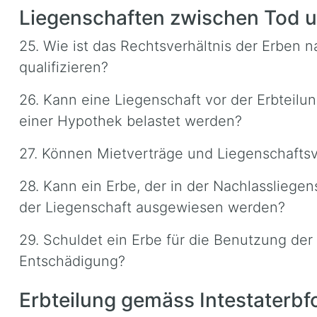
Liegenschaften zwischen Tod u
25. Wie ist das Rechtsverhältnis der Erben 
qualifizieren?
26. Kann eine Liegenschaft vor der Erbteilu
einer Hypothek belastet werden?
27. Können Mietverträge und Liegenschafts
28. Kann ein Erbe, der in der Nachlassliege
der Liegenschaft ausgewiesen werden?
29. Schuldet ein Erbe für die Benutzung der 
Entschädigung?
Erbteilung gemäss Intestaterbf