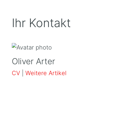
Ihr Kontakt
Oliver Arter
CV
|
Weitere Artikel