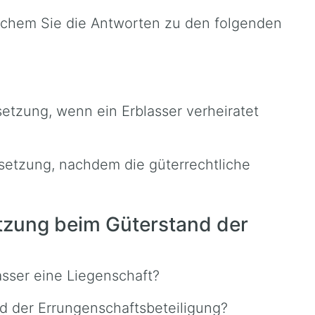
elchem Sie die Antworten zu den folgenden
setzung, wenn ein Erblasser verheiratet
rsetzung, nachdem die güterrechtliche
tzung beim Güterstand der
asser eine Liegenschaft?
d der Errungenschaftsbeteiligung?