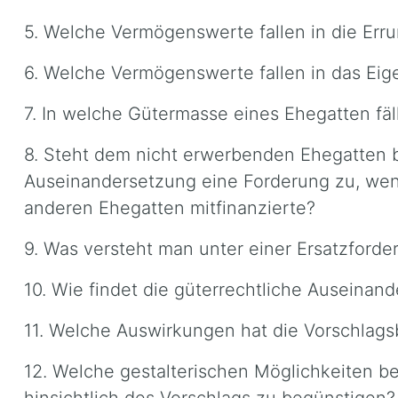
5. Welche Vermögenswerte fallen in die Err
6. Welche Vermögenswerte fallen in das Eig
7. In welche Gütermasse eines Ehegatten fäl
8. Steht dem nicht erwerbenden Ehegatten b
Auseinandersetzung eine Forderung zu, wen
anderen Ehegatten mitfinanzierte?
9. Was versteht man unter einer Ersatzforde
10. Wie findet die güterrechtliche Auseinand
11. Welche Auswirkungen hat die Vorschlagsb
12. Welche gestalterischen Möglichkeiten 