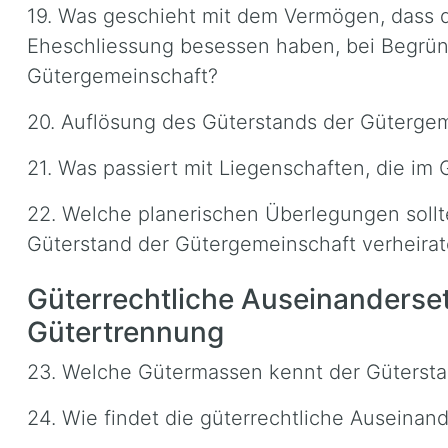
19. Was geschieht mit dem Vermögen, dass d
Eheschliessung besessen haben, bei Begrü
Gütergemeinschaft?
20. Auflösung des Güterstands der Güterge
21. Was passiert mit Liegenschaften, die im
22. Welche planerischen Überlegungen sollt
Güterstand der Gütergemeinschaft verheirat
Güterrechtliche Auseinanderse
Gütertrennung
23. Welche Gütermassen kennt der Gütersta
24. Wie findet die güterrechtliche Auseinan