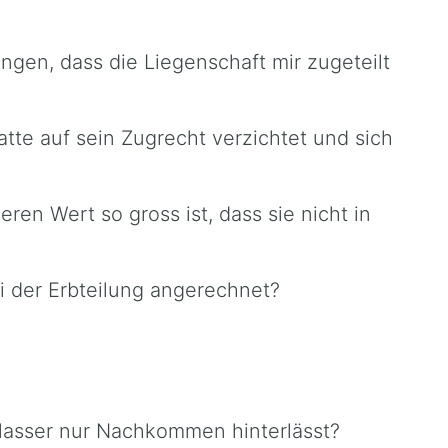
ngen, dass die Liegenschaft mir zugeteilt
atte auf sein Zugrecht verzichtet und sich
ren Wert so gross ist, dass sie nicht in
i der Erbteilung angerechnet?
rblasser nur Nachkommen hinterlässt?