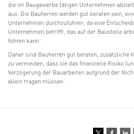
die im Baugewerbe tätigen Unternehmen abzielt.
aus. Die Bauherren werden gut beraten sein, ein
Unternehmen durchzuführen, da eine Entscheidun
Unternehmen betrifft, das auf der Baustelle arb
führen kann.
Daher sind Bauherren gut beraten, zusätzliche 
zu vermeiden, dass sie das finanzielle Risiko (u
Verzögerung der Bauarbeiten aufgrund der Nicht
allein tragen müssen.