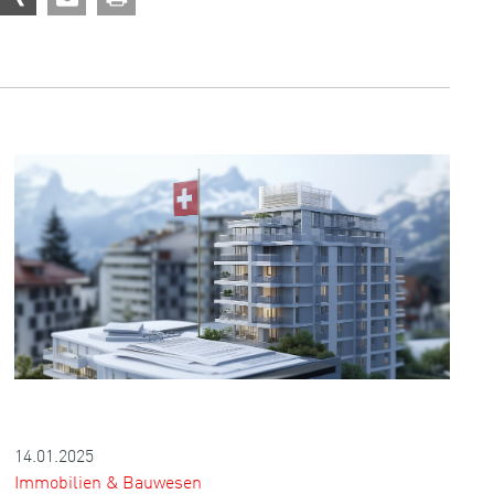
14.01.2025
Immobilien & Bauwesen