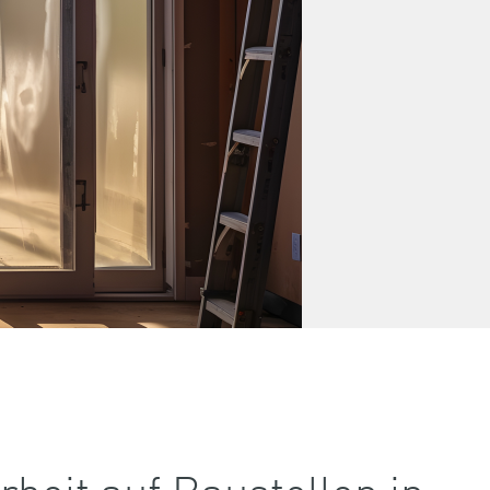
eit auf Baustellen in