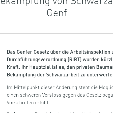
Genf
Das Genfer Gesetz über die Arbeitsinspektion 
Durchführungsverordnung (
RIRT
) wurden kürzl
Kraft. Ihr Hauptziel ist es, den privaten Bau
Bekämpfung der Schwarzarbeit zu unterwerfen
Im Mittelpunkt dieser Änderung steht die Möglic
einen schweren Verstoss gegen das Gesetz began
Vorschriften erfüllt.