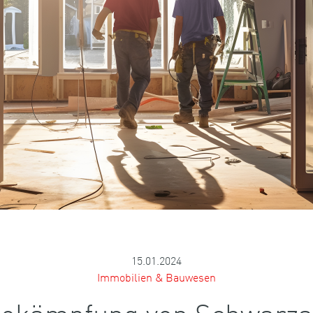
15.01.2024
Immobilien & Bauwesen
ekämpfung von Schwarzarb