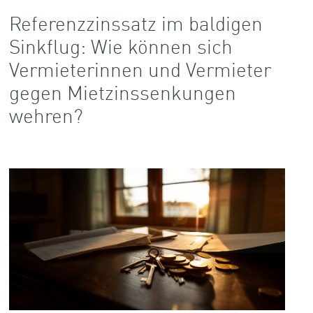
Referenzzinssatz im baldigen
Sinkflug: Wie können sich
Vermieterinnen und Vermieter
gegen Mietzinssenkungen
wehren?