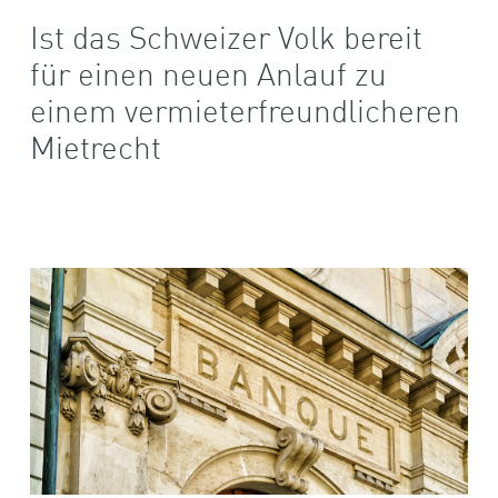
Ist das Schweizer Volk bereit
für einen neuen Anlauf zu
einem vermieterfreundlicheren
Mietrecht