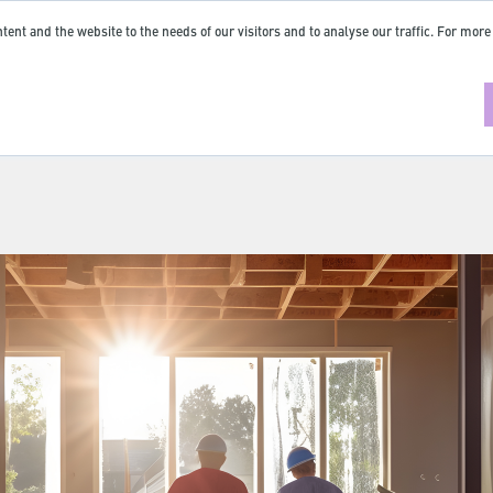
tent and the website to the needs of our visitors and to analyse our traffic. For more