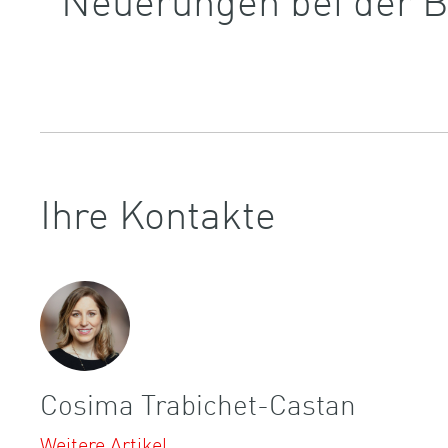
Ihre Kontakte
Cosima Trabichet-Castan
Weitere Artikel