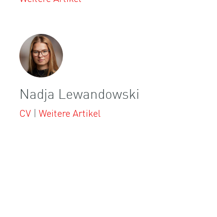
Nadja Lewandowski
CV
|
Weitere Artikel