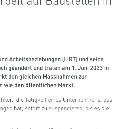
und Arbeitsbeziehungen (
LIRT
) und seine
ich geändert und traten am 1. Juni 2023 in
markt den gleichen Massnahmen zur
 wie den öffentlichen Markt.
hkeit, die Tätigkeit eines Unternehmens, das
gen hat, sofort zu suspendieren, bis es die