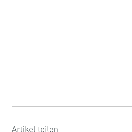
Artikel teilen