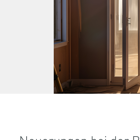
Neuerungen bei der B