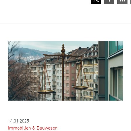
14.01.2025
Immobilien & Bauwesen