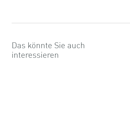
Das könnte Sie auch
interessieren