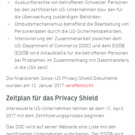
Auskunftsrechte von betroffenen Schweizer Personen
bei den zertifizierten US-Unternehmen bzw. den für
die Überwachung zuständigen Behörden;
Ombudsmechanismus betreffend die Bearbeitung von
Personendaten durch die US-Sicherheitsbehörden;
Intensivierung der Zusammenarbeit zwischen dem
US-Department of Commerce (DOC) und dem EDÖB
(EDÖB wird Anlaufstelle für die betroffenen Personen
bei Problemen im Zusammenhang mit Datentransfers
in die USA sein).
Die finalisierten Swiss-US Privacy Shield Dokumente
wurden am 12. Januar 2017
veröffentlicht
.
Zeitplan für das Privacy Shield
Interessierte US-Unternehmen können ab dem 12. April
2017 mit dem Zertifizierungsprozess beginnen.
Das DOC wird auf seiner Webseite eine Liste mit den
zertifizierten Unternehmen aufschalten. Der EDÖB wird