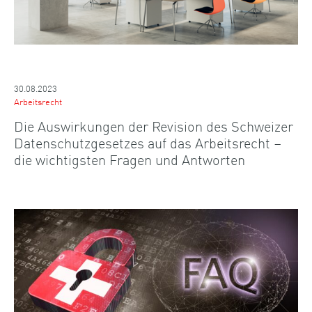
30.08.2023
Arbeitsrecht
Die Auswirkungen der Revision des Schweizer
Datenschutzgesetzes auf das Arbeitsrecht –
die wichtigsten Fragen und Antworten