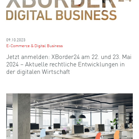
09.10.2023
E-Commerce & Digital Business
Jetzt anmelden: XBorder24 am 22. und 23. Mai
2024 – Aktuelle rechtliche Entwicklungen in
der digitalen Wirtschaft