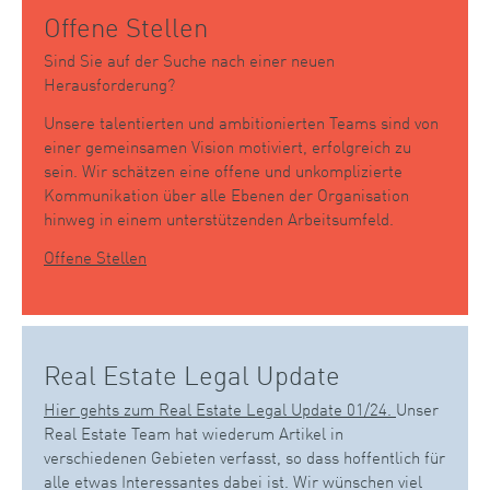
Offene Stellen
Sind Sie auf der Suche nach einer neuen
Herausforderung?
Unsere talentierten und ambitionierten Teams sind von
einer gemeinsamen Vision motiviert, erfolgreich zu
sein. Wir schätzen eine offene und unkomplizierte
Kommunikation über alle Ebenen der Organisation
hinweg in einem unterstützenden Arbeitsumfeld.
Offene Stellen
Real Estate Legal Update
Hier gehts zum Real Estate Legal Update 01/24.
Unser
Real Estate Team hat wiederum Artikel in
verschiedenen Gebieten verfasst, so dass hoffentlich für
alle etwas Interessantes dabei ist. Wir wünschen viel