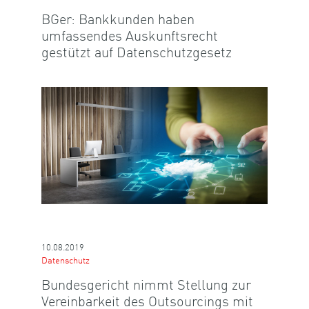
BGer: Bankkunden haben
umfassendes Auskunftsrecht
gestützt auf Datenschutzgesetz
10.08.2019
Datenschutz
Bundesgericht nimmt Stellung zur
Vereinbarkeit des Outsourcings mit