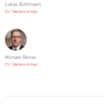
Lukas Bühlmann
CV
|
Weitere Artikel
Michael Reinle
CV
|
Weitere Artikel