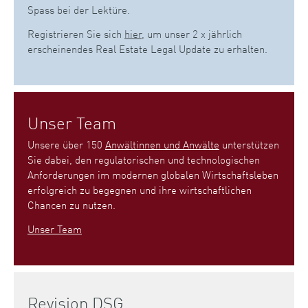
Spass bei der Lektüre.
Registrieren Sie sich
hier
, um unser 2 x jährlich
erscheinendes Real Estate Legal Update zu erhalten.
Unser Team
Unsere über 150
Anwältinnen und Anwälte
unterstützen
Sie dabei, den regulatorischen und technologischen
Anforderungen im modernen globalen Wirtschaftsleben
erfolgreich zu begegnen und ihre wirtschaftlichen
Chancen zu nutzen.
Unser Team
Revision DSG