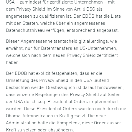
USA – zumindest für zertifizierte Unternehmen – mit
dem Privacy Shield im Sinne von Art. 6 DSG als
angemessen zu qualifizieren ist. Der EDÖB hat die Liste
mit den Staaten, welche über ein angemessenes
Datenschutzniveau verfügen, entsprechend angepasst.
Dieser Angemessenheitsentscheid gilt allerdings, wie
erwähnt, nur für Datentransfers an US-Unternehmen,
welche sich nach dem neuen Privacy Shield zertifiziert
haben.
Der EDÖB hat explizit festgehalten, dass er die
Umsetzung des Privacy Shield in den USA laufend
beobachten werde. Diesbezüglich ist darauf hinzuweisen,
dass einzelne Regelungen des Privacy Shield auf Seiten
der USA durch sog. Presidential Orders implementiert
wurden. Diese Presidential Orders wurden noch durch die
Obama-Administration in Kraft gesetzt. Die neue
Administration hätte die Kompetenz, diese Order ausser
Kraft zu setzen oder abzuändern.