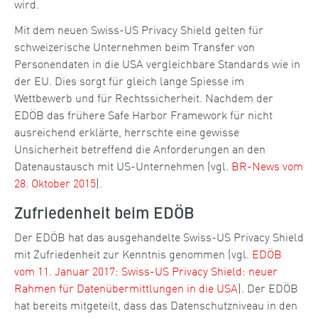
wird.
Mit dem neuen Swiss-US Privacy Shield gelten für
schweizerische Unternehmen beim Transfer von
Personendaten in die USA vergleichbare Standards wie in
der EU. Dies sorgt für gleich lange Spiesse im
Wettbewerb und für Rechtssicherheit. Nachdem der
EDÖB das frühere Safe Harbor Framework für nicht
ausreichend erklärte, herrschte eine gewisse
Unsicherheit betreffend die Anforderungen an den
Datenaustausch mit US-Unternehmen (vgl.
BR-News vom
28. Oktober 2015
).
Zufriedenheit beim EDÖB
Der EDÖB hat das ausgehandelte Swiss-US Privacy Shield
mit Zufriedenheit zur Kenntnis genommen (vgl.
EDÖB
vom 11. Januar 2017: Swiss-US Privacy Shield: neuer
Rahmen für Datenübermittlungen in die USA
). Der EDÖB
hat bereits mitgeteilt, dass das Datenschutzniveau in den