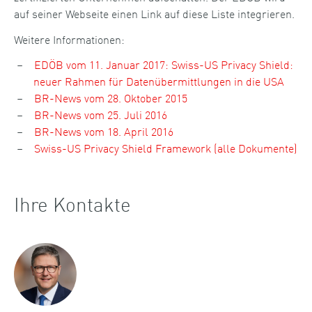
auf seiner Webseite einen Link auf diese Liste integrieren.
Weitere Informationen:
EDÖB vom 11. Januar 2017: Swiss-US Privacy Shield:
neuer Rahmen für Datenübermittlungen in die USA
BR-News vom 28. Oktober 2015
BR-News vom 25. Juli 2016
BR-News vom 18. April 2016
Swiss-US Privacy Shield Framework (alle Dokumente)
Ihre Kontakte