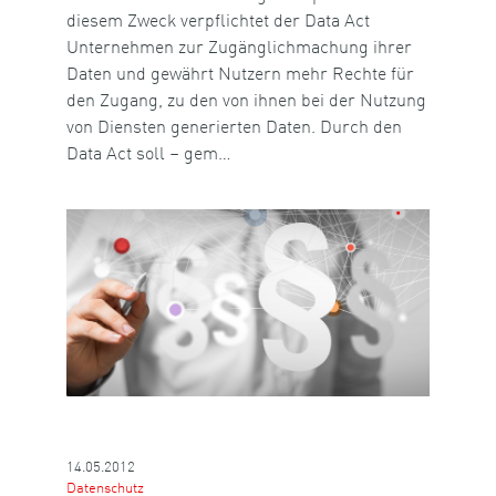
diesem Zweck verpflichtet der Data Act
Unternehmen zur Zugänglichmachung ihrer
Daten und gewährt Nutzern mehr Rechte für
den Zugang, zu den von ihnen bei der Nutzung
von Diensten generierten Daten. Durch den
Data Act soll – gem…
14.05.2012
Datenschutz