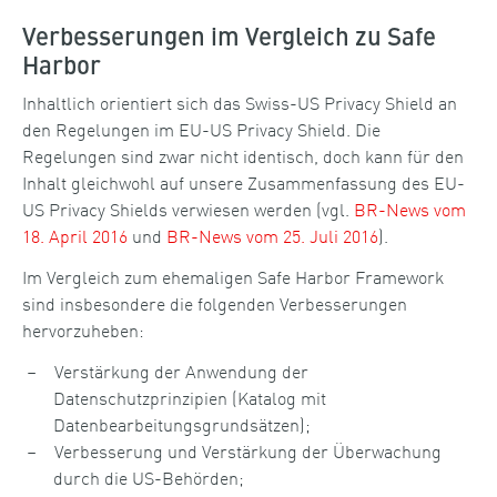
Verbesserungen im Vergleich zu Safe
Harbor
Inhaltlich orientiert sich das Swiss-US Privacy Shield an
den Regelungen im EU-US Privacy Shield. Die
Regelungen sind zwar nicht identisch, doch kann für den
Inhalt gleichwohl auf unsere Zusammenfassung des EU-
US Privacy Shields verwiesen werden (vgl.
BR-News vom
18. April 2016
und
BR-News vom 25. Juli 2016
).
Im Vergleich zum ehemaligen Safe Harbor Framework
sind insbesondere die folgenden Verbesserungen
hervorzuheben:
Verstärkung der Anwendung der
Datenschutzprinzipien (Katalog mit
Datenbearbeitungsgrundsätzen);
Verbesserung und Verstärkung der Überwachung
durch die US-Behörden;