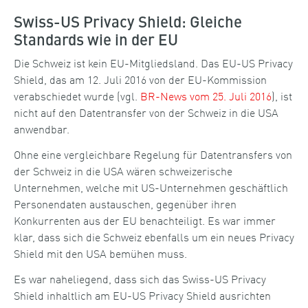
Swiss-US Privacy Shield: Gleiche
Standards wie in der EU
Die Schweiz ist kein EU-Mitgliedsland. Das EU-US Privacy
Shield, das am 12. Juli 2016 von der EU-Kommission
verabschiedet wurde (vgl.
BR-News vom 25. Juli 2016
), ist
nicht auf den Datentransfer von der Schweiz in die USA
anwendbar.
Ohne eine vergleichbare Regelung für Datentransfers von
der Schweiz in die USA wären schweizerische
Unternehmen, welche mit US-Unternehmen geschäftlich
Personendaten austauschen, gegenüber ihren
Konkurrenten aus der EU benachteiligt. Es war immer
klar, dass sich die Schweiz ebenfalls um ein neues Privacy
Shield mit den USA bemühen muss.
Es war naheliegend, dass sich das Swiss-US Privacy
Shield inhaltlich am EU-US Privacy Shield ausrichten