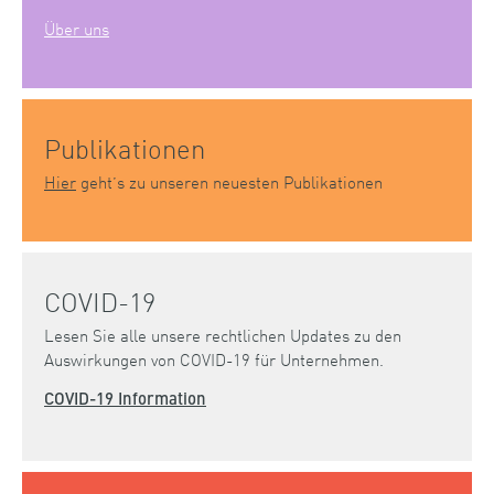
Über uns
Publikationen
Hier
geht’s zu unseren neuesten Publikationen
COVID-19
Lesen Sie alle unsere rechtlichen Updates zu den
Auswirkungen von COVID-19 für Unternehmen.
COVID-19 Information