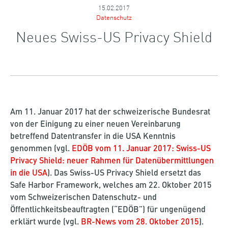
15.02.2017
Datenschutz
Neues Swiss-US Privacy Shield
Am 11. Januar 2017 hat der schweizerische Bundesrat
von der Einigung zu einer neuen Vereinbarung
betreffend Datentransfer in die USA Kenntnis
genommen (vgl.
EDÖB vom 11. Januar 2017: Swiss-US
Privacy Shield: neuer Rahmen für Datenübermittlungen
in die USA
). Das Swiss-US Privacy Shield ersetzt das
Safe Harbor Framework, welches am 22. Oktober 2015
vom Schweizerischen Datenschutz- und
Öffentlichkeitsbeauftragten (“EDÖB”) für ungenügend
erklärt wurde (vgl.
BR-News vom 28. Oktober 2015
).