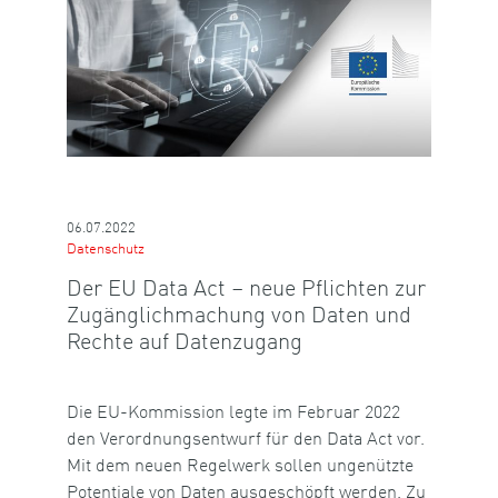
06.07.2022
Datenschutz
Der EU Data Act – neue Pflichten zur
Zugänglichmachung von Daten und
Rechte auf Datenzugang
Die EU-Kommission legte im Februar 2022
den Verordnungsentwurf für den Data Act vor.
Mit dem neuen Regelwerk sollen ungenützte
Potentiale von Daten ausgeschöpft werden. Zu