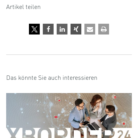
Artikel teilen
Das könnte Sie auch interessieren