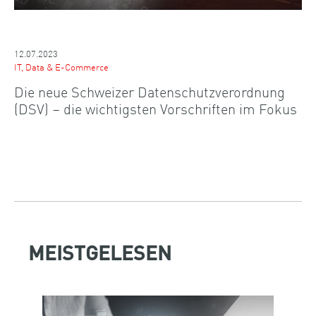
12.07.2023
IT, Data & E-Commerce
Die neue Schweizer Datenschutzverordnung
(DSV) – die wichtigsten Vorschriften im Fokus
MEISTGELESEN