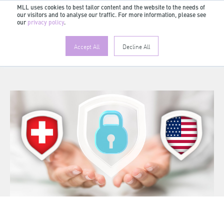
MLL uses cookies to best tailor content and the website to the needs of
our visitors and to analyse our traffic. For more information, please see
our
privacy policy
.
Accept All
Decline All