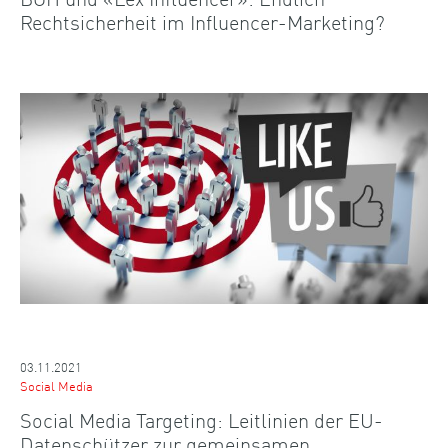
Rechtsicherheit im Influencer-Marketing?
03.11.2021
Social Media
Social Media Targeting: Leitlinien der EU-
Datenschützer zur gemeinsamen