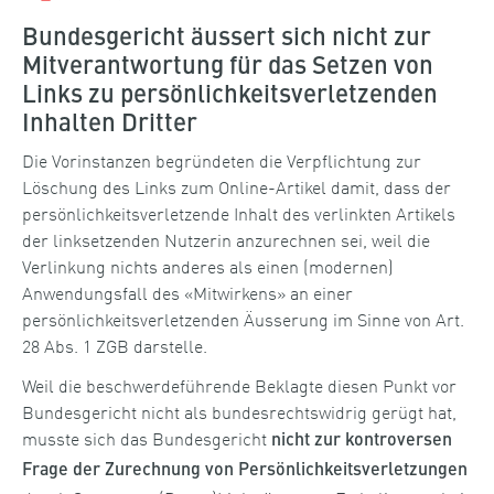
Bundesgericht äussert sich nicht zur
Mitverantwortung für das Setzen von
Links zu persönlichkeitsverletzenden
Inhalten Dritter
Die Vorinstanzen begründeten die Verpflichtung zur
Löschung des Links zum Online-Artikel damit, dass der
persönlichkeitsverletzende Inhalt des verlinkten Artikels
der linksetzenden Nutzerin anzurechnen sei, weil die
Verlinkung nichts anderes als einen (modernen)
Anwendungsfall des «Mitwirkens» an einer
persönlichkeitsverletzenden Äusserung im Sinne von Art.
28 Abs. 1 ZGB darstelle.
Weil die beschwerdeführende Beklagte diesen Punkt vor
Bundesgericht nicht als bundesrechtswidrig gerügt hat,
musste sich das Bundesgericht
nicht zur kontroversen
Frage der Zurechnung von Persönlichkeitsverletzungen