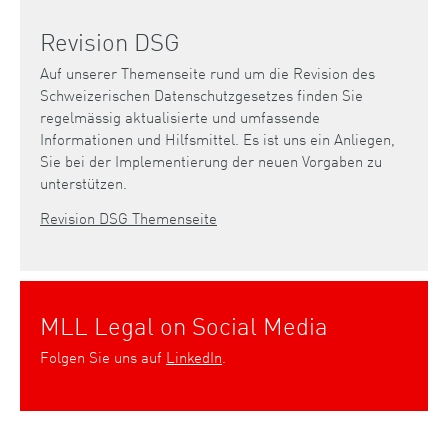
Revision DSG
Auf unserer Themenseite rund um die Revision des
Schweizerischen Datenschutzgesetzes finden Sie
regelmässig aktualisierte und umfassende
Informationen und Hilfsmittel. Es ist uns ein Anliegen,
Sie bei der Implementierung der neuen Vorgaben zu
unterstützen.
Revision DSG Themenseite
MLL Legal on Social Media
Folgen Sie uns auf
LinkedIn
.