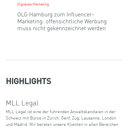
Digitales Marketing
OLG Hamburg zum Influencer-
Marketing: offensichtliche Werbung
muss nicht gekennzeichnet werden
HIGHLIGHTS
MLL Legal
MLL Legal ist eine der führenden Anwaltskanzleien in der
Schweiz mit Büros in Zürich, Genf, Zug, Lausanne, London
und Madrid. Wir beraten unsere Klienten in allen Bereichen