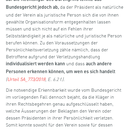
da der Präsident als natürliche
Bundesgericht jedoch ab,
und der Verein als juristische Person sich die von ihnen
gewählte Organisationsform entgegenhalten lassen
müssen und sich nicht auf ein Fehlen ihrer
Selbstständigkeit je als natürliche und juristische Person
berufen können
.
Zu den Voraussetzungen der
Persönlichkeitsverletzung zähle nämlich, dass der
Betroffene aufgrund der Verletzungshandlung
und dass
individualisiert werden kann
auch andere
Personen erkennen können, um wen es sich handelt
(
Urteil 5A_773/2018
, E. 6.2 f.).
Die notwendige Erkennbarkeit wurde vom Bundesgericht
im vorliegenden Fall dennoch bejaht, da die Kläger in
ihren Rechtsbegehren genau aufgeschlüsselt haben,
welche Äusserungen der Beklagten den Verein oder
dessen Präsidenten in ihrer Persönlichkeit verletzen.
Somit konnte sowohl für den Verein sowie für dessen