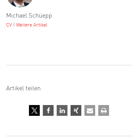
Michael Schüepp
CV
|
Weitere Artikel
Artikel teilen