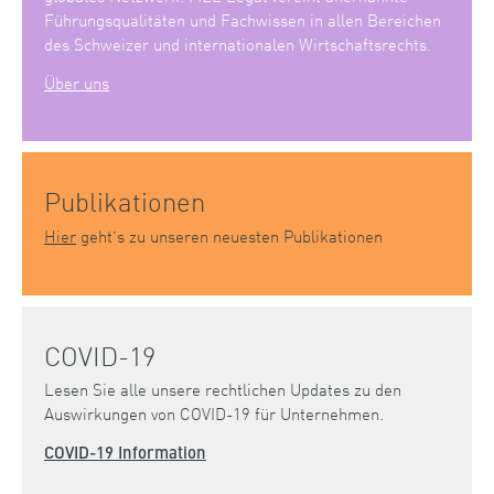
Führungsqualitäten und Fachwissen in allen Bereichen
des Schweizer und internationalen Wirtschaftsrechts.
Über uns
Publikationen
Hier
geht’s zu unseren neuesten Publikationen
COVID-19
Lesen Sie alle unsere rechtlichen Updates zu den
Auswirkungen von COVID-19 für Unternehmen.
COVID-19 Information