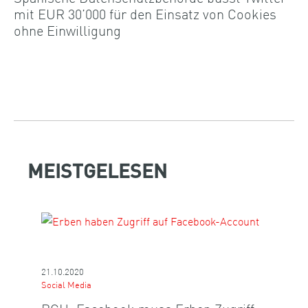
mit EUR 30’000 für den Einsatz von Cookies
ohne Einwilligung
MEISTGELESEN
21.10.2020
Social Media