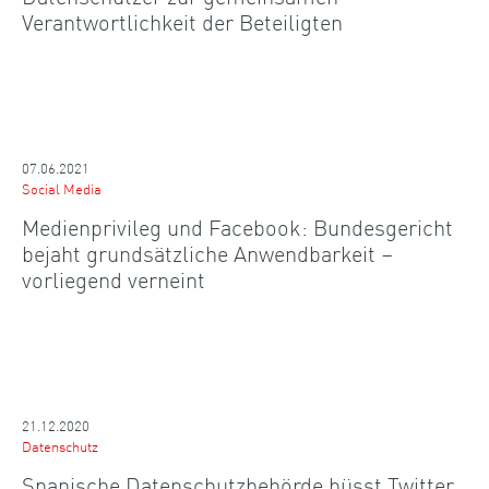
Verantwortlichkeit der Beteiligten
07.06.2021
Social Media
Medienprivileg und Facebook: Bundesgericht
bejaht grundsätzliche Anwendbarkeit –
vorliegend verneint
21.12.2020
Datenschutz
Spanische Datenschutzbehörde büsst Twitter