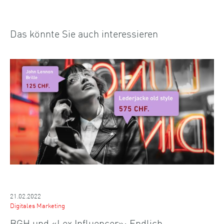
Das könnte Sie auch interessieren
21.02.2022
Digitales Marketing
BGH und «Lex Influencer»: Endlich