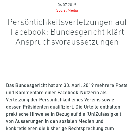
06.07.2019
Social Media
Persönlichkeitsverletzungen auf
Facebook: Bundesgericht klärt
Anspruchsvoraussetzungen
Das Bundesgericht hat am 30. April 2019 mehrere Posts
und Kommentare einer Facebook-Nutzerin als
Verletzung der Persönlichkeit eines Vereins sowie
dessen Präsidenten qualifiziert. Die Urteile enthalten
praktische Hinweise in Bezug auf die (Un)Zulässigkeit
von Äusserungen in den sozialen Medien und
konkretisieren die bisherige Rechtsprechung zum