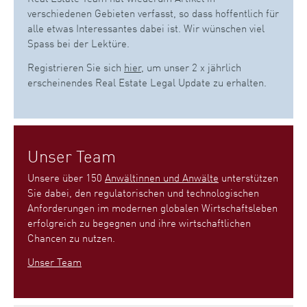
verschiedenen Gebieten verfasst, so dass hoffentlich für
alle etwas Interessantes dabei ist. Wir wünschen viel
Spass bei der Lektüre.
Registrieren Sie sich
hier
, um unser 2 x jährlich
erscheinendes Real Estate Legal Update zu erhalten.
Unser Team
Unsere über 150
Anwältinnen und Anwälte
unterstützen
Sie dabei, den regulatorischen und technologischen
Anforderungen im modernen globalen Wirtschaftsleben
erfolgreich zu begegnen und ihre wirtschaftlichen
Chancen zu nutzen.
Unser Team