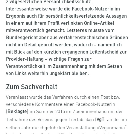
zivilgesetzlichen Persönlichkeitsschutz.
Interessanterweise wurde die Facebook-Nutzerin im
Ergebnis auch für persönlichkeitsverletzende Aussagen
in einem auf ihrem Profil verlinkten Online-Artikel
mitverantwortlich gemacht. Letzteres musste vom
Bundesgericht aber aus verfahrenstechnischen Gründen
nicht im Detail geprüft werden, wodurch – namentlich
mit Blick auf den kürzlich ergangenen Leitentscheid zur
Provider-Haftung – wichtige Fragen zur
Verantwortlichkeit im Zusammenhang mit dem Setzen
von Links weiterhin ungeklärt bleiben.
Zum Sachverhalt
Veranlasst wurde das Verfahren durch einen Post bzw.
verschiedene Kommentare einer Facebook-Nutzerin
(
) im Sommer 2015 im Zusammenhang mit der
Beklagte
Teilnahme des Vereins gegen Tierfabriken (
) an der im
VgT
selben Jahr durchgeführten Veranstaltung «Veganmania“.