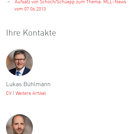
Aufsatz von Schoch/Schüepp zum Thema: MLL-News
vom 07.06.2013
Ihre Kontakte
Lukas Bühlmann
CV
|
Weitere Artikel