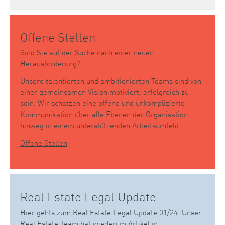
Offene Stellen
Sind Sie auf der Suche nach einer neuen
Herausforderung?
Unsere talentierten und ambitionierten Teams sind von
einer gemeinsamen Vision motiviert, erfolgreich zu
sein. Wir schätzen eine offene und unkomplizierte
Kommunikation über alle Ebenen der Organisation
hinweg in einem unterstützenden Arbeitsumfeld.
Offene Stellen
Real Estate Legal Update
Hier gehts zum Real Estate Legal Update 01/24.
Unser
Real Estate Team hat wiederum Artikel in