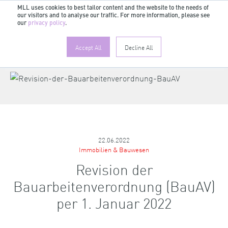
MLL uses cookies to best tailor content and the website to the needs of
our visitors and to analyse our traffic. For more information, please see
our
privacy policy
.
Accept All
Decline All
22.06.2022
Immobilien & Bauwesen
Revision der
Bauarbeitenverordnung (BauAV)
per 1. Januar 2022