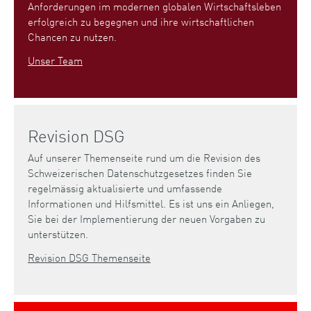
Anforderungen im modernen globalen Wirtschaftsleben
erfolgreich zu begegnen und ihre wirtschaftlichen
Chancen zu nutzen.
Unser Team
Revision DSG
Auf unserer Themenseite rund um die Revision des
Schweizerischen Datenschutzgesetzes finden Sie
regelmässig aktualisierte und umfassende
Informationen und Hilfsmittel. Es ist uns ein Anliegen,
Sie bei der Implementierung der neuen Vorgaben zu
unterstützen.
Revision DSG Themenseite