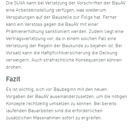
Die SUVA kann bei Verletzung der Vorschriften der BauAV
eine Arbeitseinstellung verfügen, was wiederum
Verspätungen auf der Baustelle zur Folge hat. Ferner
kann ein Verstoss gegen die BauAV mit einer
Prämienerhöhung sanktioniert werden. Zudem liegt eine
Vertragsverletzung vor, da in einem solchen Fall eine
Verletzung der Regeln der Baukunde zu bejahen ist. Bei
Vorsatz kann die Haftpflichtversicherung die Deckung
verweigern. Auch strafrechtliche Konsequenzen können
drohen.
Fazit
Es ist wichtig, sich vor Baubeginn mit den neuen
Vorgaben der BauAV auseinanderzusetzen, um die nötigen
Konzepte rechtzeitig umsetzen zu können. Bei bereits
laufenden Bauarbeiten sind die erforderlichen
zusätzlichen Massnahmen sofort zu ergreifen.