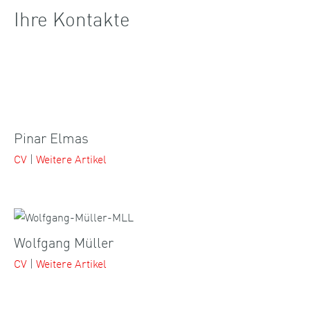
Ihre Kontakte
Pinar Elmas
CV
|
Weitere Artikel
Wolfgang Müller
CV
|
Weitere Artikel