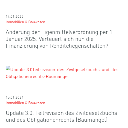
14.01.2025
Immobilien & Bauwesen
Änderung der Eigenmittelverordnung per 1.
Januar 2025: Verteuert sich nun die
Finanzierung von Renditeliegenschaften?
15.01.2024
Immobilien & Bauwesen
Update 3.0: Teilrevision des Zivilgesetzbuchs
und des Obligationenrechts (Baumängel)