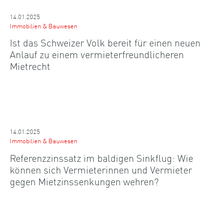
14.01.2025
Immobilien & Bauwesen
Ist das Schweizer Volk bereit für einen neuen
Anlauf zu einem vermieterfreundlicheren
Mietrecht
14.01.2025
Immobilien & Bauwesen
Referenzzinssatz im baldigen Sinkflug: Wie
können sich Vermieterinnen und Vermieter
gegen Mietzinssenkungen wehren?