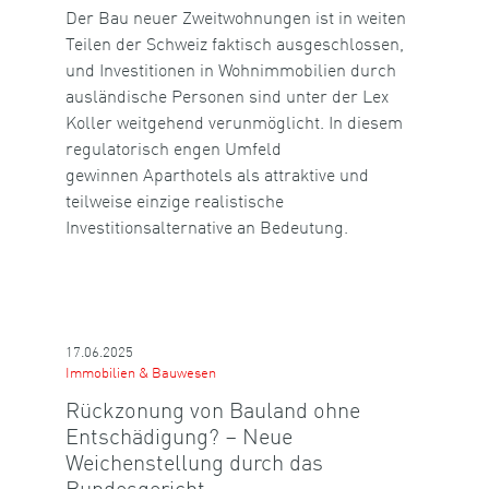
Der Bau neuer Zweitwohnungen ist in weiten
Teilen der Schweiz faktisch ausgeschlossen,
und Investitionen in Wohnimmobilien durch
ausländische Personen sind unter der Lex
Koller weitgehend verunmöglicht. In diesem
regulatorisch engen Umfeld
gewinnen Aparthotels als attraktive und
teilweise einzige realistische
Investitionsalternative an Bedeutung.
17.06.2025
Immobilien & Bauwesen
Rückzonung von Bauland ohne
Entschädigung? – Neue
Weichenstellung durch das
Bundesgericht