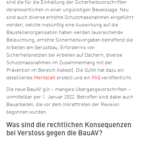
sind die für die Einhaltung der Sicherheitsvorschriften
Verantwortlichen in einer ungünstigen Beweislage. Neu
sind auch diverse erhöhte Schutzmassnahmen eingeführt
worden, welche inskünftig eine Auswirkung auf die
Baustellenorganisation haben werden (ausreichende
Beleuchtung, erhöhte Sicherheitsvorgaben betreffend die
Arbeiten am Gerüstbau, Erfordernis von
Sicherheitsnetzten bei Arbeiten auf Dächern, diverse
Schutzmassnahmen im Zusammenhang mit der
Prävention im Bereich Asbest). Die SUVA hat dazu ein
detailliertes
Merkblatt
erstellt und ein
FAQ
veröffentlicht.
Die neue BauAV gilt – mangels Übergangsvorschriften –
unmittelbar per 1. Januar 2022. Betroffen sind dabei auch
Bauarbeiten, die vor dem Inkrafttreten der Revision
begonnen wurden.
Was sind die rechtlichen Konsequenzen
bei Verstoss gegen die BauAV?