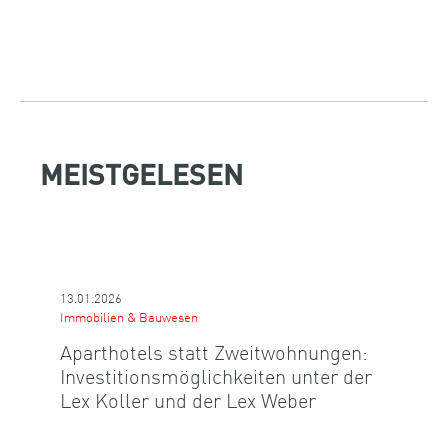
MEISTGELESEN
13.01.2026
Immobilien & Bauwesen
Aparthotels statt Zweitwohnungen:
Investitionsmöglichkeiten unter der
Lex Koller und der Lex Weber