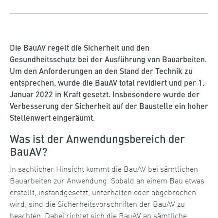
Die BauAV regelt die Sicherheit und den
Gesundheitsschutz bei der Ausführung von Bauarbeiten.
Um den Anforderungen an den Stand der Technik zu
entsprechen, wurde die BauAV total revidiert und per 1.
Januar 2022 in Kraft gesetzt. Insbesondere wurde der
Verbesserung der Sicherheit auf der Baustelle ein hoher
Stellenwert eingeräumt.
Was ist der Anwendungsbereich der
BauAV?
In sachlicher Hinsicht kommt die BauAV bei sämtlichen
Bauarbeiten zur Anwendung. Sobald an einem Bau etwas
erstellt, instandgesetzt, unterhalten oder abgebrochen
wird, sind die Sicherheitsvorschriften der BauAV zu
beachten. Dabei richtet sich die BauAV an sämtliche