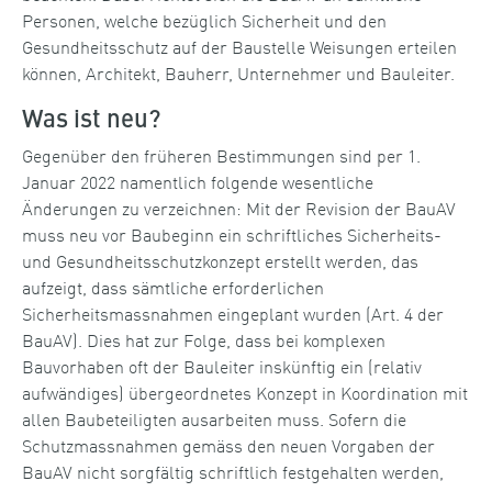
Personen, welche bezüglich Sicherheit und den
Gesundheitsschutz auf der Baustelle Weisungen erteilen
können, Architekt, Bauherr, Unternehmer und Bauleiter.
Was ist neu?
Gegenüber den früheren Bestimmungen sind per 1.
Januar 2022 namentlich folgende wesentliche
Änderungen zu verzeichnen: Mit der Revision der BauAV
muss neu vor Baubeginn ein schriftliches Sicherheits-
und Gesundheitsschutzkonzept erstellt werden, das
aufzeigt, dass sämtliche erforderlichen
Sicherheitsmassnahmen eingeplant wurden (Art. 4 der
BauAV). Dies hat zur Folge, dass bei komplexen
Bauvorhaben oft der Bauleiter inskünftig ein (relativ
aufwändiges) übergeordnetes Konzept in Koordination mit
allen Baubeteiligten ausarbeiten muss. Sofern die
Schutzmassnahmen gemäss den neuen Vorgaben der
BauAV nicht sorgfältig schriftlich festgehalten werden,