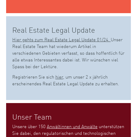
Real Estate Legal Update
Hier gehts zum Real Estate Legal Update 01/24.
Unser
Real Estate Team hat wiederum Artikel in
verschiedenen Gebieten verfasst, so dass hoffentlich für
alle etwas Interessantes dabei ist. Wir wünschen viel
Spass bei der Lektüre.
Registrieren Sie sich
hier
, um unser 2 x jährlich
erscheinendes Real Estate Legal Update zu erhalten.
Unser Team
Unsere über 150
Anwältinnen und Anwälte
unterstützen
Sie dabei, den regulatorischen und technologischen