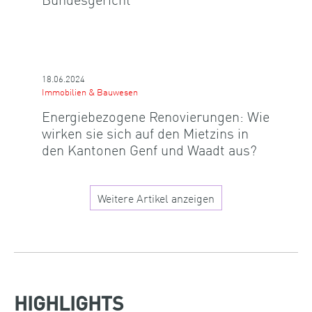
18.06.2024
Immobilien & Bauwesen
Energiebezogene Renovierungen: Wie
wirken sie sich auf den Mietzins in
den Kantonen Genf und Waadt aus?
Weitere Artikel anzeigen
HIGHLIGHTS