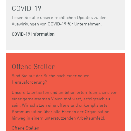
COVID-19
Lesen Sie alle unsere rechtlichen Updates zu den
Auswirkungen von COVID-19 für Unternehmen.
COVID-19 Information
Offene Stellen
Sind Sie auf der Suche nach einer neuen
Herausforderung?
Unsere talentierten und ambitionierten Teams sind von
einer gemeinsamen Vision motiviert, erfolgreich zu
sein. Wir schätzen eine offene und unkomplizierte
Kommunikation über alle Ebenen der Organisation
hinweg in einem unterstützenden Arbeitsumfeld.
Offene Stellen