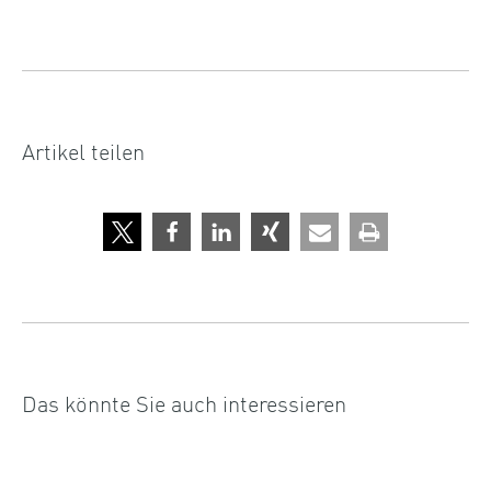
Artikel teilen
Das könnte Sie auch interessieren