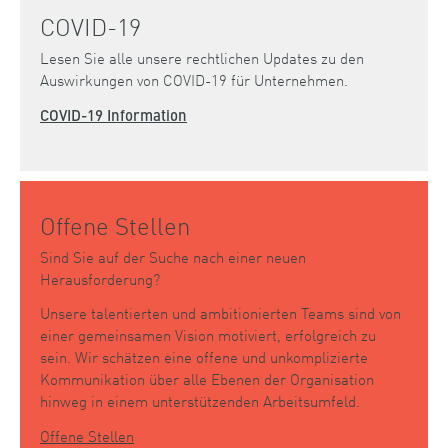
COVID-19
Lesen Sie alle unsere rechtlichen Updates zu den
Auswirkungen von COVID-19 für Unternehmen.
COVID-19 Information
Offene Stellen
Sind Sie auf der Suche nach einer neuen
Herausforderung?
Unsere talentierten und ambitionierten Teams sind von
einer gemeinsamen Vision motiviert, erfolgreich zu
sein. Wir schätzen eine offene und unkomplizierte
Kommunikation über alle Ebenen der Organisation
hinweg in einem unterstützenden Arbeitsumfeld.
Offene Stellen