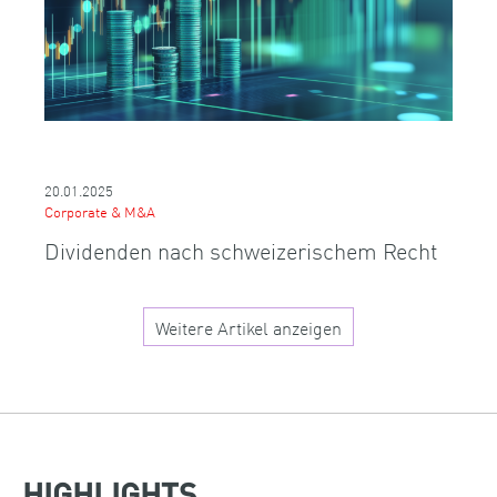
20.01.2025
Corporate & M&A
Dividenden nach schweizerischem Recht
Weitere Artikel anzeigen