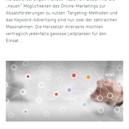
„neuen“ Möglichkeiten des Online-Marketings zur
Absatzförderungen zu nutzen. Targeting-Methoden und
das Keyword-Advertising sind nur zwei der zahlreichen
Massnahmen. Die Hersteller ihrerseits möchten
vertraglich jedenfalls gewisse Leitplanken für den
Einsat…