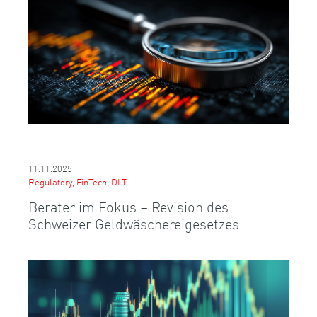
11.11.2025
Regulatory, FinTech, DLT
Berater im Fokus – Revision des
Schweizer Geldwäschereigesetzes