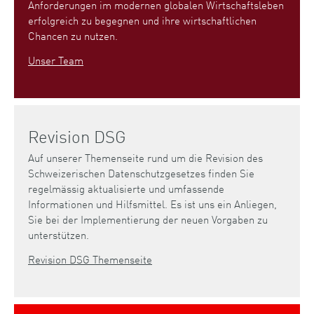
Anforderungen im modernen globalen Wirtschaftsleben
erfolgreich zu begegnen und ihre wirtschaftlichen
Chancen zu nutzen.
Unser Team
Revision DSG
Auf unserer Themenseite rund um die Revision des
Schweizerischen Datenschutzgesetzes finden Sie
regelmässig aktualisierte und umfassende
Informationen und Hilfsmittel. Es ist uns ein Anliegen,
Sie bei der Implementierung der neuen Vorgaben zu
unterstützen.
Revision DSG Themenseite