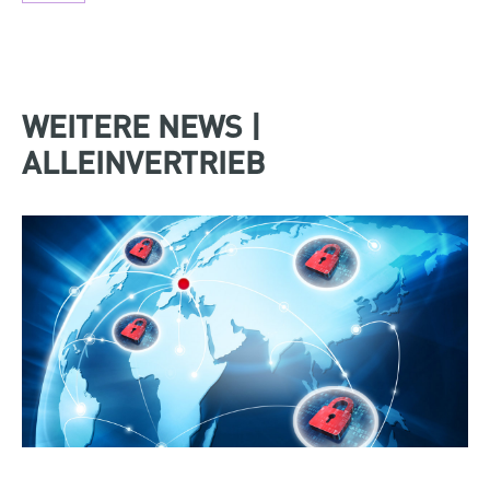
WEITERE NEWS |
ALLEINVERTRIEB