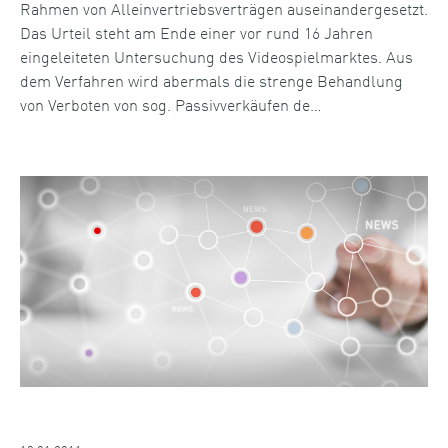
Rahmen von Alleinvertriebsverträgen auseinandergesetzt.
Das Urteil steht am Ende einer vor rund 16 Jahren
eingeleiteten Untersuchung des Videospielmarktes. Aus
dem Verfahren wird abermals die strenge Behandlung
von Verboten von sog. Passivverkäufen de…