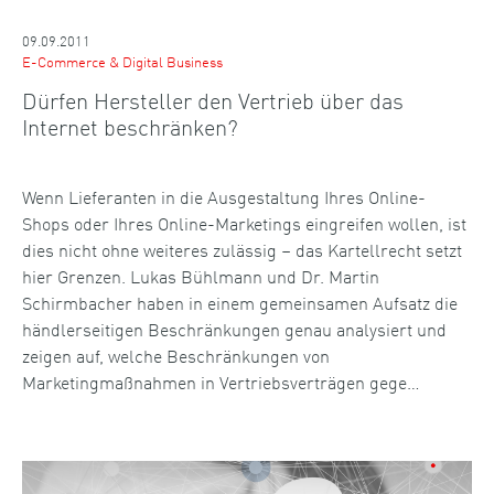
09.09.2011
E-Commerce & Digital Business
Dürfen Hersteller den Vertrieb über das
Internet beschränken?
Wenn Lieferanten in die Ausgestaltung Ihres Online-
Shops oder Ihres Online-Marketings eingreifen wollen, ist
dies nicht ohne weiteres zulässig – das Kartellrecht setzt
hier Grenzen. Lukas Bühlmann und Dr. Martin
Schirmbacher haben in einem gemeinsamen Aufsatz die
händlerseitigen Beschränkungen genau analysiert und
zeigen auf, welche Beschränkungen von
Marketingmaßnahmen in Vertriebsverträgen gege…