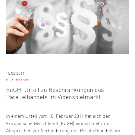
15.02.2011
mll-news.com
EuGH: Urteil zu Beschränkungen des
Parallelhandels im Videospielmarkt
In einem Urteil vom 10. Februar 2011 hat sich der
Europäische Gerichtshof (EuGH) einmal mehr mit
Absprachen zur Verhinderung des Parallelhandels im