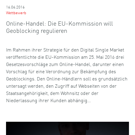
16.06.2016
Wettbewerb
Online-Handel: Die EU-Kommission will
Geoblocking regulieren
Im Rahmen ihrer Strategie für den Digital Single Market
veröffentlichte die EU-Kommission am 25. Mai 2016 drei
Gesetzesvorschläge zum Online-Handel, darunter einen
Vorschlag für eine Verordnung zur Bekämpfung des
Geoblockings. Den Online-Händlern soll es grundsätzlich
untersagt werden, den Zugriff auf Webseiten von der
Staatsangehörigkeit, dem Wohnsitz oder der
Niederlassung ihrer Kunden abhängig…