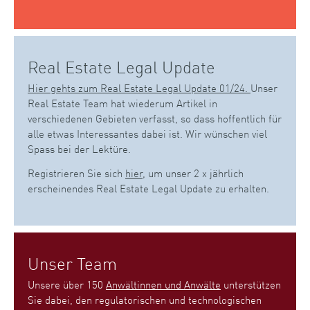
Real Estate Legal Update
Hier gehts zum Real Estate Legal Update 01/24.
Unser
Real Estate Team hat wiederum Artikel in
verschiedenen Gebieten verfasst, so dass hoffentlich für
alle etwas Interessantes dabei ist. Wir wünschen viel
Spass bei der Lektüre.
Registrieren Sie sich
hier
, um unser 2 x jährlich
erscheinendes Real Estate Legal Update zu erhalten.
Unser Team
Unsere über 150
Anwältinnen und Anwälte
unterstützen
Sie dabei, den regulatorischen und technologischen