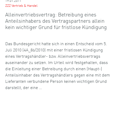
19.01.2011
ZZZ Vertrieb & Handel
Alleinvertriebsvertrag: Betreibung eines
Anteilsinhabers des Vertragspartners allein
kein wichtiger Grund für fristlose Kündigung
Das Bundesgericht hatte sich in einen Entscheid vom 5.
Juli 2010 (4A_86/2010) mit einer fristlosen Kündigung
eines Vertragshändler- bzw. Alleinvertriebsvertrags
auseinander zu setzen. Im Urteil wird festgehalten, dass
die Einleitung einer Betreibung durch einen (Haupt-)
Anteilsinhaber des Vertragshändlers gegen eine mit dem
Lieferanten verbundene Person keinen wichtigen Grund
darstellt, der eine …