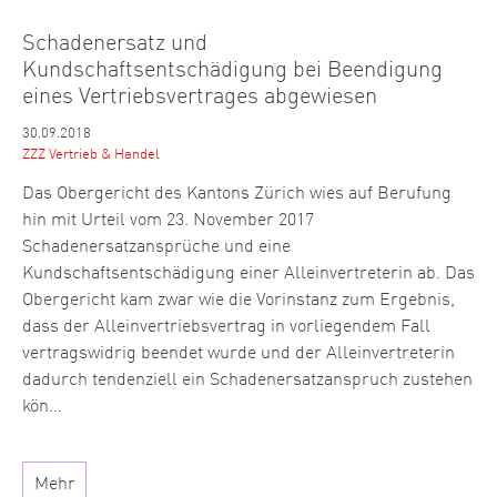
Schadenersatz und
Kundschaftsentschädigung bei Beendigung
eines Vertriebsvertrages abgewiesen
30.09.2018
ZZZ Vertrieb & Handel
Das Obergericht des Kantons Zürich wies auf Berufung
hin mit Urteil vom 23. November 2017
Schadenersatzansprüche und eine
Kundschaftsentschädigung einer Alleinvertreterin ab. Das
Obergericht kam zwar wie die Vorinstanz zum Ergebnis,
dass der Alleinvertriebsvertrag in vorliegendem Fall
vertragswidrig beendet wurde und der Alleinvertreterin
dadurch tendenziell ein Schadenersatzanspruch zustehen
kön…
Mehr