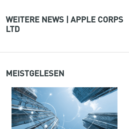
WEITERE NEWS | APPLE CORPS
LTD
MEISTGELESEN