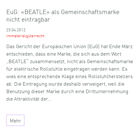
EuG: «BEATLE» als Gemeinschaftsmarke
nicht eintragbar
23.04.2012
Immaterialgüterrecht
Das Gericht der Europäischen Union (EuG) hat Ende März
entschieden, dass eine Marke, die sich aus dem Wort
„BEATLE“ zusammensetzt, nicht als Gemeinschaftsmarke
für elektrische Rollstühle eingetragen werden kann. Es
wies eine entsprechende Klage eines Rollstuhlherstellers
ab. Die Eintragung wurde deshalb verweigert, weil die
Benutzung dieser Marke durch eine Drittunternehmung
die Attraktivität der…
Mehr