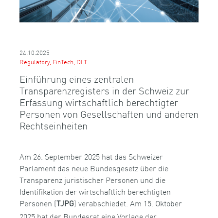
24.10.2025
Regulatory, FinTech, DLT
Einführung eines zentralen
Transparenzregisters in der Schweiz zur
Erfassung wirtschaftlich berechtigter
Personen von Gesellschaften und anderen
Rechtseinheiten
Am 26. September 2025 hat das Schweizer
Parlament das neue Bundesgesetz über die
Transparenz juristischer Personen und die
Identifikation der wirtschaftlich berechtigten
Personen (
) verabschiedet. Am 15. Oktober
TJPG
2025 hat der Bundesrat eine Vorlage der