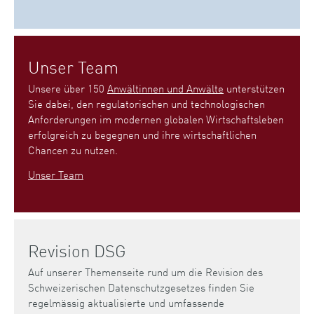
Unser Team
Unsere über 150
Anwältinnen und Anwälte
unterstützen
Sie dabei, den regulatorischen und technologischen
Anforderungen im modernen globalen Wirtschaftsleben
erfolgreich zu begegnen und ihre wirtschaftlichen
Chancen zu nutzen.
Unser Team
Revision DSG
Auf unserer Themenseite rund um die Revision des
Schweizerischen Datenschutzgesetzes finden Sie
regelmässig aktualisierte und umfassende