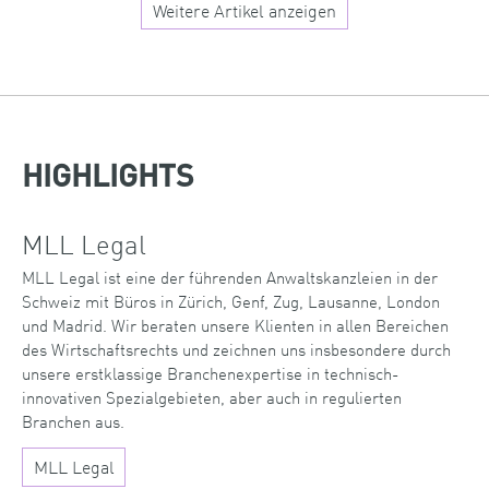
Weitere Artikel anzeigen
HIGHLIGHTS
MLL Legal
MLL Legal ist eine der führenden Anwaltskanzleien in der
Schweiz mit Büros in Zürich, Genf, Zug, Lausanne, London
und Madrid. Wir beraten unsere Klienten in allen Bereichen
des Wirtschaftsrechts und zeichnen uns insbesondere durch
unsere erstklassige Branchenexpertise in technisch-
innovativen Spezialgebieten, aber auch in regulierten
Branchen aus.
MLL Legal