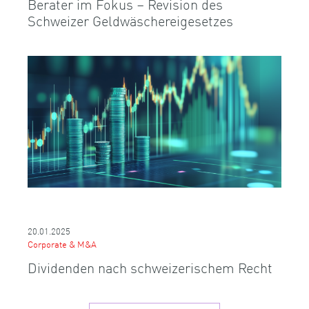
Berater im Fokus – Revision des
Schweizer Geldwäschereigesetzes
20.01.2025
Corporate & M&A
Dividenden nach schweizerischem Recht