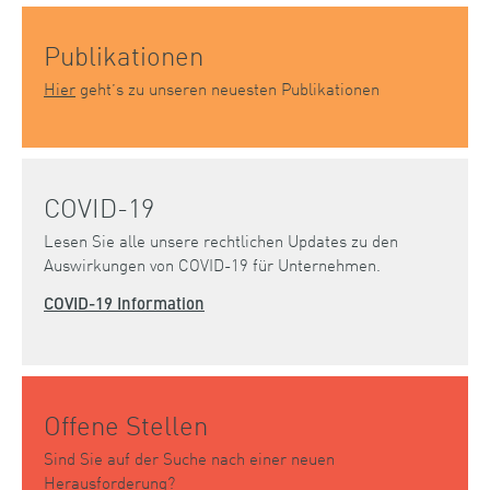
Publikationen
Hier
geht’s zu unseren neuesten Publikationen
COVID-19
Lesen Sie alle unsere rechtlichen Updates zu den
Auswirkungen von COVID-19 für Unternehmen.
COVID-19 Information
Offene Stellen
Sind Sie auf der Suche nach einer neuen
Herausforderung?