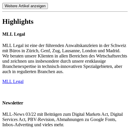
Weitere Artikel anzeigen
Highlights
MLL Legal
MLL Legal ist eine der führenden Anwaltskanzleien in der Schweiz
mit Büros in Zürich, Genf, Zug, Lausanne, London und Madrid.
Wir beraten unsere Klienten in allen Bereichen des Wirtschaftsrechts
und zeichnen uns insbesondere durch unsere erstklassige
Branchenexpertise in technisch-innovativen Spezialgebieten, aber
auch in regulierten Branchen aus.
MLL Legal
Newsletter
MLL-News 03/22 mit Beiträgen zum Digital Markets Act, Digital
Services Act, PBV-Revision, Abmahnungen zu Google Fonts,
Inbox-Adverting und vieles mehr.