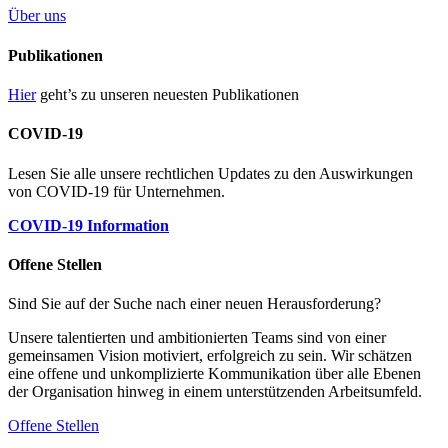
Über uns
Publikationen
Hier
geht’s zu unseren neuesten Publikationen
COVID-19
Lesen Sie alle unsere rechtlichen Updates zu den Auswirkungen
von COVID-19 für Unternehmen.
COVID-19 Information
Offene Stellen
Sind Sie auf der Suche nach einer neuen Herausforderung?
Unsere talentierten und ambitionierten Teams sind von einer
gemeinsamen Vision motiviert, erfolgreich zu sein. Wir schätzen
eine offene und unkomplizierte Kommunikation über alle Ebenen
der Organisation hinweg in einem unterstützenden Arbeitsumfeld.
Offene Stellen