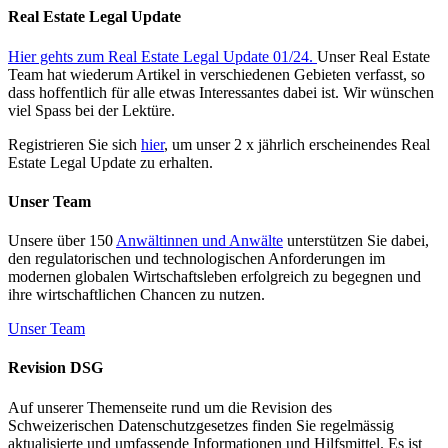
Real Estate Legal Update
Hier gehts zum Real Estate Legal Update 01/24.
Unser Real Estate
Team hat wiederum Artikel in verschiedenen Gebieten verfasst, so
dass hoffentlich für alle etwas Interessantes dabei ist. Wir wünschen
viel Spass bei der Lektüre.
Registrieren Sie sich
hier
, um unser 2 x jährlich erscheinendes Real
Estate Legal Update zu erhalten.
Unser Team
Unsere über 150
Anwältinnen und Anwälte
unterstützen Sie dabei,
den regulatorischen und technologischen Anforderungen im
modernen globalen Wirtschaftsleben erfolgreich zu begegnen und
ihre wirtschaftlichen Chancen zu nutzen.
Unser Team
Revision DSG
Auf unserer Themenseite rund um die Revision des
Schweizerischen Datenschutzgesetzes finden Sie regelmässig
aktualisierte und umfassende Informationen und Hilfsmittel. Es ist