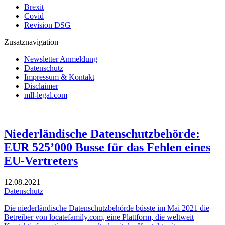
Brexit
Covid
Revision DSG
Zusatznavigation
Newsletter Anmeldung
Datenschutz
Impressum & Kontakt
Disclaimer
mll-legal.com
Niederländische Datenschutzbehörde:
EUR 525’000 Busse für das Fehlen eines
EU-Vertreters
12.08.2021
Datenschutz
Die niederländische Datenschutzbehörde büsste im Mai 2021 die
Betreiber von locatefamily.com, eine Plattform, die weltweit