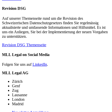
Revision DSG
Auf unserer Themenseite rund um die Revision des
Schweizerischen Datenschutzgesetzes finden Sie regelmässig
aktualisierte und umfassende Informationen und Hilfsmittel. Es ist
uns ein Anliegen, Sie bei der Implementierung der neuen Vorgaben
zu unterstützen.
Revision DSG Themenseite
MLL Legal on Social Media
Folgen Sie uns auf
LinkedIn
.
MLL Legal AG
Zürich
Genf
Zug
Lausanne
London
Madrid