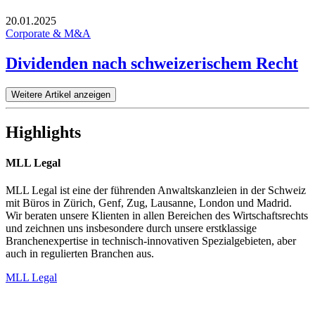
20.01.2025
Corporate & M&A
Dividenden nach schweizerischem Recht
Weitere Artikel anzeigen
Highlights
MLL Legal
MLL Legal ist eine der führenden Anwaltskanzleien in der Schweiz
mit Büros in Zürich, Genf, Zug, Lausanne, London und Madrid.
Wir beraten unsere Klienten in allen Bereichen des Wirtschaftsrechts
und zeichnen uns insbesondere durch unsere erstklassige
Branchenexpertise in technisch-innovativen Spezialgebieten, aber
auch in regulierten Branchen aus.
MLL Legal