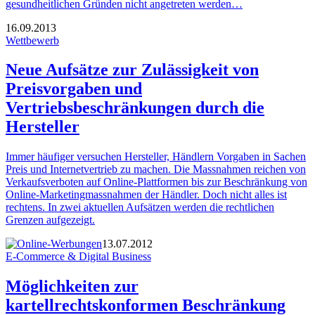
gesundheitlichen Gründen nicht angetreten werden…
16.09.2013
Wettbewerb
Neue Aufsätze zur Zulässigkeit von
Preisvorgaben und
Vertriebsbeschränkungen durch die
Hersteller
Immer häufiger versuchen Hersteller, Händlern Vorgaben in Sachen
Preis und Internetvertrieb zu machen. Die Massnahmen reichen von
Verkaufsverboten auf Online-Plattformen bis zur Beschränkung von
Online-Marketingmassnahmen der Händler. Doch nicht alles ist
rechtens. In zwei aktuellen Aufsätzen werden die rechtlichen
Grenzen aufgezeigt.
13.07.2012
E-Commerce & Digital Business
Möglichkeiten zur
kartellrechtskonformen Beschränkung