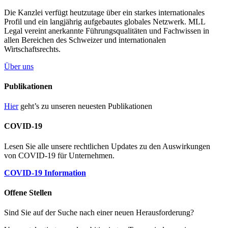
Die Kanzlei verfügt heutzutage über ein starkes internationales
Profil und ein langjährig aufgebautes globales Netzwerk. MLL
Legal vereint anerkannte Führungsqualitäten und Fachwissen in
allen Bereichen des Schweizer und internationalen
Wirtschaftsrechts.
Über uns
Publikationen
Hier
geht’s zu unseren neuesten Publikationen
COVID-19
Lesen Sie alle unsere rechtlichen Updates zu den Auswirkungen
von COVID-19 für Unternehmen.
COVID-19 Information
Offene Stellen
Sind Sie auf der Suche nach einer neuen Herausforderung?