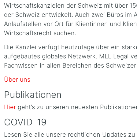
Wirtschaftskanzleien der Schweiz mit über 15
der Schweiz entwickelt. Auch zwei Büros im A
Anlaufstellen vor Ort für Klientinnen und Kli
Wirtschaftsrecht suchen.
Die Kanzlei verfügt heutzutage über ein starke
aufgebautes globales Netzwerk. MLL Legal ve
Fachwissen in allen Bereichen des Schweizer 
Über uns
Publikationen
Hier
geht’s zu unseren neuesten Publikatione
COVID-19
Lesen Sie alle unsere rechtlichen Updates z