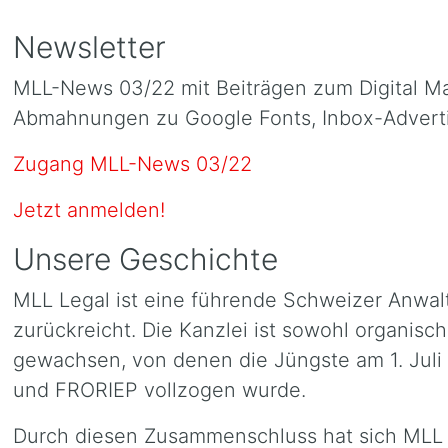
Newsletter
MLL-News 03/22 mit Beiträgen zum Digital Mar
Abmahnungen zu Google Fonts, Inbox-Adverti
Zugang MLL-News 03/22
Jetzt anmelden!
Unsere Geschichte
MLL Legal ist eine führende Schweizer Anwalt
zurückreicht. Die Kanzlei ist sowohl organisc
gewachsen, von denen die Jüngste am 1. Jul
und FRORIEP vollzogen wurde.
Durch diesen Zusammenschluss hat sich MLL L