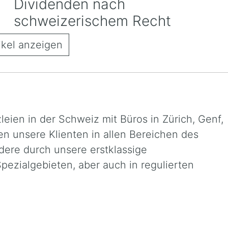
Dividenden nach
schweizerischem Recht
ikel anzeigen
eien in der Schweiz mit Büros in Zürich, Genf,
n unsere Klienten in allen Bereichen des
dere durch unsere erstklassige
pezialgebieten, aber auch in regulierten