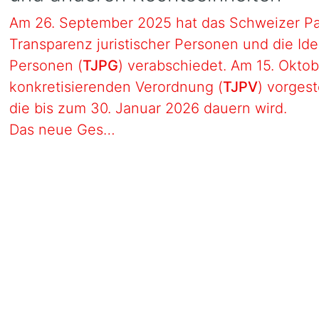
Am 26. September 2025 hat das Schweizer Pa
Transparenz juristischer Personen und die Iden
Personen (
TJPG
) verabschiedet. Am 15. Okto
konkretisierenden Verordnung (
TJPV
) vorgest
die bis zum 30. Januar 2026 dauern wird.
Das neue Ges…