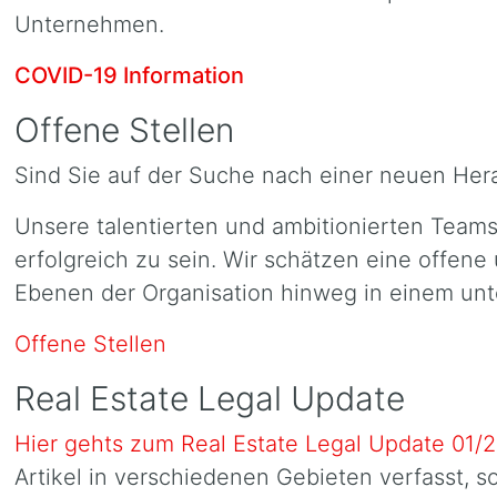
Unternehmen.
COVID-19 Information
Offene Stellen
Sind Sie auf der Suche nach einer neuen Her
Unsere talentierten und ambitionierten Teams
erfolgreich zu sein. Wir schätzen eine offen
Ebenen der Organisation hinweg in einem unt
Offene Stellen
Real Estate Legal Update
Hier gehts zum Real Estate Legal Update 01/
Artikel in verschiedenen Gebieten verfasst, so