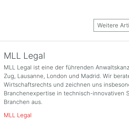
Weitere Art
MLL Legal
MLL Legal ist eine der führenden Anwaltskanzl
Zug, Lausanne, London und Madrid. Wir berate
Wirtschaftsrechts und zeichnen uns insbeson
Branchenexpertise in technisch-innovativen S
Branchen aus.
MLL Legal