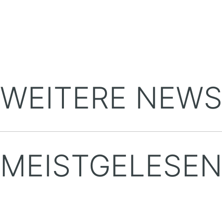
WEITERE NEWS
MEISTGELESE