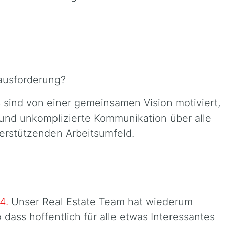
ausforderung?
 sind von einer gemeinsamen Vision motiviert,
e und unkomplizierte Kommunikation über alle
erstützenden Arbeitsumfeld.
24.
Unser Real Estate Team hat wiederum
 dass hoffentlich für alle etwas Interessantes