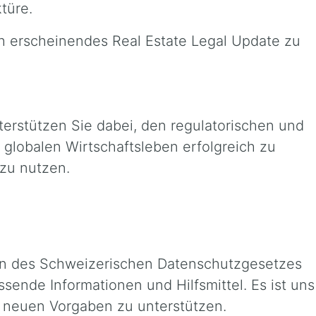
türe.
ich erscheinendes Real Estate Legal Update zu
erstützen Sie dabei, den regulatorischen und
lobalen Wirtschaftsleben erfolgreich zu
zu nutzen.
on des Schweizerischen Datenschutzgesetzes
ssende Informationen und Hilfsmittel. Es ist uns
r neuen Vorgaben zu unterstützen.