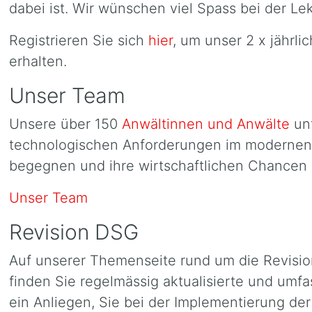
dabei ist. Wir wünschen viel Spass bei der Lek
Registrieren Sie sich
hier
, um unser 2 x jährl
erhalten.
Unser Team
Unsere über 150
Anwältinnen und Anwälte
unt
technologischen Anforderungen im modernen g
begegnen und ihre wirtschaftlichen Chancen 
Unser Team
Revision DSG
Auf unserer Themenseite rund um die Revisi
finden Sie regelmässig aktualisierte und umfa
ein Anliegen, Sie bei der Implementierung de