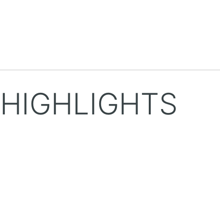
HIGHLIGHTS