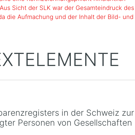
. Aus Sicht der SLK war der Gesamteindruck des
da die Aufmachung und der Inhalt der Bild- und
TEXTELEMENTE
parenzregisters in der Schweiz zur
igter Personen von Gesellschaften