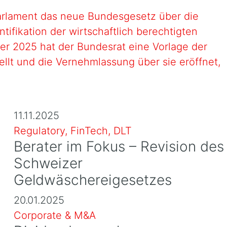
rlament das neue Bundesgesetz über die
tifikation der wirtschaftlich berechtigten
ber 2025 hat der Bundesrat eine Vorlage der
ellt und die Vernehmlassung über sie eröffnet,
11.11.2025
Regulatory, FinTech, DLT
Berater im Fokus – Revision des
Schweizer
Geldwäschereigesetzes
20.01.2025
Corporate & M&A