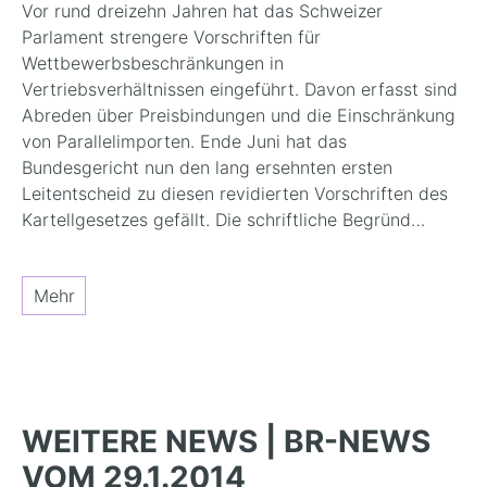
Vor rund dreizehn Jahren hat das Schweizer
Parlament strengere Vorschriften für
Wettbewerbsbeschränkungen in
Vertriebsverhältnissen eingeführt. Davon erfasst sind
Abreden über Preisbindungen und die Einschränkung
von Parallelimporten. Ende Juni hat das
Bundesgericht nun den lang ersehnten ersten
Leitentscheid zu diesen revidierten Vorschriften des
Kartellgesetzes gefällt. Die schriftliche Begründ…
Mehr
WEITERE NEWS | BR-NEWS
VOM 29.1.2014