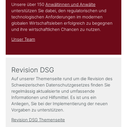
Unsere über 150
Anwältinnen und Anwälte
unterstützen Sie dabei, den regulatorischen und
technologischen Anforderungen im modernen
globalen Wirtschaftsleben erfolgreich zu begegnen
und ihre wirtschaftlichen Chancen zu nutzen.
Unser Team
Revision DSG
Auf unserer Themenseite rund um die Revision des
Schweizerischen Datenschutzgesetzes finden Sie
regelmässig aktualisierte und umfassende
Informationen und Hilfsmittel. Es ist uns ein
Anliegen, Sie bei der Implementierung der neuen
Vorgaben zu unterstützen.
Revision DSG Themenseite