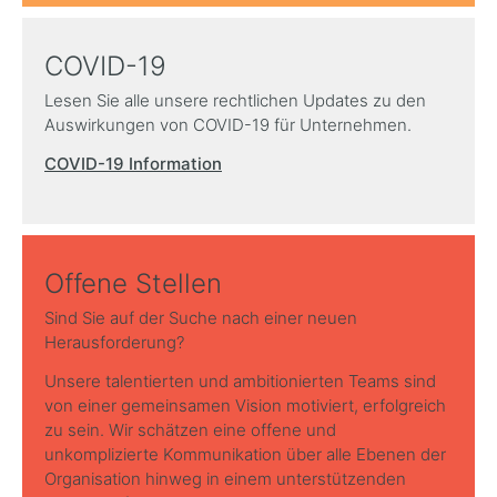
COVID-19
Lesen Sie alle unsere rechtlichen Updates zu den
Auswirkungen von COVID-19 für Unternehmen.
COVID-19 Information
Offene Stellen
Sind Sie auf der Suche nach einer neuen
Herausforderung?
Unsere talentierten und ambitionierten Teams sind
von einer gemeinsamen Vision motiviert, erfolgreich
zu sein. Wir schätzen eine offene und
unkomplizierte Kommunikation über alle Ebenen der
Organisation hinweg in einem unterstützenden