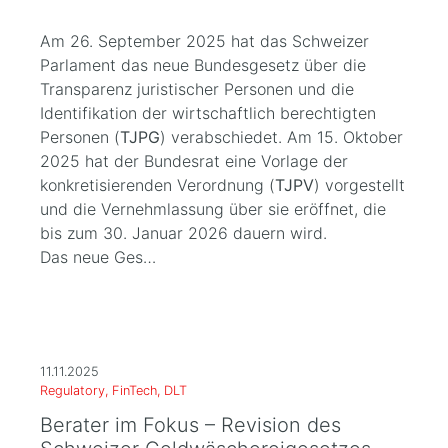
Am 26. September 2025 hat das Schweizer
Parlament das neue Bundesgesetz über die
Transparenz juristischer Personen und die
Identifikation der wirtschaftlich berechtigten
Personen (
TJPG
) verabschiedet. Am 15. Oktober
2025 hat der Bundesrat eine Vorlage der
konkretisierenden Verordnung (
TJPV
) vorgestellt
und die Vernehmlassung über sie eröffnet, die
bis zum 30. Januar 2026 dauern wird.
Das neue Ges…
11.11.2025
Regulatory, FinTech, DLT
Berater im Fokus – Revision des