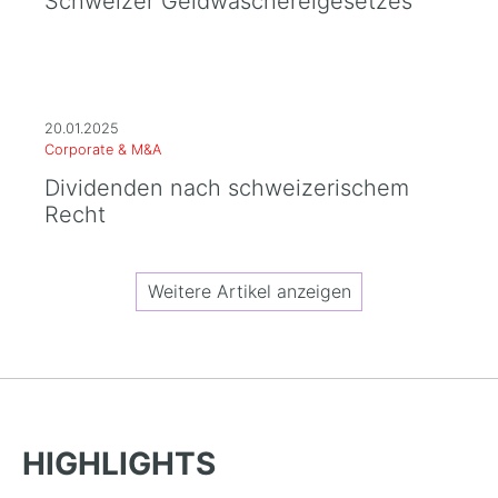
Schweizer Geldwäschereigesetzes
20.01.2025
Corporate & M&A
Dividenden nach schweizerischem
Recht
Weitere Artikel anzeigen
HIGHLIGHTS