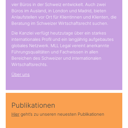
vier Büros in der Schweiz entwickelt. Auch zwei
Büros im Ausland, in London und Madrid, bieten
Anlaufstellen vor Ort für Klientinnen und Klienten, die
Beratung im Schweizer Wirtschaftsrecht suchen.
Die Kanzlei verfügt heutzutage über ein starkes
internationales Profil und ein langjährig aufgebautes
globales Netzwerk. MLL Legal vereint anerkannte
Führungsqualitäten und Fachwissen in allen
Bereichen des Schweizer und internationalen
Wirtschaftsrechts.
Über uns
Publikationen
Hier
geht’s zu unseren neuesten Publikationen