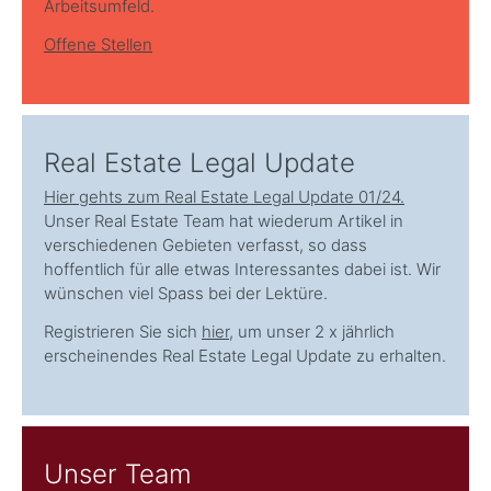
Arbeitsumfeld.
Offene Stellen
Real Estate Legal Update
Hier gehts zum Real Estate Legal Update 01/24.
Unser Real Estate Team hat wiederum Artikel in
verschiedenen Gebieten verfasst, so dass
hoffentlich für alle etwas Interessantes dabei ist. Wir
wünschen viel Spass bei der Lektüre.
Registrieren Sie sich
hier
, um unser 2 x jährlich
erscheinendes Real Estate Legal Update zu erhalten.
Unser Team