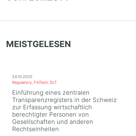
MEISTGELESEN
24.10.2025
Regulatory, FinTech, DLT
Einführung eines zentralen
Transparenzregisters in der Schweiz
zur Erfassung wirtschaftlich
berechtigter Personen von
Gesellschaften und anderen
Rechtseinheiten