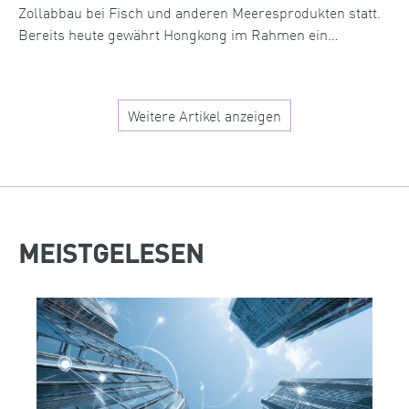
Zollabbau bei Fisch und anderen Meeresprodukten statt.
Bereits heute gewährt Hongkong im Rahmen ein…
Weitere Artikel anzeigen
MEISTGELESEN