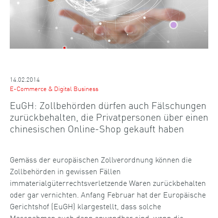
14.02.2014
E-Commerce & Digital Business
EuGH: Zollbehörden dürfen auch Fälschungen
zurückbehalten, die Privatpersonen über einen
chinesischen Online-Shop gekauft haben
Gemäss der europäischen Zollverordnung können die
Zollbehörden in gewissen Fällen
immaterialgüterrechtsverletzende Waren zurückbehalten
oder gar vernichten. Anfang Februar hat der Europäische
Gerichtshof (EuGH) klargestellt, dass solche
Massnahmen auch dann anwendbar sind, wenn die