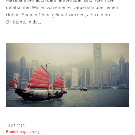
gefälschten Waren von einer Privatperson über einen
Online-Shop in China gekauft wurden, also einem
Drittland, in de…
13.07.2013
Produktregulierung