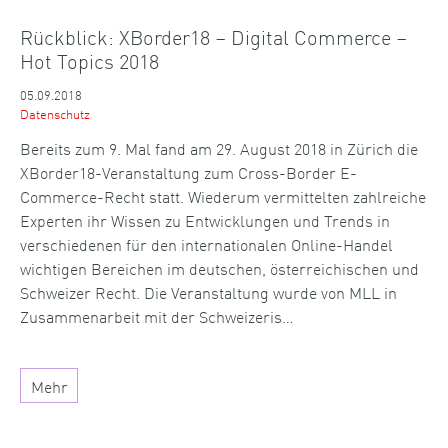
Rückblick: XBorder18 – Digital Commerce –
Hot Topics 2018
05.09.2018
Datenschutz
Bereits zum 9. Mal fand am 29. August 2018 in Zürich die
XBorder18-Veranstaltung zum Cross-Border E-
Commerce-Recht statt. Wiederum vermittelten zahlreiche
Experten ihr Wissen zu Entwicklungen und Trends in
verschiedenen für den internationalen Online-Handel
wichtigen Bereichen im deutschen, österreichischen und
Schweizer Recht. Die Veranstaltung wurde von MLL in
Zusammenarbeit mit der Schweizeris…
Mehr