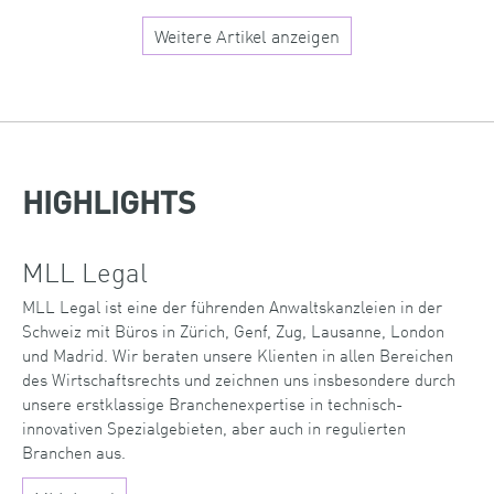
Weitere Artikel anzeigen
HIGHLIGHTS
MLL Legal
MLL Legal ist eine der führenden Anwaltskanzleien in der
Schweiz mit Büros in Zürich, Genf, Zug, Lausanne, London
und Madrid. Wir beraten unsere Klienten in allen Bereichen
des Wirtschaftsrechts und zeichnen uns insbesondere durch
unsere erstklassige Branchenexpertise in technisch-
innovativen Spezialgebieten, aber auch in regulierten
Branchen aus.