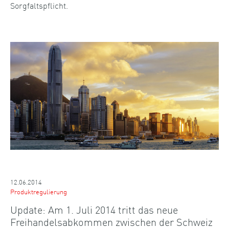
Sorgfaltspflicht.
12.06.2014
Produktregulierung
Update: Am 1. Juli 2014 tritt das neue
Freihandelsabkommen zwischen der Schweiz