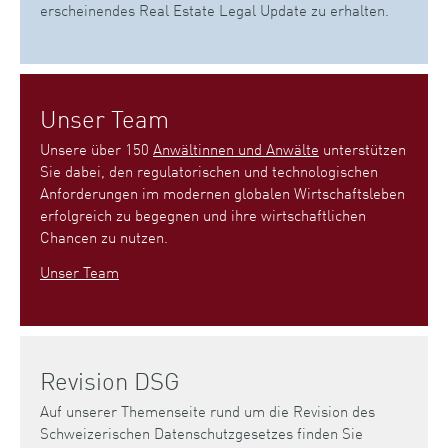
erscheinendes Real Estate Legal Update zu erhalten.
Unser Team
Unsere über 150
Anwältinnen und Anwälte
unterstützen
Sie dabei, den regulatorischen und technologischen
Anforderungen im modernen globalen Wirtschaftsleben
erfolgreich zu begegnen und ihre wirtschaftlichen
Chancen zu nutzen.
Unser Team
Revision DSG
Auf unserer Themenseite rund um die Revision des
Schweizerischen Datenschutzgesetzes finden Sie