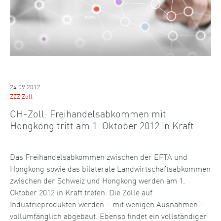
24.09.2012
ZZZ Zoll
CH-Zoll: Freihandelsabkommen mit
Hongkong tritt am 1. Oktober 2012 in Kraft
Das Freihandelsabkommen zwischen der EFTA und
Hongkong sowie das bilaterale Landwirtschaftsabkommen
zwischen der Schweiz und Hongkong werden am 1.
Oktober 2012 in Kraft treten. Die Zölle auf
Industrieprodukten werden – mit wenigen Ausnahmen –
vollumfänglich abgebaut. Ebenso findet ein vollständiger