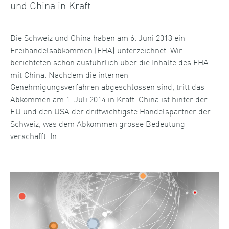
und China in Kraft
Die Schweiz und China haben am 6. Juni 2013 ein
Freihandelsabkommen (FHA) unterzeichnet. Wir
berichteten schon ausführlich über die Inhalte des FHA
mit China. Nachdem die internen
Genehmigungsverfahren abgeschlossen sind, tritt das
Abkommen am 1. Juli 2014 in Kraft. China ist hinter der
EU und den USA der drittwichtigste Handelspartner der
Schweiz, was dem Abkommen grosse Bedeutung
verschafft. In…