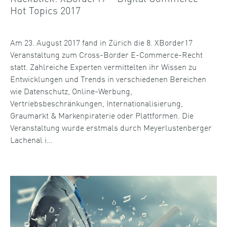
Hot Topics 2017
Am 23. August 2017 fand in Zürich die 8. XBorder17
Veranstaltung zum Cross-Border E-Commerce-Recht
statt. Zahlreiche Experten vermittelten ihr Wissen zu
Entwicklungen und Trends in verschiedenen Bereichen
wie Datenschutz, Online-Werbung,
Vertriebsbeschränkungen, Internationalisierung,
Graumarkt & Markenpiraterie oder Plattformen. Die
Veranstaltung wurde erstmals durch Meyerlustenberger
Lachenal i…