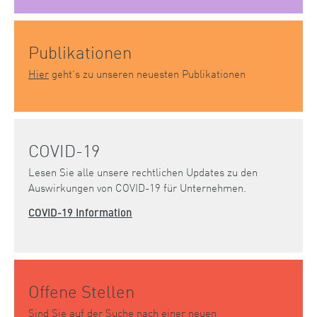
Publikationen
Hier
geht’s zu unseren neuesten Publikationen
COVID-19
Lesen Sie alle unsere rechtlichen Updates zu den
Auswirkungen von COVID-19 für Unternehmen.
COVID-19 Information
Offene Stellen
Sind Sie auf der Suche nach einer neuen