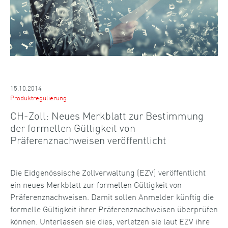
15.10.2014
Produktregulierung
CH-Zoll: Neues Merkblatt zur Bestimmung
der formellen Gültigkeit von
Präferenznachweisen veröffentlicht
Die Eidgenössische Zollverwaltung (EZV) veröffentlicht
ein neues Merkblatt zur formellen Gültigkeit von
Präferenznachweisen. Damit sollen Anmelder künftig die
formelle Gültigkeit ihrer Präferenznachweisen überprüfen
können. Unterlassen sie dies, verletzen sie laut EZV ihre