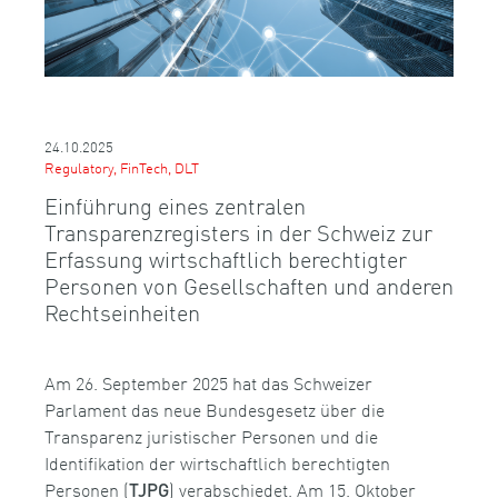
24.10.2025
Regulatory, FinTech, DLT
Einführung eines zentralen
Transparenzregisters in der Schweiz zur
Erfassung wirtschaftlich berechtigter
Personen von Gesellschaften und anderen
Rechtseinheiten
Am 26. September 2025 hat das Schweizer
Parlament das neue Bundesgesetz über die
Transparenz juristischer Personen und die
Identifikation der wirtschaftlich berechtigten
Personen (
) verabschiedet. Am 15. Oktober
TJPG