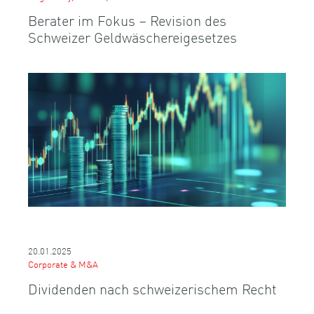
Berater im Fokus – Revision des
Schweizer Geldwäschereigesetzes
20.01.2025
Corporate & M&A
Dividenden nach schweizerischem Recht