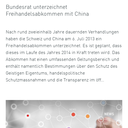
Bundesrat unterzeichnet
Freihandelsabkommen mit China
Nach rund zweieinhalb Jahre dauernden Verhandlungen
haben die Schweiz und China am 6. Juli 2013 ein
Freihandelsabkommen unterzeichnet. Es ist geplant, dass
dieses im Laufe des Jahres 2014 in Kraft treten wird. Das
Abkommen hat einen umfassenden Geltungsbereich und
enthält namentlich Bestimmungen über den Schutz des
Geistigen Eigentums, handelspolitische
Schutzmassnahmen und die Transparenz im öff…