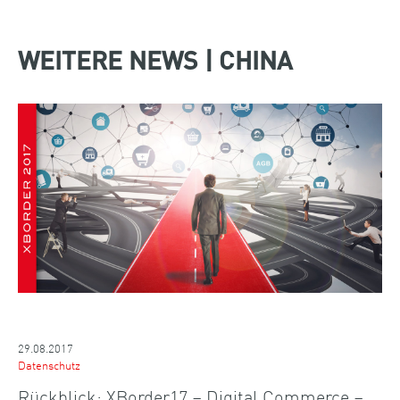
WEITERE NEWS | CHINA
29.08.2017
Datenschutz
Rückblick: XBorder17 – Digital Commerce –