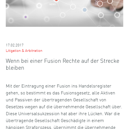
17.02.2017
Litigation & Arbitration
Wenn bei einer Fusion Rechte auf der Strecke
bleiben
Mit der Eintragung einer Fusion ins Handelsregister
gehen, so bestimmt es das Fusionsgesetz, alle Aktiven
und Passiven der übertragenden Gesellschaft von
Gesetzes wegen auf die übernehmende Gesellschaft über.
Diese Universalsukzession hat aber ihre Lücken. War die
übertragende Gesellschaft Geschädigte in einem
hängigen Strafprozess, übernimmt die übernehmende