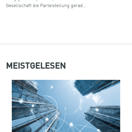
Gesellschaft die Parteistellung gerad…
MEISTGELESEN