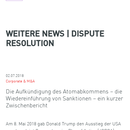
WEITERE NEWS | DISPUTE
RESOLUTION
02.07.2018
Corporate & M&A
Die Aufkündigung des Atomabkommens – die
Wiedereinführung von Sanktionen – ein kurzer
Zwischenbericht
Am 8. Mai 2018 gab Donald Trump den Ausstieg der USA