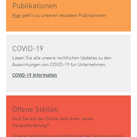
Publikationen
Hier
geht’s zu unseren neuesten Publikationen
COVID-19
Lesen Sie alle unsere rechtlichen Updates zu den
Auswirkungen von COVID-19 für Unternehmen.
COVID-19 Information
Offene Stellen
Sind Sie auf der Suche nach einer neuen
Herausforderung?
Unsere talentierten und ambitionierten Teams sind von