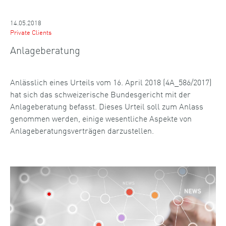
14.05.2018
Private Clients
Anlageberatung
Anlässlich eines Urteils vom 16. April 2018 (4A_586/2017)
hat sich das schweizerische Bundesgericht mit der
Anlageberatung befasst. Dieses Urteil soll zum Anlass
genommen werden, einige wesentliche Aspekte von
Anlageberatungsverträgen darzustellen.