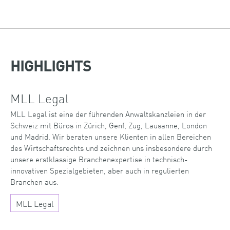
HIGHLIGHTS
MLL Legal
MLL Legal ist eine der führenden Anwaltskanzleien in der
Schweiz mit Büros in Zürich, Genf, Zug, Lausanne, London
und Madrid. Wir beraten unsere Klienten in allen Bereichen
des Wirtschaftsrechts und zeichnen uns insbesondere durch
unsere erstklassige Branchenexpertise in technisch-
innovativen Spezialgebieten, aber auch in regulierten
Branchen aus.
MLL Legal