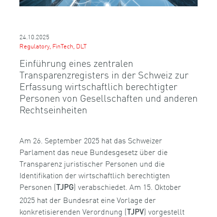
24.10.2025
Regulatory, FinTech, DLT
Einführung eines zentralen
Transparenzregisters in der Schweiz zur
Erfassung wirtschaftlich berechtigter
Personen von Gesellschaften und anderen
Rechtseinheiten
Am 26. September 2025 hat das Schweizer
Parlament das neue Bundesgesetz über die
Transparenz juristischer Personen und die
Identifikation der wirtschaftlich berechtigten
Personen (
) verabschiedet. Am 15. Oktober
TJPG
2025 hat der Bundesrat eine Vorlage der
konkretisierenden Verordnung (
) vorgestellt
TJPV