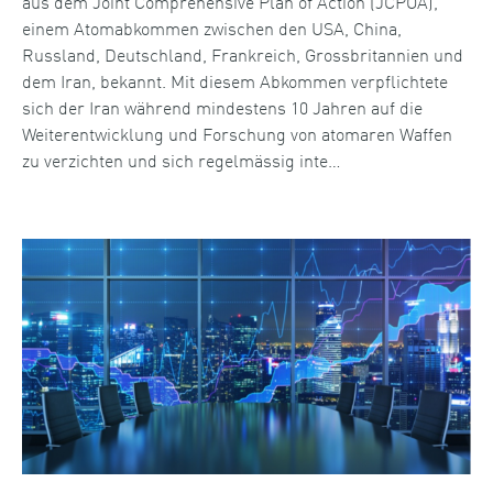
aus dem Joint Comprehensive Plan of Action (JCPOA),
einem Atomabkommen zwischen den USA, China,
Russland, Deutschland, Frankreich, Grossbritannien und
dem Iran, bekannt. Mit diesem Abkommen verpflichtete
sich der Iran während mindestens 10 Jahren auf die
Weiterentwicklung und Forschung von atomaren Waffen
zu verzichten und sich regelmässig inte…