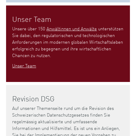
Unser Team
Unsere über 150
Anwältinnen und Anwälte
unterstützen
Sie dabei, den regulatorischen und technologischen
Anforderungen im modernen globalen Wirtschaftsleben
erfolgreich zu begegnen und ihre wirtschaftlichen
Chancen zu nutzen.
Unser Team
Revision DSG
Auf unserer Themenseite rund um die Revision des
Schweizerischen Datenschutzgesetzes finden Sie
regelmässig aktualisierte und umfassende
Informationen und Hilfsmittel. Es ist uns ein Anliegen,
Sie bei der Implementierung der neuen Vorgaben zu