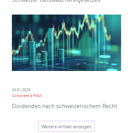
20.01.2025
Corporate & M&A
Dividenden nach schweizerischem Recht
Weitere Artikel anzeigen