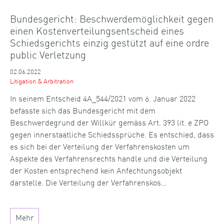
Bundesgericht: Beschwerdemöglichkeit gegen
einen Kostenverteilungsentscheid eines
Schiedsgerichts einzig gestützt auf eine ordre
public Verletzung
02.06.2022
Litigation & Arbitration
In seinem Entscheid 4A_544/2021 vom 6. Januar 2022
befasste sich das Bundesgericht mit dem
Beschwerdegrund der Willkür gemäss Art. 393 lit. e ZPO
gegen innerstaatliche Schiedssprüche. Es entschied, dass
es sich bei der Verteilung der Verfahrenskosten um
Aspekte des Verfahrensrechts handle und die Verteilung
der Kosten entsprechend kein Anfechtungsobjekt
darstelle. Die Verteilung der Verfahrenskos…
Mehr