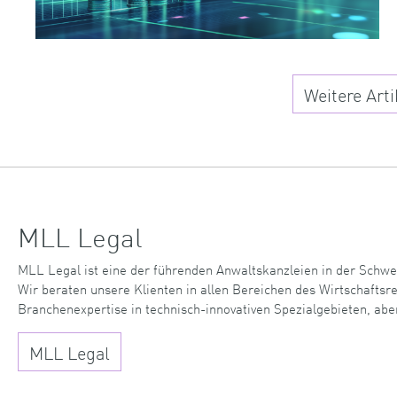
Weitere Arti
MLL Legal
MLL Legal ist eine der führenden Anwaltskanzleien in der Schwe
Wir beraten unsere Klienten in allen Bereichen des Wirtschaftsr
Branchenexpertise in technisch-innovativen Spezialgebieten, abe
MLL Legal