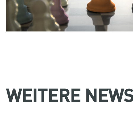
WEITERE NEWS