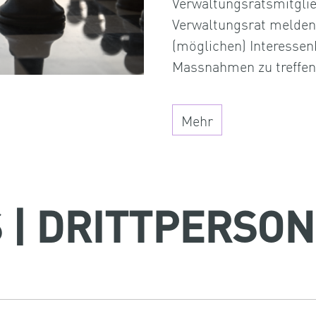
Verwaltungsratsmitglie
Verwaltungsrat melden
(möglichen) Interessen
Massnahmen zu treffen
Mehr
 | DRITTPERSON