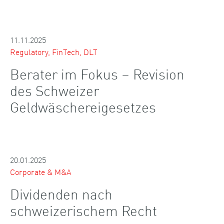
11.11.2025
Regulatory, FinTech, DLT
Berater im Fokus – Revision
des Schweizer
Geldwäschereigesetzes
20.01.2025
Corporate & M&A
Dividenden nach
schweizerischem Recht