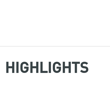
HIGHLIGHTS