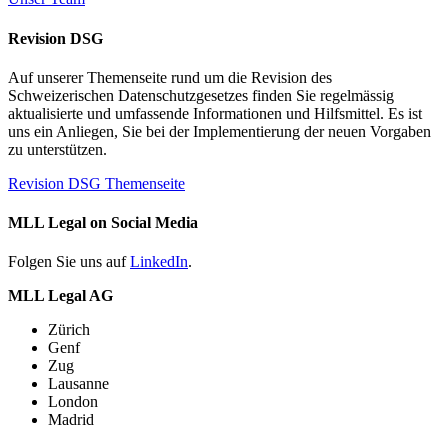
Revision DSG
Auf unserer Themenseite rund um die Revision des
Schweizerischen Datenschutzgesetzes finden Sie regelmässig
aktualisierte und umfassende Informationen und Hilfsmittel. Es ist
uns ein Anliegen, Sie bei der Implementierung der neuen Vorgaben
zu unterstützen.
Revision DSG Themenseite
MLL Legal on Social Media
Folgen Sie uns auf
LinkedIn
.
MLL Legal AG
Zürich
Genf
Zug
Lausanne
London
Madrid