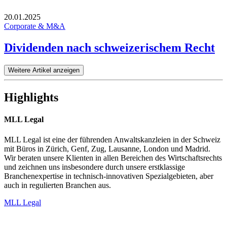
20.01.2025
Corporate & M&A
Dividenden nach schweizerischem Recht
Weitere Artikel anzeigen
Highlights
MLL Legal
MLL Legal ist eine der führenden Anwaltskanzleien in der Schweiz
mit Büros in Zürich, Genf, Zug, Lausanne, London und Madrid.
Wir beraten unsere Klienten in allen Bereichen des Wirtschaftsrechts
und zeichnen uns insbesondere durch unsere erstklassige
Branchenexpertise in technisch-innovativen Spezialgebieten, aber
auch in regulierten Branchen aus.
MLL Legal