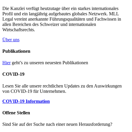
Die Kanzlei verfügt heutzutage über ein starkes internationales
Profil und ein langjährig aufgebautes globales Netzwerk. MLL
Legal vereint anerkannte Führungsqualitäten und Fachwissen in
allen Bereichen des Schweizer und internationalen
Wirtschaftsrechts.
Über uns
Publikationen
Hier
geht’s zu unseren neuesten Publikationen
COVID-19
Lesen Sie alle unsere rechtlichen Updates zu den Auswirkungen
von COVID-19 für Unternehmen.
COVID-19 Information
Offene Stellen
Sind Sie auf der Suche nach einer neuen Herausforderung?