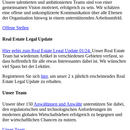
Unsere talentierten und ambitionierten Teams sind von einer
gemeinsamen Vision motiviert, erfolgreich zu sein. Wir schätzen
eine offene und unkomplizierte Kommunikation über alle Ebenen
der Organisation hinweg in einem unterstützenden Arbeitsumfeld.
Offene Stellen
Real Estate Legal Update
Hier gehts zum Real Estate Legal Update 01/24.
Unser Real Estate
Team hat wiederum Artikel in verschiedenen Gebieten verfasst, so
dass hoffentlich für alle etwas Interessantes dabei ist. Wir wünschen
viel Spass bei der Lektüre.
Registrieren Sie sich
hier
, um unser 2 x jährlich erscheinendes Real
Estate Legal Update zu erhalten.
Unser Team
Unsere über 150
Anwältinnen und Anwälte
unterstützen Sie dabei,
den regulatorischen und technologischen Anforderungen im
modernen globalen Wirtschaftsleben erfolgreich zu begegnen und
ihre wirtschaftlichen Chancen zu nutzen.
Unser Team