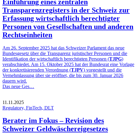
Einführung eines zentralen
Transparenzregisters in der Schweiz zur
Erfassung wirtschaftlich berechtigter
Personen von Gesellschaften und anderen
Rechtseinheiten
Am 26. September 2025 hat das Schweizer Parlament das neue
Bundesgesetz über die Transparenz juristischer Personen und die
Identifikation der wirtschaftlich berechtigten Personen (
TJPG
)
verabschiedet. Am 15. Oktober 2025 hat der Bundesrat eine Vorlage
der konkretisierenden Verordnung (
TJPV
) vorgestellt und die
Vernehmlassung über sie eröffnet, die bis zum 30. Januar 2026
dauern wird.
Das neue Ges…
11.11.2025
Regulatory, FinTech, DLT
Berater im Fokus – Revision des
Schweizer Geldwäschereigesetzes