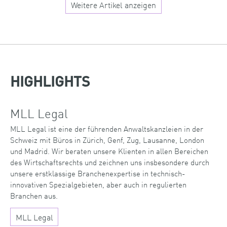
Weitere Artikel anzeigen
HIGHLIGHTS
MLL Legal
MLL Legal ist eine der führenden Anwaltskanzleien in der
Schweiz mit Büros in Zürich, Genf, Zug, Lausanne, London
und Madrid. Wir beraten unsere Klienten in allen Bereichen
des Wirtschaftsrechts und zeichnen uns insbesondere durch
unsere erstklassige Branchenexpertise in technisch-
innovativen Spezialgebieten, aber auch in regulierten
Branchen aus.
MLL Legal