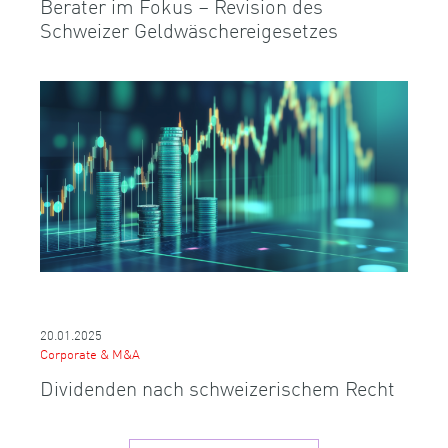
Berater im Fokus – Revision des
Schweizer Geldwäschereigesetzes
20.01.2025
Corporate & M&A
Dividenden nach schweizerischem Recht