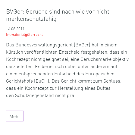
BVGer: Gerüche sind nach wie vor nicht
markenschutzfähig
16.08.2011
Immaterialgüterrecht
Das Bundesverwaltungsgericht (BVGer) hat in einem
kürzlich veröffentlichten Entscheid festgehalten, dass ein
Kochrezept nicht geeignet sei, eine Geruchsmarke objektiv
darzustellen. Es berief isch dabei unter anderem auf
einen entsprechenden Entscheid des Europäischen
Gerichtshofs (EuGH). Das Gericht kommt zum Schluss,
dass ein Kochrezept zur Herstellung eines Duftes
den Schutzgegenstand nicht prä…
Mehr