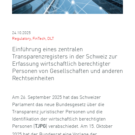
24.10.2025
Regulatory, FinTech, DLT
Einführung eines zentralen
Transparenzregisters in der Schweiz zur
Erfassung wirtschaftlich berechtigter
Personen von Gesellschaften und anderen
Rechtseinheiten
Am 26. September 2025 hat das Schweizer
Parlament das neue Bundesgesetz über die
Transparenz juristischer Personen und die
Identifikation der wirtschaftlich berechtigten
Personen (
) verabschiedet. Am 15. Oktober
TJPG
2025 hat der Bundesrat eine Vorlage der