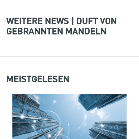
WEITERE NEWS | DUFT VON
GEBRANNTEN MANDELN
MEISTGELESEN