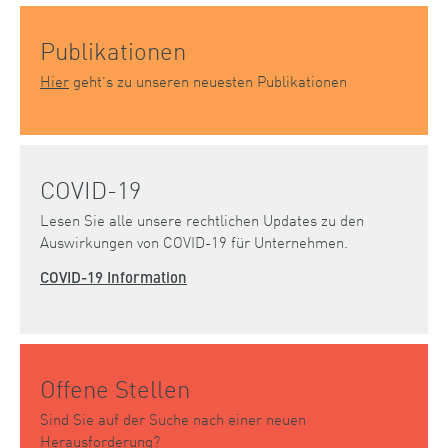
Publikationen
Hier
geht’s zu unseren neuesten Publikationen
COVID-19
Lesen Sie alle unsere rechtlichen Updates zu den
Auswirkungen von COVID-19 für Unternehmen.
COVID-19 Information
Offene Stellen
Sind Sie auf der Suche nach einer neuen
Herausforderung?