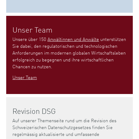
Unser Team
Unsere über 150
Anwältinnen und Anwälte
unterstützen
Sie dabei, den regulatorischen und technologischen
Anforderungen im modernen globalen Wirtschaftsleben
erfolgreich zu begegnen und ihre wirtschaftlichen
Chancen zu nutzen.
Unser Team
Revision DSG
Auf unserer Themenseite rund um die Revision des
Schweizerischen Datenschutzgesetzes finden Sie
regelmässig aktualisierte und umfassende