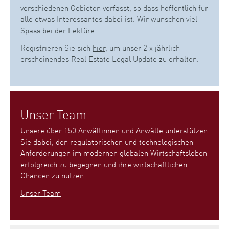
verschiedenen Gebieten verfasst, so dass hoffentlich für
alle etwas Interessantes dabei ist. Wir wünschen viel
Spass bei der Lektüre.
Registrieren Sie sich
hier
, um unser 2 x jährlich
erscheinendes Real Estate Legal Update zu erhalten.
Unser Team
Unsere über 150
Anwältinnen und Anwälte
unterstützen
Sie dabei, den regulatorischen und technologischen
Anforderungen im modernen globalen Wirtschaftsleben
erfolgreich zu begegnen und ihre wirtschaftlichen
Chancen zu nutzen.
Unser Team