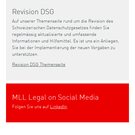
Revision DSG
Auf unserer Themenseite rund um die Revision des
Schweizerischen Datenschutzgesetzes finden Sie
regelmässig aktualisierte und umfassende
Informationen und Hilfsmittel. Es ist uns ein Anliegen,
Sie bei der Implementierung der neuen Vorgaben zu
unterstützen.
Revision DSG Themenseite
MLL Legal on Social Media
Folgen Sie uns auf
LinkedIn
.