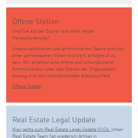
Offene Stellen
Sind Sie auf der Suche nach einer neuen
Herausforderung?
Unsere talentierten und ambitionierten Teams sind von
einer gemeinsamen Vision motiviert, erfolgreich zu
sein. Wir schätzen eine offene und unkomplizierte
Kommunikation über alle Ebenen der Organisation
hinweg in einem unterstützenden Arbeitsumfeld.
Offene Stellen
Real Estate Legal Update
Hier gehts zum Real Estate Legal Update 01/24.
Unser
Real Estate Team hat wiederum Artikel in