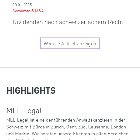
20.01.2025
Corporate & M&A
Dividenden nach schweizerischem Recht
Weitere Artikel anzeigen
HIGHLIGHTS
MLL Legal
MLL Legal ist eine der führenden Anwaltskanzleien in der
Schweiz mit Büros in Zürich, Genf, Zug, Lausanne, London
und Madrid. Wir beraten unsere Klienten in allen Bereichen