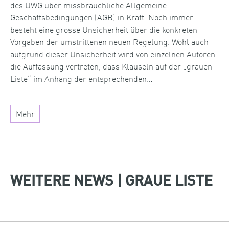
des UWG über missbräuchliche Allgemeine
Geschäftsbedingungen (AGB) in Kraft. Noch immer
besteht eine grosse Unsicherheit über die konkreten
Vorgaben der umstrittenen neuen Regelung. Wohl auch
aufgrund dieser Unsicherheit wird von einzelnen Autoren
die Auffassung vertreten, dass Klauseln auf der „grauen
Liste“ im Anhang der entsprechenden…
Mehr
WEITERE NEWS | GRAUE LISTE