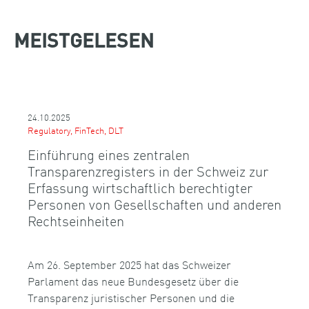
MEISTGELESEN
24.10.2025
Regulatory, FinTech, DLT
Einführung eines zentralen
Transparenzregisters in der Schweiz zur
Erfassung wirtschaftlich berechtigter
Personen von Gesellschaften und anderen
Rechtseinheiten
Am 26. September 2025 hat das Schweizer
Parlament das neue Bundesgesetz über die
Transparenz juristischer Personen und die