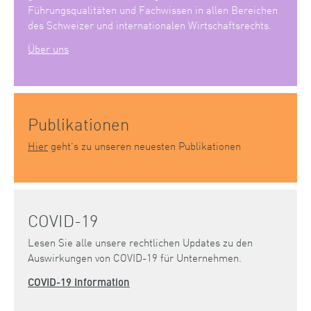
Führungsqualitäten und Fachwissen in allen Bereichen
des Schweizer und internationalen Wirtschaftsrechts.
Über uns
Publikationen
Hier
geht’s zu unseren neuesten Publikationen
COVID-19
Lesen Sie alle unsere rechtlichen Updates zu den
Auswirkungen von COVID-19 für Unternehmen.
COVID-19 Information