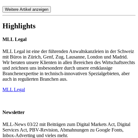
Weitere Artikel anzeigen
Highlights
MLL Legal
MLL Legal ist eine der führenden Anwaltskanzleien in der Schweiz
mit Büros in Zürich, Genf, Zug, Lausanne, London und Madrid.
Wir beraten unsere Klienten in allen Bereichen des Wirtschaftsrechts
und zeichnen uns insbesondere durch unsere erstklassige
Branchenexpertise in technisch-innovativen Spezialgebieten, aber
auch in regulierten Branchen aus.
MLL Legal
Newsletter
MLL-News 03/22 mit Beiträgen zum Digital Markets Act, Digital
Services Act, PBV-Revision, Abmahnungen zu Google Fonts,
Inbox-Adverting und vieles mehr.