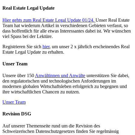
Real Estate Legal Update
Hier gehts zum Real Estate Legal Update 01/24.
Unser Real Estate
Team hat wiederum Artikel in verschiedenen Gebieten verfasst, so
dass hoffentlich für alle etwas Interessantes dabei ist. Wir wünschen
viel Spass bei der Lektüre.
Registrieren Sie sich
hier
, um unser 2 x jährlich erscheinendes Real
Estate Legal Update zu erhalten.
Unser Team
Unsere über 150
Anwältinnen und Anwälte
unterstützen Sie dabei,
den regulatorischen und technologischen Anforderungen im
modernen globalen Wirtschaftsleben erfolgreich zu begegnen und
ihre wirtschaftlichen Chancen zu nutzen.
Unser Team
Revision DSG
Auf unserer Themenseite rund um die Revision des
Schweizerischen Datenschutzgesetzes finden Sie regelmässig