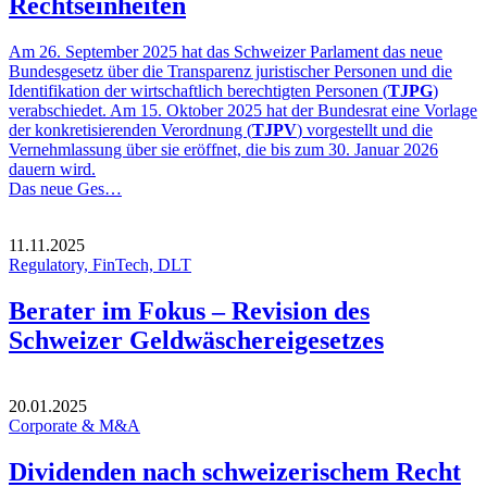
Rechtseinheiten
Am 26. September 2025 hat das Schweizer Parlament das neue
Bundesgesetz über die Transparenz juristischer Personen und die
Identifikation der wirtschaftlich berechtigten Personen (
TJPG
)
verabschiedet. Am 15. Oktober 2025 hat der Bundesrat eine Vorlage
der konkretisierenden Verordnung (
TJPV
) vorgestellt und die
Vernehmlassung über sie eröffnet, die bis zum 30. Januar 2026
dauern wird.
Das neue Ges…
11.11.2025
Regulatory, FinTech, DLT
Berater im Fokus – Revision des
Schweizer Geldwäschereigesetzes
20.01.2025
Corporate & M&A
Dividenden nach schweizerischem Recht