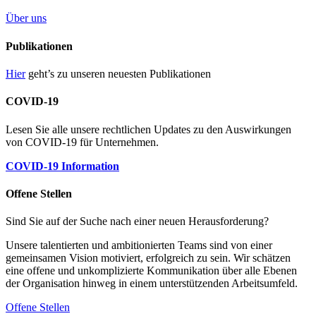
Über uns
Publikationen
Hier
geht’s zu unseren neuesten Publikationen
COVID-19
Lesen Sie alle unsere rechtlichen Updates zu den Auswirkungen
von COVID-19 für Unternehmen.
COVID-19 Information
Offene Stellen
Sind Sie auf der Suche nach einer neuen Herausforderung?
Unsere talentierten und ambitionierten Teams sind von einer
gemeinsamen Vision motiviert, erfolgreich zu sein. Wir schätzen
eine offene und unkomplizierte Kommunikation über alle Ebenen
der Organisation hinweg in einem unterstützenden Arbeitsumfeld.
Offene Stellen