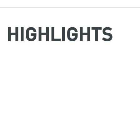
HIGHLIGHTS