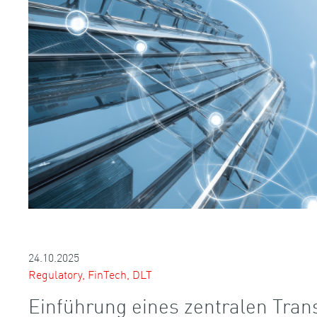
24.10.2025
Regulatory, FinTech, DLT
Einführung eines zentralen Tran