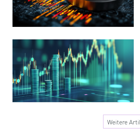
Weitere Arti