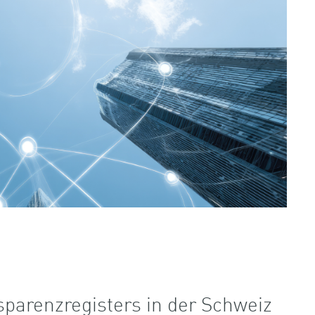
sparenzregisters in der Schweiz