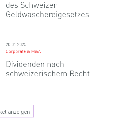
des Schweizer
Geldwäschereigesetzes
20.01.2025
Corporate & M&A
Dividenden nach
schweizerischem Recht
kel anzeigen