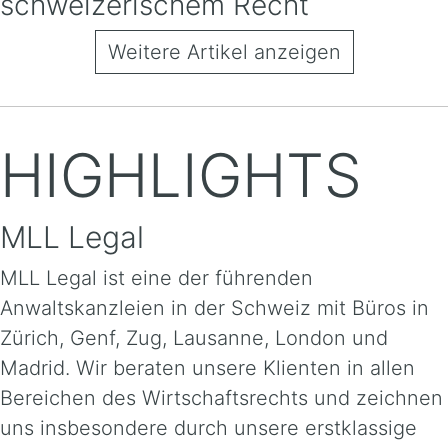
schweizerischem Recht
Weitere Artikel anzeigen
HIGHLIGHTS
MLL Legal
MLL Legal ist eine der führenden
Anwaltskanzleien in der Schweiz mit Büros in
Zürich, Genf, Zug, Lausanne, London und
Madrid. Wir beraten unsere Klienten in allen
Bereichen des Wirtschaftsrechts und zeichnen
uns insbesondere durch unsere erstklassige