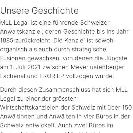
Unsere Geschichte
MLL Legal ist eine führende Schweizer
Anwaltskanzlei, deren Geschichte bis ins Jahr
1885 zurückreicht. Die Kanzlei ist sowohl
organisch als auch durch strategische
Fusionen gewachsen, von denen die Jüngste
am 1. Juli 2021 zwischen Meyerlustenberger
Lachenal und FRORIEP vollzogen wurde.
Durch diesen Zusammenschluss hat sich MLL
Legal zu einer der grössten
Wirtschaftskanzleien der Schweiz mit über 150
Anwältinnen und Anwälten in vier Büros in der
Schweiz entwickelt. Auch zwei Büros im