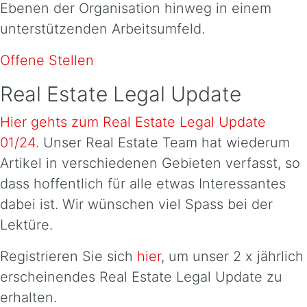
Ebenen der Organisation hinweg in einem
unterstützenden Arbeitsumfeld.
Offene Stellen
Real Estate Legal Update
Hier gehts zum Real Estate Legal Update
01/24.
Unser Real Estate Team hat wiederum
Artikel in verschiedenen Gebieten verfasst, so
dass hoffentlich für alle etwas Interessantes
dabei ist. Wir wünschen viel Spass bei der
Lektüre.
Registrieren Sie sich
hier
, um unser 2 x jährlich
erscheinendes Real Estate Legal Update zu
erhalten.