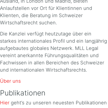
Ausland, in London und Madrid, bieten
Anlaufstellen vor Ort für Klientinnen und
Klienten, die Beratung im Schweizer
Wirtschaftsrecht suchen.
Die Kanzlei verfügt heutzutage über ein
starkes internationales Profil und ein langjährig
aufgebautes globales Netzwerk. MLL Legal
vereint anerkannte Führungsqualitäten und
Fachwissen in allen Bereichen des Schweizer
und internationalen Wirtschaftsrechts.
Über uns
Publikationen
Hier
geht’s zu unseren neuesten Publikationen