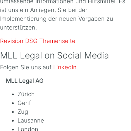
umfassende Informationen und Hilfsmittel. Es
ist uns ein Anliegen, Sie bei der
Implementierung der neuen Vorgaben zu
unterstützen.
Revision DSG Themenseite
MLL Legal on Social Media
Folgen Sie uns auf
LinkedIn
.
MLL Legal AG
Zürich
Genf
Zug
Lausanne
London