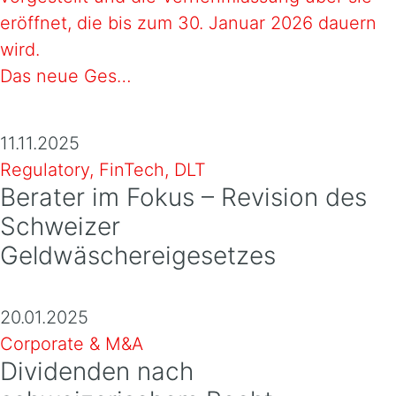
eröffnet, die bis zum 30. Januar 2026 dauern
wird.
Das neue Ges…
11.11.2025
Regulatory, FinTech, DLT
Berater im Fokus – Revision des
Schweizer
Geldwäschereigesetzes
20.01.2025
Corporate & M&A
Dividenden nach