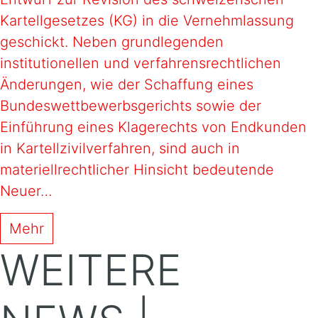
Kartellgesetzes (KG) in die Vernehmlassung
geschickt. Neben grundlegenden
institutionellen und verfahrensrechtlichen
Änderungen, wie der Schaffung eines
Bundeswettbewerbsgerichts sowie der
Einführung eines Klagerechts von Endkunden
in Kartellzivilverfahren, sind auch in
materiellrechtlicher Hinsicht bedeutende
Neuer…
Mehr
WEITERE