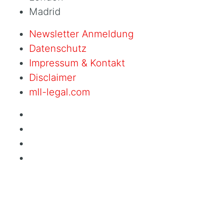
Madrid
Newsletter Anmeldung
Datenschutz
Impressum & Kontakt
Disclaimer
mll-legal.com