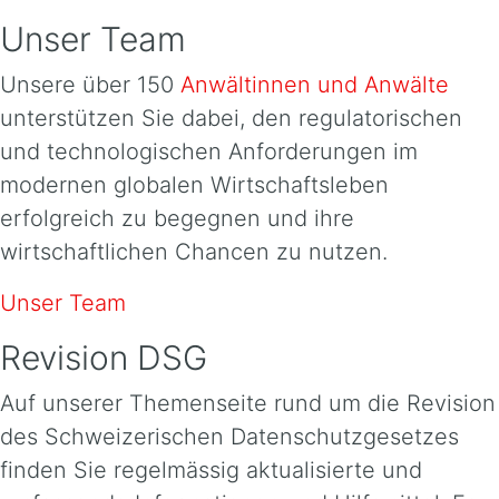
Unser Team
Unsere über 150
Anwältinnen und Anwälte
unterstützen Sie dabei, den regulatorischen
und technologischen Anforderungen im
modernen globalen Wirtschaftsleben
erfolgreich zu begegnen und ihre
wirtschaftlichen Chancen zu nutzen.
Unser Team
Revision DSG
Auf unserer Themenseite rund um die Revision
des Schweizerischen Datenschutzgesetzes
finden Sie regelmässig aktualisierte und