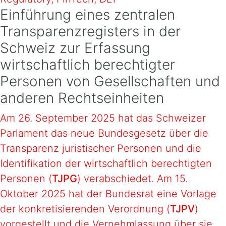
Einführung eines zentralen
Transparenzregisters in der
Schweiz zur Erfassung
wirtschaftlich berechtigter
Personen von Gesellschaften und
anderen Rechtseinheiten
Am 26. September 2025 hat das Schweizer
Parlament das neue Bundesgesetz über die
Transparenz juristischer Personen und die
Identifikation der wirtschaftlich berechtigten
Personen (
TJPG
) verabschiedet. Am 15.
Oktober 2025 hat der Bundesrat eine Vorlage
der konkretisierenden Verordnung (
TJPV
)
vorgestellt und die Vernehmlassung über sie