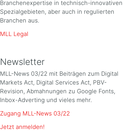
Branchenexpertise in technisch-innovativen
Spezialgebieten, aber auch in regulierten
Branchen aus.
MLL Legal
Newsletter
MLL-News 03/22 mit Beiträgen zum Digital
Markets Act, Digital Services Act, PBV-
Revision, Abmahnungen zu Google Fonts,
Inbox-Adverting und vieles mehr.
Zugang MLL-News 03/22
Jetzt anmelden!