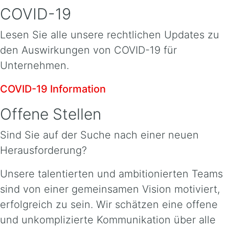
COVID-19
Lesen Sie alle unsere rechtlichen Updates zu
den Auswirkungen von COVID-19 für
Unternehmen.
COVID-19 Information
Offene Stellen
Sind Sie auf der Suche nach einer neuen
Herausforderung?
Unsere talentierten und ambitionierten Teams
sind von einer gemeinsamen Vision motiviert,
erfolgreich zu sein. Wir schätzen eine offene
und unkomplizierte Kommunikation über alle