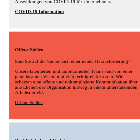
Auswirkungen von COVID-19 für Unternehmen.
COVID-19 Information
Offene Stellen
Sind Sie auf der Suche nach einer neuen Herausforderung?
Unsere talentierten und ambitionierten Teams sind von einer
gemeinsamen Vision motiviert, erfolgreich zu sein. Wir
schätzen eine offene und unkomplizierte Kommunikation über
alle Ebenen der Organisation hinweg in einem unterstützenden
Arbeitsumfeld.
Offene Stellen