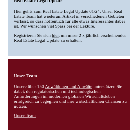
Real Estate Legal Update
Hier gehts zum Real Estate Legal Update 01/24.
Unser Real
Estate Team hat wiederum Artikel in verschiedenen Gebieten
verfasst, so dass hoffentlich für alle etwas Interessantes dabei
ist. Wir wünschen viel Spass bei der Lektüre.
Registrieren Sie sich
hier
, um unser 2 x jährlich erscheinendes
Real Estate Legal Update zu erhalten.
Unser Team
Unsere über 150
Anwältinnen und Anwälte
unterstützen Sie
dabei, den regulatorischen und technologischen
Anforderungen im modernen globalen Wirtschaftsleben
erfolgreich zu begegnen und ihre wirtschaftlichen Chancen zu
nutzen.
Unser Team