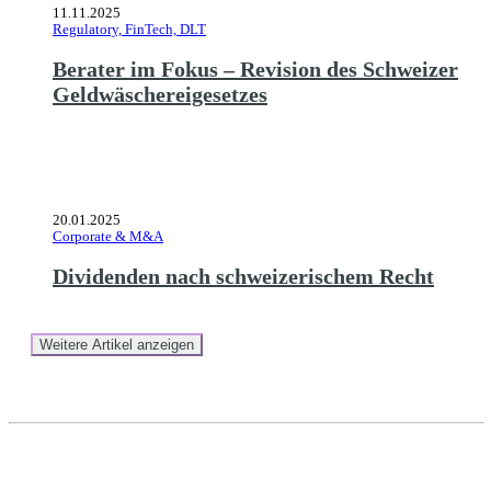
11.11.2025
Regulatory, FinTech, DLT
Berater im Fokus – Revision des Schweizer
Geldwäschereigesetzes
20.01.2025
Corporate & M&A
Dividenden nach schweizerischem Recht
Weitere Artikel anzeigen