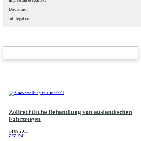
Impressum & Kontakt
Disclaimer
mll-legal.com
Zollrechtliche Behandlung von ausländischen
Fahrzeugen
14.09.2011
ZZZ Zoll