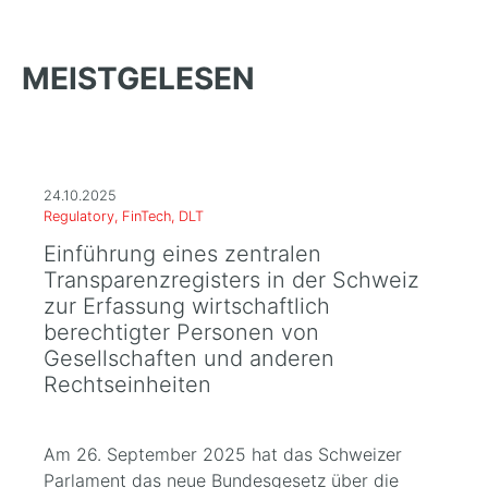
MEISTGELESEN
24.10.2025
Regulatory, FinTech, DLT
Einführung eines zentralen
Transparenzregisters in der Schweiz
zur Erfassung wirtschaftlich
berechtigter Personen von
Gesellschaften und anderen
Rechtseinheiten
Am 26. September 2025 hat das Schweizer
Parlament das neue Bundesgesetz über die