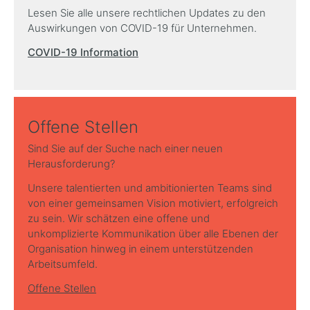
Lesen Sie alle unsere rechtlichen Updates zu den
Auswirkungen von COVID-19 für Unternehmen.
COVID-19 Information
Offene Stellen
Sind Sie auf der Suche nach einer neuen
Herausforderung?
Unsere talentierten und ambitionierten Teams sind
von einer gemeinsamen Vision motiviert, erfolgreich
zu sein. Wir schätzen eine offene und
unkomplizierte Kommunikation über alle Ebenen der
Organisation hinweg in einem unterstützenden
Arbeitsumfeld.
Offene Stellen