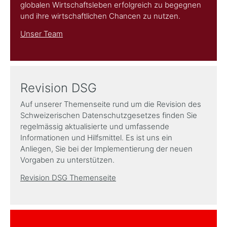
globalen Wirtschaftsleben erfolgreich zu begegnen
und ihre wirtschaftlichen Chancen zu nutzen.
Unser Team
Revision DSG
Auf unserer Themenseite rund um die Revision des
Schweizerischen Datenschutzgesetzes finden Sie
regelmässig aktualisierte und umfassende
Informationen und Hilfsmittel. Es ist uns ein
Anliegen, Sie bei der Implementierung der neuen
Vorgaben zu unterstützen.
Revision DSG Themenseite