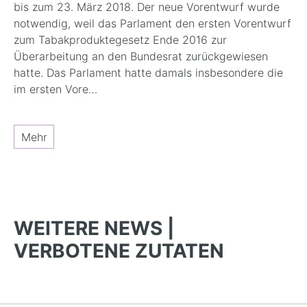
bis zum 23. März 2018. Der neue Vorentwurf wurde
notwendig, weil das Parlament den ersten Vorentwurf
zum Tabakproduktegesetz Ende 2016 zur
Überarbeitung an den Bundesrat zurückgewiesen
hatte. Das Parlament hatte damals insbesondere die
im ersten Vore…
Mehr
WEITERE NEWS |
VERBOTENE ZUTATEN