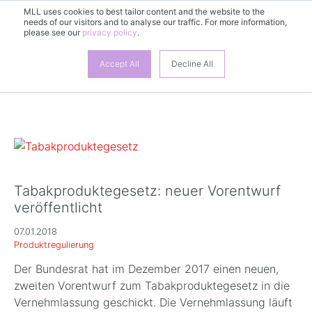
MLL uses cookies to best tailor content and the website to the
DE
needs of our visitors and to analyse our traffic. For more information,
please see our
privacy policy
.
Accept All
Decline All
Tabakproduktegesetz: neuer Vorentwurf
veröffentlicht
07.01.2018
Produktregulierung
Der Bundesrat hat im Dezember 2017 einen neuen,
zweiten Vorentwurf zum Tabakproduktegesetz in die
Vernehmlassung geschickt. Die Vernehmlassung läuft