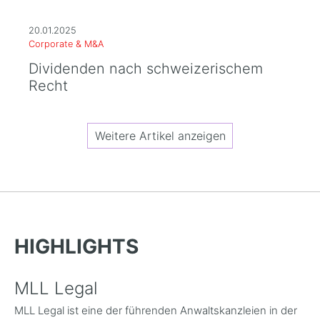
20.01.2025
Corporate & M&A
Dividenden nach schweizerischem
Recht
Weitere Artikel anzeigen
HIGHLIGHTS
MLL Legal
MLL Legal ist eine der führenden Anwaltskanzleien in der