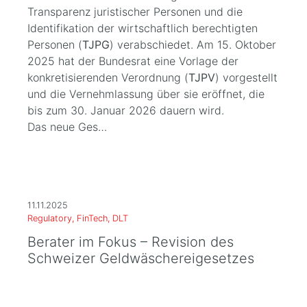
Transparenz juristischer Personen und die
Identifikation der wirtschaftlich berechtigten
Personen (
TJPG
) verabschiedet. Am 15. Oktober
2025 hat der Bundesrat eine Vorlage der
konkretisierenden Verordnung (
TJPV
) vorgestellt
und die Vernehmlassung über sie eröffnet, die
bis zum 30. Januar 2026 dauern wird.
Das neue Ges…
11.11.2025
Regulatory, FinTech, DLT
Berater im Fokus – Revision des
Schweizer Geldwäschereigesetzes