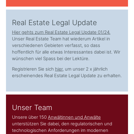
Real Estate Legal Update
Hier gehts zum Real Estate Legal Update 01/24.
Unser Real Estate Team hat wiederum Artikel in
verschiedenen Gebieten verfasst, so dass
hoffentlich für alle etwas Interessantes dabei ist. Wir
wünschen viel Spass bei der Lektüre.
Registrieren Sie sich
hier
, um unser 2 x jährlich
erscheinendes Real Estate Legal Update zu erhalten.
Unser Team
Unsere über 150
Anwältinnen und Anwälte
unterstützen Sie dabei, den regulatorischen und
technologischen Anforderungen im modernen