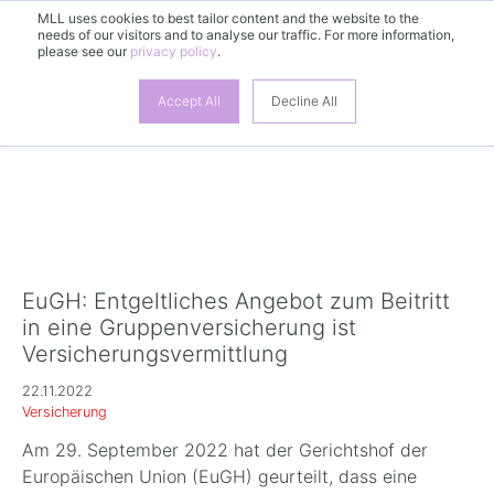
MLL uses cookies to best tailor content and the website to the
DE
needs of our visitors and to analyse our traffic. For more information,
please see our
privacy policy
.
Accept All
Decline All
EuGH: Entgeltliches Angebot zum Beitritt
in eine Gruppenversicherung ist
Versicherungsvermittlung
22.11.2022
Versicherung
Am 29. September 2022 hat der Gerichtshof der
Europäischen Union (EuGH) geurteilt, dass eine