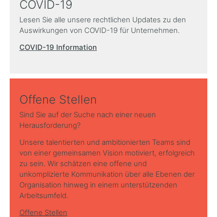
COVID-19
Lesen Sie alle unsere rechtlichen Updates zu den
Auswirkungen von COVID-19 für Unternehmen.
COVID-19 Information
Offene Stellen
Sind Sie auf der Suche nach einer neuen
Herausforderung?
Unsere talentierten und ambitionierten Teams sind
von einer gemeinsamen Vision motiviert, erfolgreich
zu sein. Wir schätzen eine offene und
unkomplizierte Kommunikation über alle Ebenen der
Organisation hinweg in einem unterstützenden
Arbeitsumfeld.
Offene Stellen