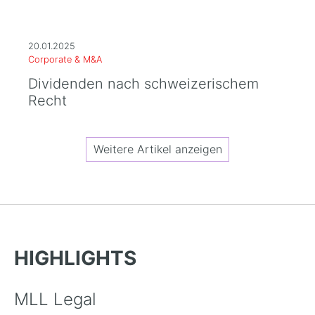
20.01.2025
Corporate & M&A
Dividenden nach schweizerischem
Recht
Weitere Artikel anzeigen
HIGHLIGHTS
MLL Legal