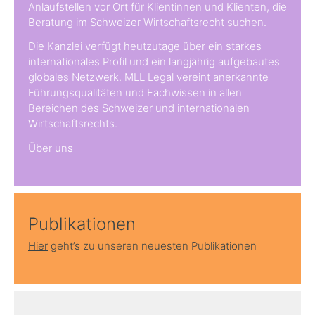
Anlaufstellen vor Ort für Klientinnen und Klienten, die
Beratung im Schweizer Wirtschaftsrecht suchen.
Die Kanzlei verfügt heutzutage über ein starkes
internationales Profil und ein langjährig aufgebautes
globales Netzwerk. MLL Legal vereint anerkannte
Führungsqualitäten und Fachwissen in allen
Bereichen des Schweizer und internationalen
Wirtschaftsrechts.
Über uns
Publikationen
Hier
geht’s zu unseren neuesten Publikationen