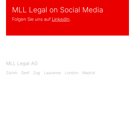
MLL Legal on Social Media
Folgen Sie uns auf
LinkedIn
.
MLL Legal AG
Zürich
Genf
Zug
Lausanne
London
Madrid