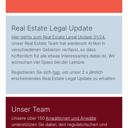
Real Estate Legal Update
Hier gehts zum Real Estate Legal Update 01/24.
Unser Real Estate Team hat wiederum Artikel in
verschiedenen Gebieten verfasst, so dass
hoffentlich für alle etwas Interessantes dabei ist. Wir
wünschen viel Spass bei der Lektüre.
Registrieren Sie sich
hier
, um unser 2 x jährlich
erscheinendes Real Estate Legal Update zu erhalten.
Unser Team
Unsere über 150
Anwältinnen und Anwälte
unterstützen Sie dabei, den regulatorischen und