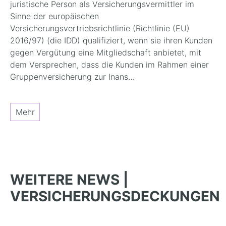
juristische Person als Versicherungsvermittler im
Sinne der europäischen
Versicherungsvertriebsrichtlinie (Richtlinie (EU)
2016/97) (die IDD) qualifiziert, wenn sie ihren Kunden
gegen Vergütung eine Mitgliedschaft anbietet, mit
dem Versprechen, dass die Kunden im Rahmen einer
Gruppenversicherung zur Inans…
Mehr
WEITERE NEWS |
VERSICHERUNGSDECKUNGEN