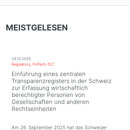
MEISTGELESEN
24.10.2025
Regulatory, FinTech, DLT
Einführung eines zentralen
Transparenzregisters in der Schweiz
zur Erfassung wirtschaftlich
berechtigter Personen von
Gesellschaften und anderen
Rechtseinheiten
Am 26. September 2025 hat das Schweizer