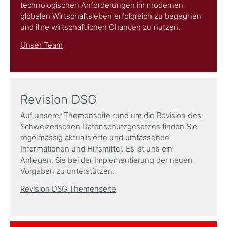
technologischen Anforderungen im modernen
globalen Wirtschaftsleben erfolgreich zu begegnen
und ihre wirtschaftlichen Chancen zu nutzen.
Unser Team
Revision DSG
Auf unserer Themenseite rund um die Revision des
Schweizerischen Datenschutzgesetzes finden Sie
regelmässig aktualisierte und umfassende
Informationen und Hilfsmittel. Es ist uns ein
Anliegen, Sie bei der Implementierung der neuen
Vorgaben zu unterstützen.
Revision DSG Themenseite