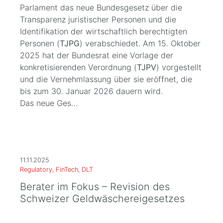
Parlament das neue Bundesgesetz über die
Transparenz juristischer Personen und die
Identifikation der wirtschaftlich berechtigten
Personen (
TJPG
) verabschiedet. Am 15. Oktober
2025 hat der Bundesrat eine Vorlage der
konkretisierenden Verordnung (
TJPV
) vorgestellt
und die Vernehmlassung über sie eröffnet, die
bis zum 30. Januar 2026 dauern wird.
Das neue Ges…
11.11.2025
Regulatory, FinTech, DLT
Berater im Fokus – Revision des
Schweizer Geldwäschereigesetzes