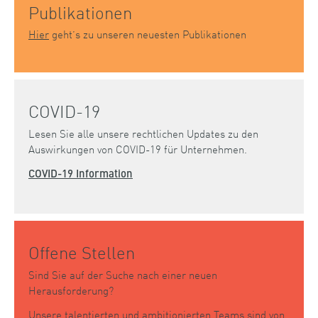
Publikationen
Hier
geht’s zu unseren neuesten Publikationen
COVID-19
Lesen Sie alle unsere rechtlichen Updates zu den
Auswirkungen von COVID-19 für Unternehmen.
COVID-19 Information
Offene Stellen
Sind Sie auf der Suche nach einer neuen
Herausforderung?
Unsere talentierten und ambitionierten Teams sind von