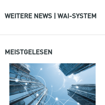
WEITERE NEWS | WAI-SYSTEM
MEISTGELESEN