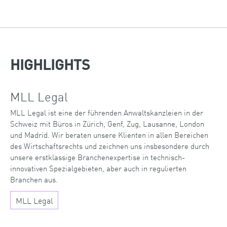
HIGHLIGHTS
MLL Legal
MLL Legal ist eine der führenden Anwaltskanzleien in der
Schweiz mit Büros in Zürich, Genf, Zug, Lausanne, London
und Madrid. Wir beraten unsere Klienten in allen Bereichen
des Wirtschaftsrechts und zeichnen uns insbesondere durch
unsere erstklassige Branchenexpertise in technisch-
innovativen Spezialgebieten, aber auch in regulierten
Branchen aus.
MLL Legal