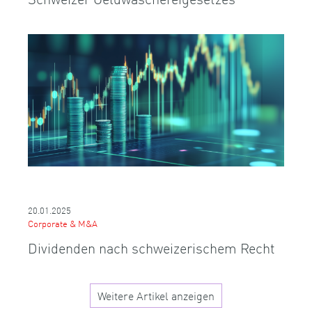
20.01.2025
Corporate & M&A
Dividenden nach schweizerischem Recht
Weitere Artikel anzeigen