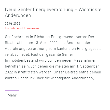
Neue Genfer Energieverordnung – Wichtigste
Änderungen
22.06.2022
Immobilien & Bauwesen
Genf schreitet in Richtung Energiewende voran: Der
Staatsrat hat am 13. April 2022 eine Änderung der
Ausführungsverordnung zum kantonalen Energiegesetz
verabschiedet. Fast der gesamte Genfer
Immobilienbestand wird von den neuen Massnahmen
betroffen sein, von denen die meisten am 1. September
2022 in Kraft treten werden. Unser Beitrag enthält einen
kurzen Überblick über die wichtigsten Änderungen,…
Mehr