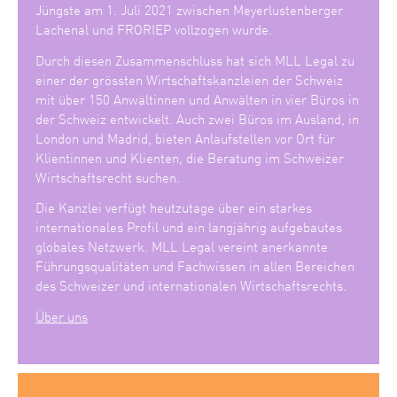
Jüngste am 1. Juli 2021 zwischen Meyerlustenberger
Lachenal und FRORIEP vollzogen wurde.
Durch diesen Zusammenschluss hat sich MLL Legal zu
einer der grössten Wirtschaftskanzleien der Schweiz
mit über 150 Anwältinnen und Anwälten in vier Büros in
der Schweiz entwickelt. Auch zwei Büros im Ausland, in
London und Madrid, bieten Anlaufstellen vor Ort für
Klientinnen und Klienten, die Beratung im Schweizer
Wirtschaftsrecht suchen.
Die Kanzlei verfügt heutzutage über ein starkes
internationales Profil und ein langjährig aufgebautes
globales Netzwerk. MLL Legal vereint anerkannte
Führungsqualitäten und Fachwissen in allen Bereichen
des Schweizer und internationalen Wirtschaftsrechts.
Über uns