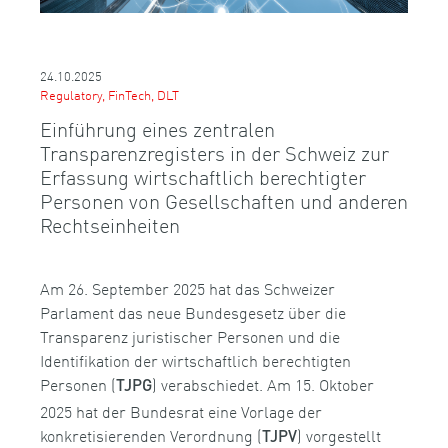
24.10.2025
Regulatory, FinTech, DLT
Einführung eines zentralen
Transparenzregisters in der Schweiz zur
Erfassung wirtschaftlich berechtigter
Personen von Gesellschaften und anderen
Rechtseinheiten
Am 26. September 2025 hat das Schweizer
Parlament das neue Bundesgesetz über die
Transparenz juristischer Personen und die
Identifikation der wirtschaftlich berechtigten
Personen (
) verabschiedet. Am 15. Oktober
TJPG
2025 hat der Bundesrat eine Vorlage der
konkretisierenden Verordnung (
) vorgestellt
TJPV