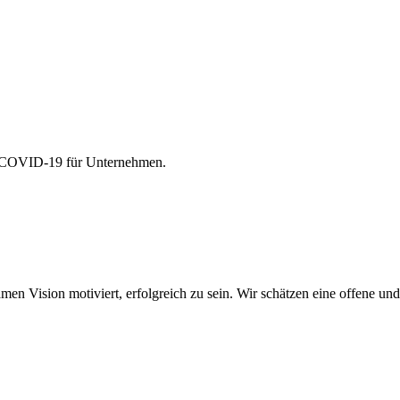
on COVID-19 für Unternehmen.
amen Vision motiviert, erfolgreich zu sein. Wir schätzen eine offene 