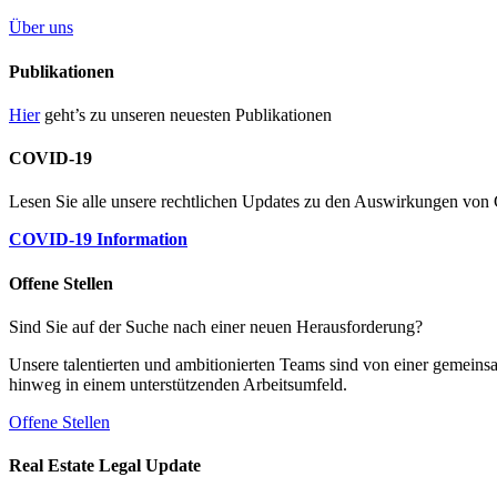
Über uns
Publikationen
Hier
geht’s zu unseren neuesten Publikationen
COVID-19
Lesen Sie alle unsere rechtlichen Updates zu den Auswirkungen v
COVID-19 Information
Offene Stellen
Sind Sie auf der Suche nach einer neuen Herausforderung?
Unsere talentierten und ambitionierten Teams sind von einer gemeins
hinweg in einem unterstützenden Arbeitsumfeld.
Offene Stellen
Real Estate Legal Update