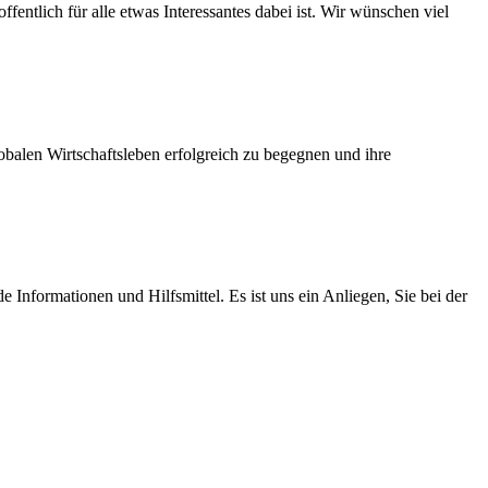
fentlich für alle etwas Interessantes dabei ist. Wir wünschen viel
balen Wirtschaftsleben erfolgreich zu begegnen und ihre
Informationen und Hilfsmittel. Es ist uns ein Anliegen, Sie bei der