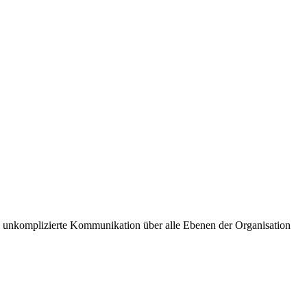
und unkomplizierte Kommunikation über alle Ebenen der Organisation