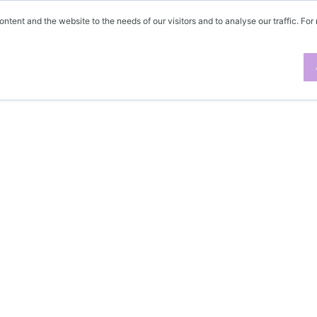
ontent and the website to the needs of our visitors and to analyse our traffic. For