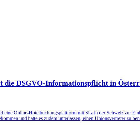
t die DSGVO-Informationspflicht in Österr
heid eine Online-Hotelbuchungsplattform mit Sitz in der Schweiz zur 
ekommen und hatte es zudem unterlassen, einen Unionsvertreter zu b