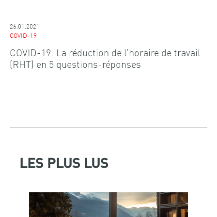
26.01.2021
COVID-19
COVID-19: La réduction de l’horaire de travail
(RHT) en 5 questions-réponses
LES PLUS LUS