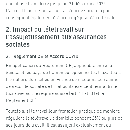
une phase transitoire jusqu’au 31 décembre 2022.
L’accord franco-suisse sur la sécurité sociale a par
conséquent également été prolongé jusqu’à cette date.
2. Impact du télétravail sur
l’assujettissement aux assurances
sociales
2.1 Règlement CE et Accord COVID
En application du Règlement CE, applicable entre la
Suisse et les pays de l’Union européenne, les travailleurs
frontaliers domiciliés en France sont soumis au régime
de sécurité sociale de l’Etat où ils exercent leur activité
lucrative, soit le régime suisse (art. 11 al. 3 let. a
Règlement CE).
Toutefois, si le travailleur frontalier pratique de manière
régulière le télétravail à domicile pendant 25% ou plus de
ses jours de travail, il est assujetti exclusivement au