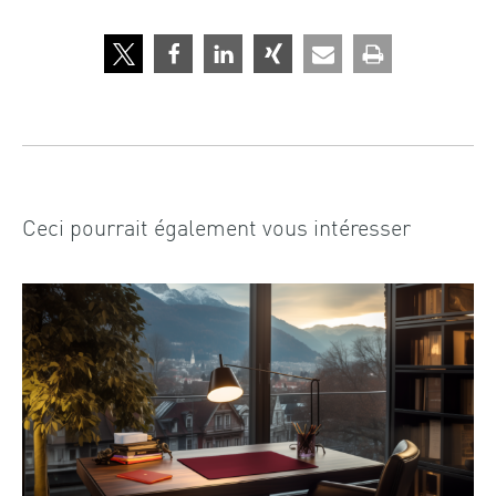
Ceci pourrait également vous intéresser