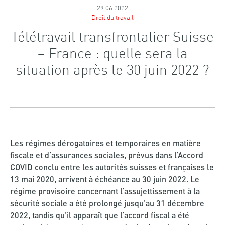
29.06.2022
Droit du travail
Télétravail transfrontalier Suisse
– France : quelle sera la
situation après le 30 juin 2022 ?
Les régimes dérogatoires et temporaires en matière
fiscale et d’assurances sociales, prévus dans l’Accord
COVID conclu entre les autorités suisses et françaises le
13 mai 2020, arrivent à échéance au 30 juin 2022. Le
régime provisoire concernant l’assujettissement à la
sécurité sociale a été prolongé jusqu’au 31 décembre
2022, tandis qu’il apparaît que l’accord fiscal a été