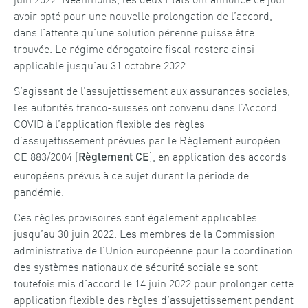
avoir opté pour une nouvelle prolongation de l’accord,
dans l’attente qu’une solution pérenne puisse être
trouvée. Le régime dérogatoire fiscal restera ainsi
applicable jusqu’au 31 octobre 2022.
S’agissant de l’assujettissement aux assurances sociales,
les autorités franco-suisses ont convenu dans l’Accord
COVID à l’application flexible des règles
d’assujettissement prévues par le Règlement européen
CE 883/2004 (
), en application des accords
Règlement CE
européens prévus à ce sujet durant la période de
pandémie.
Ces règles provisoires sont également applicables
jusqu’au 30 juin 2022. Les membres de la Commission
administrative de l’Union européenne pour la coordination
des systèmes nationaux de sécurité sociale se sont
toutefois mis d’accord le 14 juin 2022 pour prolonger cette
application flexible des règles d’assujettissement pendant