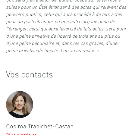
suisse pour un État étranger à des actes qui relèvent des
pouvoirs publics, celui qui aura procédé à de tels actes
pour un parti étranger ou une autre organisation de
l’étranger, celui qui aura favorisé de tels actes, sera puni
d’une peine privative de liberté de trois ans au plus ou
d’une peine pécuniaire et, dans les cas graves, d’une
peine privative de liberté d’un an au moins
».
Vos contacts
Cosima Trabichet-Castan
Plus d’articles