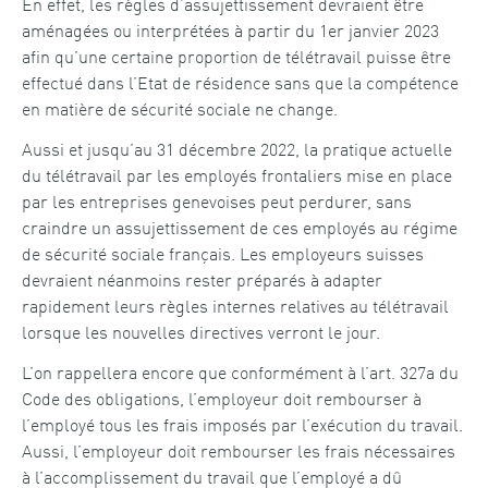
En effet, les règles d’assujettissement devraient être
aménagées ou interprétées à partir du 1er janvier 2023
afin qu’une certaine proportion de télétravail puisse être
effectué dans l’Etat de résidence sans que la compétence
en matière de sécurité sociale ne change.
Aussi et jusqu’au 31 décembre 2022, la pratique actuelle
du télétravail par les employés frontaliers mise en place
par les entreprises genevoises peut perdurer, sans
craindre un assujettissement de ces employés au régime
de sécurité sociale français. Les employeurs suisses
devraient néanmoins rester préparés à adapter
rapidement leurs règles internes relatives au télétravail
lorsque les nouvelles directives verront le jour.
L’on rappellera encore que conformément à l’art. 327a du
Code des obligations, l’employeur doit rembourser à
l’employé tous les frais imposés par l’exécution du travail.
Aussi, l’employeur doit rembourser les frais nécessaires
à l’accomplissement du travail que l’employé a dû