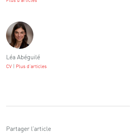
Léa Abéguilé
CV
|
Plus d’articles
Partager l’article