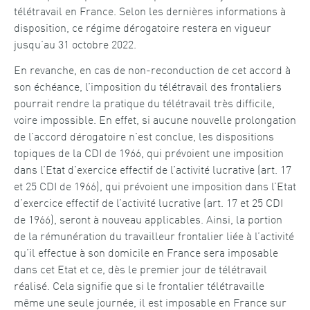
télétravail en France. Selon les dernières informations à
disposition, ce régime dérogatoire restera en vigueur
jusqu’au 31 octobre 2022.
En revanche, en cas de non-reconduction de cet accord à
son échéance, l’imposition du télétravail des frontaliers
pourrait rendre la pratique du télétravail très difficile,
voire impossible. En effet, si aucune nouvelle prolongation
de l’accord dérogatoire n’est conclue, les dispositions
topiques de la CDI de 1966, qui prévoient une imposition
dans l’Etat d’exercice effectif de l’activité lucrative (art. 17
et 25 CDI de 1966), qui prévoient une imposition dans l’Etat
d’exercice effectif de l’activité lucrative (art. 17 et 25 CDI
de 1966), seront à nouveau applicables. Ainsi, la portion
de la rémunération du travailleur frontalier liée à l’activité
qu’il effectue à son domicile en France sera imposable
dans cet Etat et ce, dès le premier jour de télétravail
réalisé. Cela signifie que si le frontalier télétravaille
même une seule journée, il est imposable en France sur