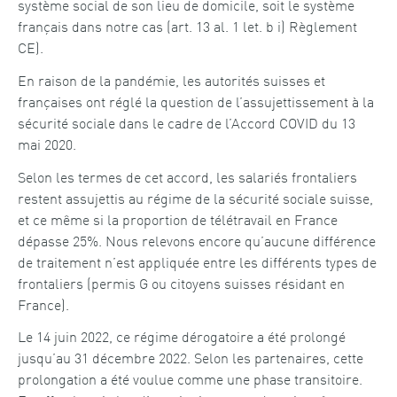
système social de son lieu de domicile, soit le système
français dans notre cas (art. 13 al. 1 let. b i) Règlement
CE).
En raison de la pandémie, les autorités suisses et
françaises ont réglé la question de l’assujettissement à la
sécurité sociale dans le cadre de l’Accord COVID du 13
mai 2020.
Selon les termes de cet accord, les salariés frontaliers
restent assujettis au régime de la sécurité sociale suisse,
et ce même si la proportion de télétravail en France
dépasse 25%. Nous relevons encore qu’aucune différence
de traitement n’est appliquée entre les différents types de
frontaliers (permis G ou citoyens suisses résidant en
France).
Le 14 juin 2022, ce régime dérogatoire a été prolongé
jusqu’au 31 décembre 2022. Selon les partenaires, cette
prolongation a été voulue comme une phase transitoire.