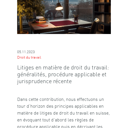
05.11.2023
Droit du travail
Litiges en matière de droit du travail:
généralités, procédure applicable et
jurisprudence récente
Dans cette contribution, nous effectuons un
tour d’horizon des principes applicables en
matière de litiges de droit du travail en suisse,
en évoquant tout d’abord les règles de
procédure applicable puis en décrivant les