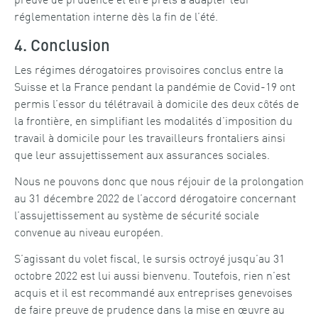
réglementation interne dès la fin de l’été.
4. Conclusion
Les régimes dérogatoires provisoires conclus entre la
Suisse et la France pendant la pandémie de Covid-19 ont
permis l’essor du télétravail à domicile des deux côtés de
la frontière, en simplifiant les modalités d’imposition du
travail à domicile pour les travailleurs frontaliers ainsi
que leur assujettissement aux assurances sociales.
Nous ne pouvons donc que nous réjouir de la prolongation
au 31 décembre 2022 de l’accord dérogatoire concernant
l’assujettissement au système de sécurité sociale
convenue au niveau européen.
S’agissant du volet fiscal, le sursis octroyé jusqu’au 31
octobre 2022 est lui aussi bienvenu. Toutefois, rien n’est
acquis et il est recommandé aux entreprises genevoises
de faire preuve de prudence dans la mise en œuvre au