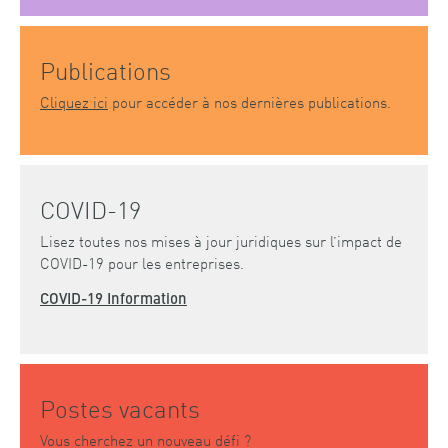
Publications
Cliquez ici
pour accéder à nos dernières publications.
COVID-19
Lisez toutes nos mises à jour juridiques sur l’impact de
COVID-19 pour les entreprises.
COVID-19 Information
Postes vacants
Vous cherchez un nouveau défi ?