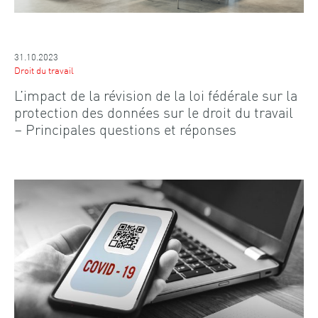
31.10.2023
Droit du travail
L’impact de la révision de la loi fédérale sur la
protection des données sur le droit du travail
– Principales questions et réponses