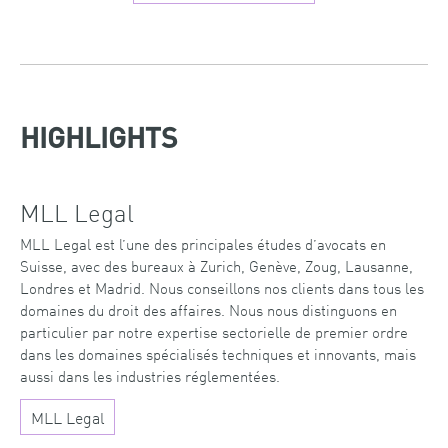
HIGHLIGHTS
MLL Legal
MLL Legal est l’une des principales études d’avocats en
Suisse, avec des bureaux à Zurich, Genève, Zoug, Lausanne,
Londres et Madrid. Nous conseillons nos clients dans tous les
domaines du droit des affaires. Nous nous distinguons en
particulier par notre expertise sectorielle de premier ordre
dans les domaines spécialisés techniques et innovants, mais
aussi dans les industries réglementées.
MLL Legal