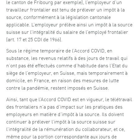
le canton de Fribourg par exemple), l’employeur d’un
travailleur frontalier est tenu de prélever un impôt à la
source, conformément à la législation cantonale
applicable. L’employeur prélève ainsi un impôt à la source
suisse sur l’intégralité du salaire de l’employé frontalier
(art. 17 et 25 CDI de 1966).
Sous le régime temporaire de l’Accord COVID, en
substance, les revenus relatifs à des jours de travail qui
n’ont pas été effectués comme d’habitude dans l’Etat du
siège de l’employeur, en Suisse, mais temporairement à
domicile, en France, en raison des mesures de lutte
contre la pandémie, restent imposés en Suisse.
Ainsi, tant que l’Accord COVID est en vigueur, le télétravail
des frontaliers n’a pas d’impact sur les pratiques des
employeurs en matière d’impôt à la source. Ils doivent
continuer à prélever l’impôt à la source suisse sur
l’intégralité de la rémunération du collaborateur, et ce,
même pour la portion correspondante aux jours de