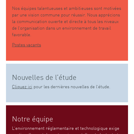
Nos équipes talentueuses et ambitieuses sont motivées
par une vision commune pour réussir. Nous apprécions
la communication ouverte et directe à tous les niveaux
de l’organisation dans un environnement de travail
favorable.
Postes vacants
Nouvelles de l’étude
Cliquez ici
pour les dernières nouvelles de l’étude.
Notre équipe
L’environnement réglementaire et technologique exige