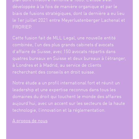
développée à la fois de manière organique et par le
biais de fusions stratégiques, dont la dernière a eu lieu
le 1er juillet 2021 entre Meyerlustenberger Lachenal et
FRORIEP.
Cette fusion fait de MLL Legal, une nouvelle entité
combinée, l’un des plus grands cabinets d’avocats
d’affaire de Suisse, avec 150 avocats répartis dans
quatres bureaux en Suisse et deux bureaux à l’étranger,
à Londres et à Madrid, au service de clients
recherchant des conseils en droit suisse.
Notre étude a un profil international fort et réunit un
leadership et une expertise reconnus dans tous les
domaines du droit qui touchent le monde des affaires
aujourd’hui, avec un accent sur les secteurs de la haute
technologie, l’innovation et la réglementation.
A propos de nous