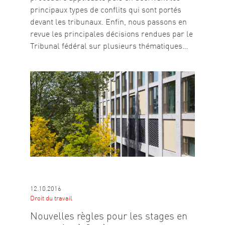
principaux types de conflits qui sont portés
devant les tribunaux. Enfin, nous passons en
revue les principales décisions rendues par le
Tribunal fédéral sur plusieurs thématiques…
12.10.2016
Droit du travail
Nouvelles règles pour les stages en