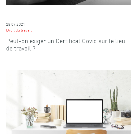
28.09.2021
Droit du travail
Peut-on exiger un Certificat Covid sur le lieu
de travail ?