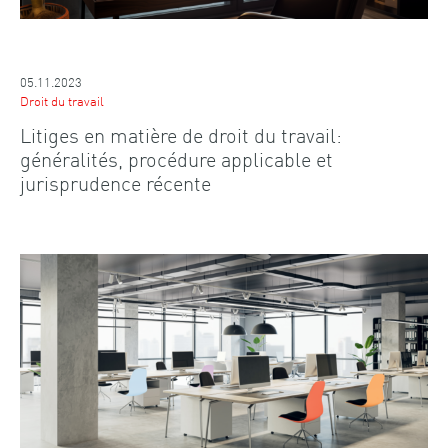
05.11.2023
Droit du travail
Litiges en matière de droit du travail:
généralités, procédure applicable et
jurisprudence récente