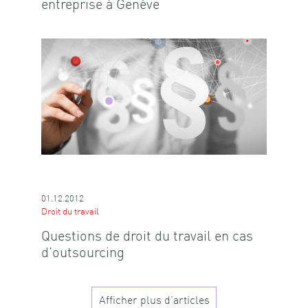
entreprise à Genève
01.12.2012
Droit du travail
Questions de droit du travail en cas
d’outsourcing
Afficher plus d’articles