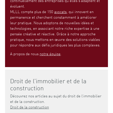
continuellement des entreprises qu’elles s’adaptent et
évoluent.
MLLL compte plus de 150
avocats
, qui innovent en
permanence et cherchent constamment à améliorer
leur pratique. Nous adoptons de nouvelles idées et
technologies, en associant notre riche expertise à une
pensée créative et réactive. Grâce à notre approche
pratique, nous mettons en œuvre des solutions viables
pour répondre aux défis juridiques les plus complexes.
A propos de nous
notre équipe
.
Droit de l’immobilier et de la
construction
Découvrez nos articles au sujet du droit de l’immobilier
et de la construction.
Droit de la construction