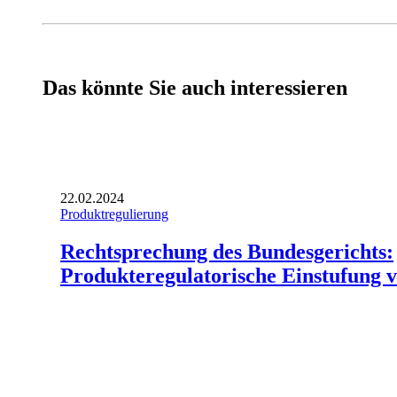
Das könnte Sie auch interessieren
22.02.2024
Produktregulierung
Rechtsprechung des Bundesgerichts:
Produkteregulatorische Einstufung