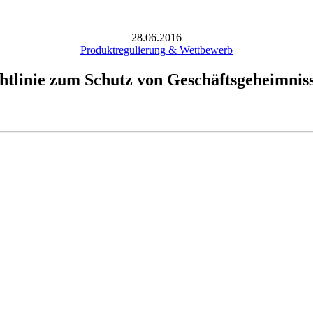
28.06.2016
Produktregulierung & Wettbewerb
tlinie zum Schutz von Geschäftsgeheimnisse