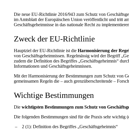
Die neue EU-Richtlinie 2016/943 zum Schutz von Geschäftsge
im Amtsblatt der Europäischen Union veröffentlicht und tritt 
Geschäftsgeheimnisse in das nationale Recht zu implementieren
Zweck der EU-Richtlinie
Hauptziel der EU-Richtlinie ist die
Harmonisierung der Regel
von Geschäftsgeheimnissen. Regelmässig wird der Begriff „Gesch
zudem die Definition des Begriffes „Geschäftsgeheimnis“ durc
Informationen und Geschäftsgeheimnissen.
Mit der Harmonisierung der Bestimmungen zum Schutz von Ge
gemeinsamen Regeln die – auch grenzüberschreitende – Forsc
Wichtige Bestimmungen
Die
wichtigsten Bestimmungen zum Schutz von Geschäftsg
Die folgenden Bestimmungen sind für die Praxis sehr wichtig (d
2 (1): Definition des Begriffes „Geschäftsgeheimnis“