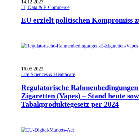
14.12.2023
IT, Data & E-Commerce
EU erzielt politischen Kompromiss 
16.05.2023
Life-Sciences & Healthcare
Regulatorische Rahmenbedingungen 
Zigaretten (Vapes) – Stand heute so
Tabakproduktegesetz per 2024