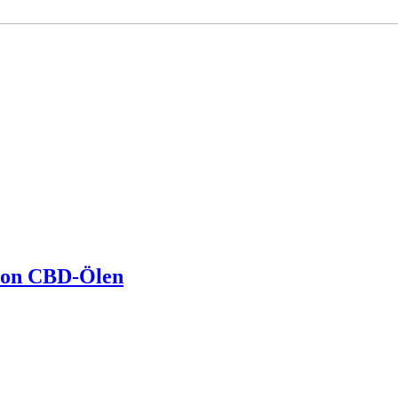
 von CBD-Ölen