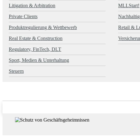
Litigation & Arbitration
MLLStart!
Private Clients
Nachhaltig
Produktregulierung & Wettbewerb
Retail & L
Real Estate & Construction
Versicheru
Regulatory, FinTech, DLT
Sport, Medien & Unterhaltung
Steuern