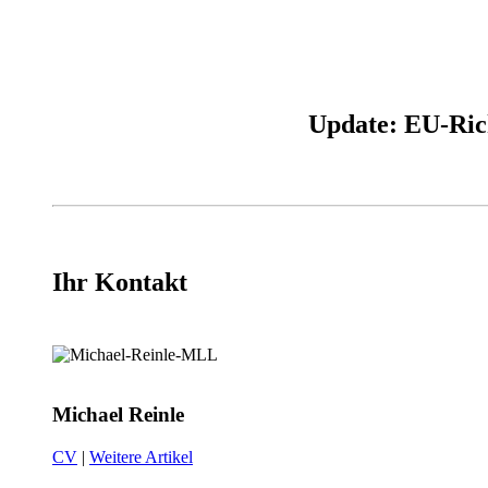
Update: EU-Rich
Ihr Kontakt
Michael Reinle
CV
|
Weitere Artikel