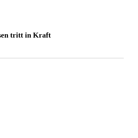
n tritt in Kraft