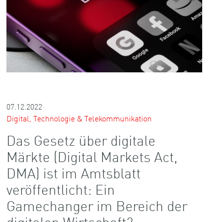
07.12.2022
Digital, Technologie & Telekommunikation
Das Gesetz über digitale
Märkte (Digital Markets Act,
DMA) ist im Amtsblatt
veröffentlicht: Ein
Gamechanger im Bereich der
digitalen Wirtschaft?