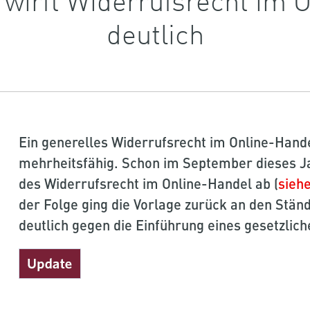
deutlich
Ein generelles Widerrufsrecht im Online-Hande
mehrheitsfähig. Schon im September dieses Ja
des Widerrufsrecht im Online-Handel ab (
sieh
der Folge ging die Vorlage zurück an den Ständ
deutlich gegen die Einführung eines gesetzlic