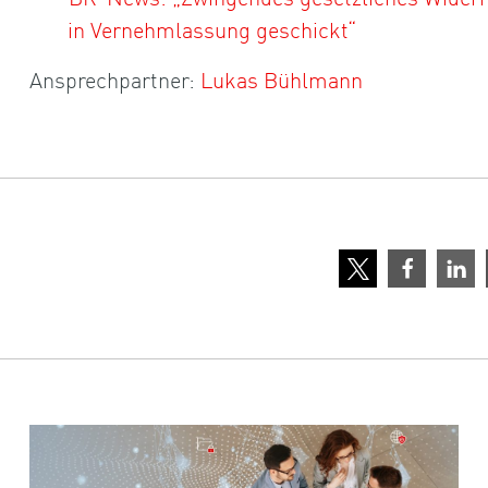
in Vernehmlassung geschickt“
Ansprechpartner:
Lukas Bühlmann