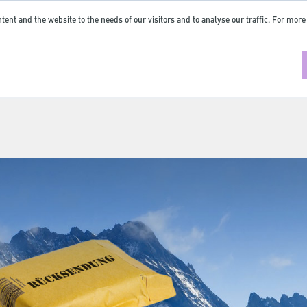
tent and the website to the needs of our visitors and to analyse our traffic. For more