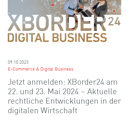
09.10.2023
E-Commerce & Digital Business
Jetzt anmelden: XBorder24 am
22. und 23. Mai 2024 – Aktuelle
rechtliche Entwicklungen in der
digitalen Wirtschaft