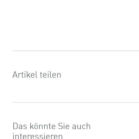
Artikel teilen
Das könnte Sie auch
interessieren