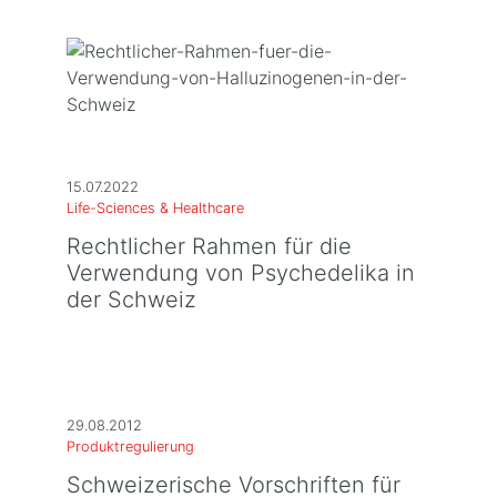
15.07.2022
Life-Sciences & Healthcare
Rechtlicher Rahmen für die
Verwendung von Psychedelika in
der Schweiz
29.08.2012
Produktregulierung
Schweizerische Vorschriften für