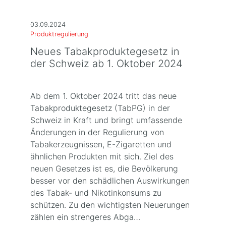
03.09.2024
Produktregulierung
Neues Tabakproduktegesetz in
der Schweiz ab 1. Oktober 2024
Ab dem 1. Oktober 2024 tritt das neue
Tabakproduktegesetz (TabPG) in der
Schweiz in Kraft und bringt umfassende
Änderungen in der Regulierung von
Tabakerzeugnissen, E-Zigaretten und
ähnlichen Produkten mit sich. Ziel des
neuen Gesetzes ist es, die Bevölkerung
besser vor den schädlichen Auswirkungen
des Tabak- und Nikotinkonsums zu
schützen. Zu den wichtigsten Neuerungen
zählen ein strengeres Abga…