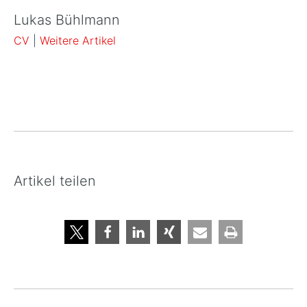
Lukas Bühlmann
CV
|
Weitere Artikel
Artikel teilen