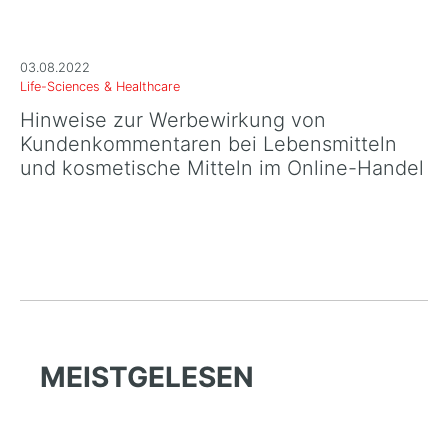
03.08.2022
Life-Sciences & Healthcare
Hinweise zur Werbewirkung von
Kundenkommentaren bei Lebensmitteln
und kosmetische Mitteln im Online-Handel
MEISTGELESEN