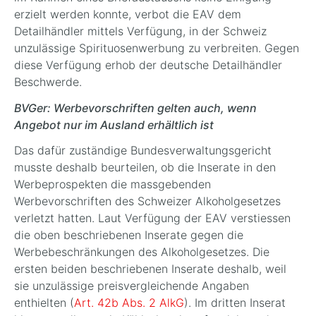
erzielt werden konnte, verbot die EAV dem
Detailhändler mittels Verfügung, in der Schweiz
unzulässige Spirituosenwerbung zu verbreiten. Gegen
diese Verfügung erhob der deutsche Detailhändler
Beschwerde.
BVGer: Werbevorschriften gelten auch, wenn
Angebot nur im Ausland erhältlich ist
Das dafür zuständige Bundesverwaltungsgericht
musste deshalb beurteilen, ob die Inserate in den
Werbeprospekten die massgebenden
Werbevorschriften des Schweizer Alkoholgesetzes
verletzt hatten. Laut Verfügung der EAV verstiessen
die oben beschriebenen Inserate gegen die
Werbebeschränkungen des Alkoholgesetzes. Die
ersten beiden beschriebenen Inserate deshalb, weil
sie unzulässige preisvergleichende Angaben
enthielten (
Art. 42b Abs. 2 AlkG
). Im dritten Inserat