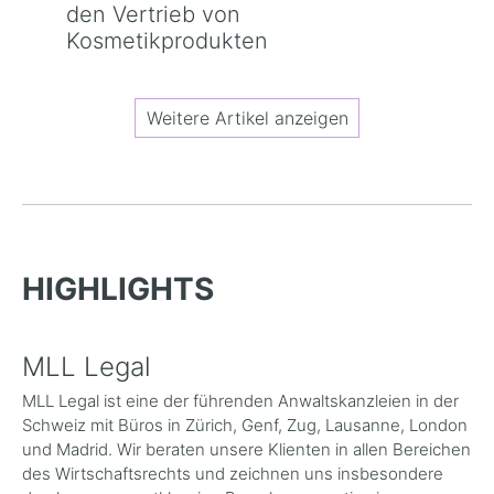
den Vertrieb von
Kosmetikprodukten
Weitere Artikel anzeigen
HIGHLIGHTS
MLL Legal
MLL Legal ist eine der führenden Anwaltskanzleien in der
Schweiz mit Büros in Zürich, Genf, Zug, Lausanne, London
und Madrid. Wir beraten unsere Klienten in allen Bereichen
des Wirtschaftsrechts und zeichnen uns insbesondere