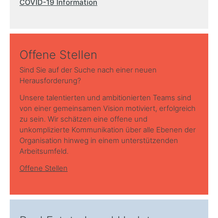
COVID-19 Information
Offene Stellen
Sind Sie auf der Suche nach einer neuen
Herausforderung?
Unsere talentierten und ambitionierten Teams sind
von einer gemeinsamen Vision motiviert, erfolgreich
zu sein. Wir schätzen eine offene und
unkomplizierte Kommunikation über alle Ebenen der
Organisation hinweg in einem unterstützenden
Arbeitsumfeld.
Offene Stellen