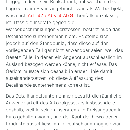
hingegen diente ein Kühlschrank, auf welchem das
Logo von Jim Beam angebracht war, als Werbeobjekt,
was nach
Art. 42b Abs. 4 AlkG
ebenfalls unzulässig
ist. Dass die Inserate gegen die
Werbebeschränkungen verstossen, bestritt auch das
Detailhandelsunternehmen nicht. Es stellte sich
jedoch auf den Standpunkt, dass diese auf den
vorliegenden Fall gar nicht anwendbar seien, weil das
Gesetz Fälle, in denen ein Angebot ausschliesslich im
Ausland bezogen werden könne, nicht erfasse. Das
Gericht musste sich deshalb in erster Linie damit
auseinandersetzen, ob diese Auffassung des
Detailhandelsunternehmens korrekt ist.
Das Detailhandelsunternehmen bestritt die räumliche
Anwendbarkeit des Alkoholgesetzes insbesondere
deshalb, weil in seinen Inseraten alle Preisangaben in
Euro gehalten waren, und der Kauf der beworbenen
Produkte ausschliesslich in Deutschland möglich war.