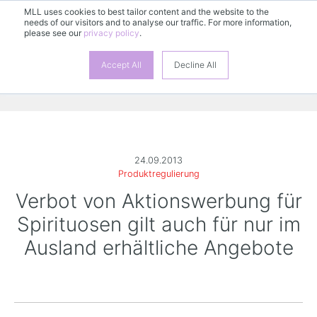
MLL uses cookies to best tailor content and the website to the
needs of our visitors and to analyse our traffic. For more information,
please see our
privacy policy
.
Accept All
Decline All
24.09.2013
Produktregulierung
Verbot von Aktionswerbung für
Spirituosen gilt auch für nur im
Ausland erhältliche Angebote