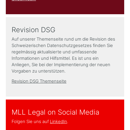
Revision DSG
Auf unserer Themenseite rund um die Revision des
Schweizerischen Datenschutzgesetzes finden Sie
regelmässig aktualisierte und umfassende
Informationen und Hilfsmittel. Es ist uns ein
Anliegen, Sie bei der Implementierung der neuen
Vorgaben zu unterstützen.
Revision DSG Themenseite
MLL Legal on Social Media
Folgen Sie uns auf
LinkedIn
.