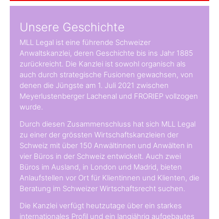
Unsere Geschichte
MLL Legal ist eine führende Schweizer
Anwaltskanzlei, deren Geschichte bis ins Jahr 1885
zurückreicht. Die Kanzlei ist sowohl organisch als
auch durch strategische Fusionen gewachsen, von
denen die Jüngste am 1. Juli 2021 zwischen
Meyerlustenberger Lachenal und FRORIEP vollzogen
wurde.
Durch diesen Zusammenschluss hat sich MLL Legal
zu einer der grössten Wirtschaftskanzleien der
Schweiz mit über 150 Anwältinnen und Anwälten in
vier Büros in der Schweiz entwickelt. Auch zwei
Büros im Ausland, in London und Madrid, bieten
Anlaufstellen vor Ort für Klientinnen und Klienten, die
Beratung im Schweizer Wirtschaftsrecht suchen.
Die Kanzlei verfügt heutzutage über ein starkes
internationales Profil und ein langjährig aufgebautes