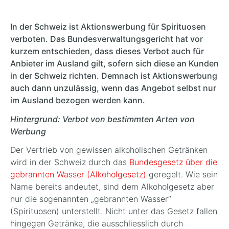
In der Schweiz ist Aktionswerbung für Spirituosen
verboten. Das Bundesverwaltungsgericht hat vor
kurzem entschieden, dass dieses Verbot auch für
Anbieter im Ausland gilt, sofern sich diese an Kunden
in der Schweiz richten. Demnach ist Aktionswerbung
auch dann unzulässig, wenn das Angebot selbst nur
im Ausland bezogen werden kann.
Hintergrund: Verbot von bestimmten Arten von
Werbung
Der Vertrieb von gewissen alkoholischen Getränken
wird in der Schweiz durch das
Bundesgesetz über die
gebrannten Wasser (Alkoholgesetz)
geregelt. Wie sein
Name bereits andeutet, sind dem Alkoholgesetz aber
nur die sogenannten „gebrannten Wasser“
(Spirituosen) unterstellt. Nicht unter das Gesetz fallen
hingegen Getränke, die ausschliesslich durch