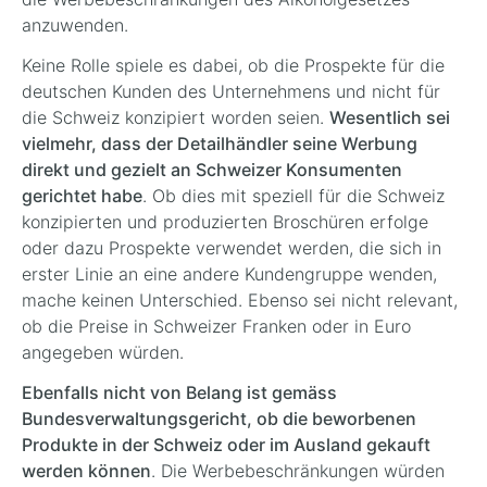
anzuwenden.
Keine Rolle spiele es dabei, ob die Prospekte für die
deutschen Kunden des Unternehmens und nicht für
die Schweiz konzipiert worden seien.
Wesentlich sei
vielmehr, dass der Detailhändler seine Werbung
direkt und gezielt an Schweizer Konsumenten
gerichtet habe
. Ob dies mit speziell für die Schweiz
konzipierten und produzierten Broschüren erfolge
oder dazu Prospekte verwendet werden, die sich in
erster Linie an eine andere Kundengruppe wenden,
mache keinen Unterschied. Ebenso sei nicht relevant,
ob die Preise in Schweizer Franken oder in Euro
angegeben würden.
Ebenfalls nicht von Belang ist gemäss
Bundesverwaltungsgericht, ob die beworbenen
Produkte in der Schweiz oder im Ausland gekauft
werden können
. Die Werbebeschränkungen würden