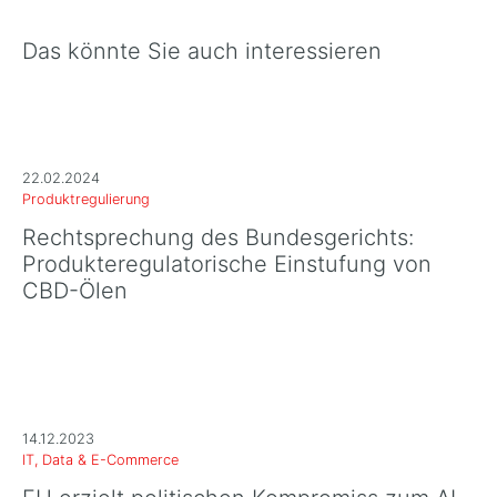
Das könnte Sie auch interessieren
22.02.2024
Produktregulierung
Rechtsprechung des Bundesgerichts:
Produkteregulatorische Einstufung von
CBD-Ölen
14.12.2023
IT, Data & E-Commerce