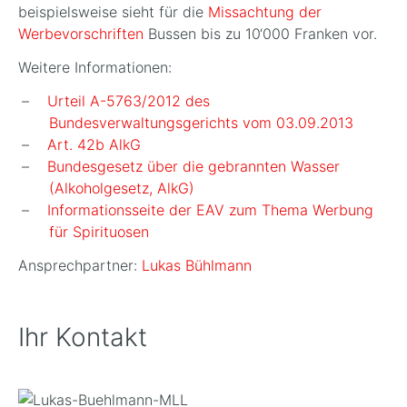
beispielsweise sieht für die
Missachtung der
Werbevorschriften
Bussen bis zu 10‘000 Franken vor.
Weitere Informationen:
Urteil A-5763/2012 des
Bundesverwaltungsgerichts vom 03.09.2013
Art. 42b AlkG
Bundesgesetz über die gebrannten Wasser
(Alkoholgesetz, AlkG)
Informationsseite der EAV zum Thema Werbung
für Spirituosen
Ansprechpartner:
Lukas Bühlmann
Ihr Kontakt