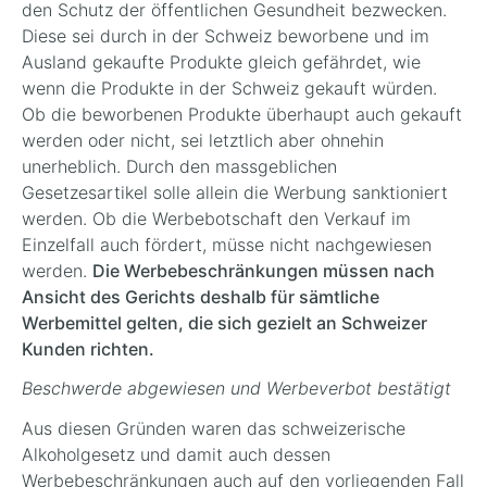
den Schutz der öffentlichen Gesundheit bezwecken.
Diese sei durch in der Schweiz beworbene und im
Ausland gekaufte Produkte gleich gefährdet, wie
wenn die Produkte in der Schweiz gekauft würden.
Ob die beworbenen Produkte überhaupt auch gekauft
werden oder nicht, sei letztlich aber ohnehin
unerheblich. Durch den massgeblichen
Gesetzesartikel solle allein die Werbung sanktioniert
werden. Ob die Werbebotschaft den Verkauf im
Einzelfall auch fördert, müsse nicht nachgewiesen
werden.
Die Werbebeschränkungen müssen nach
Ansicht des Gerichts deshalb für sämtliche
Werbemittel gelten, die sich gezielt an Schweizer
Kunden richten.
Beschwerde abgewiesen und Werbeverbot bestätigt
Aus diesen Gründen waren das schweizerische
Alkoholgesetz und damit auch dessen
Werbebeschränkungen auch auf den vorliegenden Fall