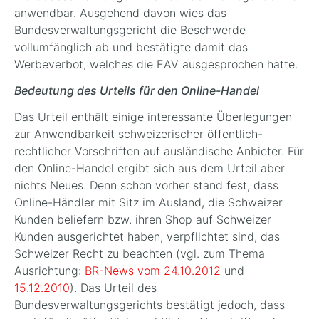
anwendbar. Ausgehend davon wies das
Bundesverwaltungsgericht die Beschwerde
vollumfänglich ab und bestätigte damit das
Werbeverbot, welches die EAV ausgesprochen hatte.
Bedeutung des Urteils für den Online-Handel
Das Urteil enthält einige interessante Überlegungen
zur Anwendbarkeit schweizerischer öffentlich-
rechtlicher Vorschriften auf ausländische Anbieter. Für
den Online-Handel ergibt sich aus dem Urteil aber
nichts Neues. Denn schon vorher stand fest, dass
Online-Händler mit Sitz im Ausland, die Schweizer
Kunden beliefern bzw. ihren Shop auf Schweizer
Kunden ausgerichtet haben, verpflichtet sind, das
Schweizer Recht zu beachten (vgl. zum Thema
Ausrichtung:
BR-News vom 24.10.2012
und
15.12.2010
). Das Urteil des
Bundesverwaltungsgerichts bestätigt jedoch, dass