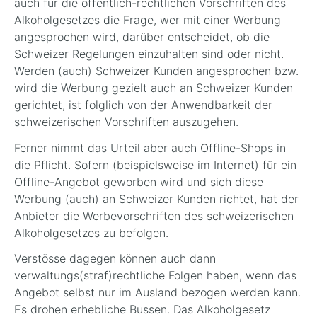
auch für die öffentlich-rechtlichen Vorschriften des
Alkoholgesetzes die Frage, wer mit einer Werbung
angesprochen wird, darüber entscheidet, ob die
Schweizer Regelungen einzuhalten sind oder nicht.
Werden (auch) Schweizer Kunden angesprochen bzw.
wird die Werbung gezielt auch an Schweizer Kunden
gerichtet, ist folglich von der Anwendbarkeit der
schweizerischen Vorschriften auszugehen.
Ferner nimmt das Urteil aber auch Offline-Shops in
die Pflicht. Sofern (beispielsweise im Internet) für ein
Offline-Angebot geworben wird und sich diese
Werbung (auch) an Schweizer Kunden richtet, hat der
Anbieter die Werbevorschriften des schweizerischen
Alkoholgesetzes zu befolgen.
Verstösse dagegen können auch dann
verwaltungs(straf)rechtliche Folgen haben, wenn das
Angebot selbst nur im Ausland bezogen werden kann.
Es drohen erhebliche Bussen. Das Alkoholgesetz