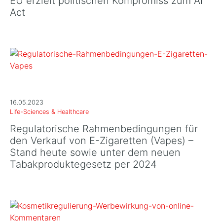
EU erzielt politischen Kompromiss zum AI
Act
16.05.2023
Life-Sciences & Healthcare
Regulatorische Rahmenbedingungen für
den Verkauf von E-Zigaretten (Vapes) –
Stand heute sowie unter dem neuen
Tabakproduktegesetz per 2024