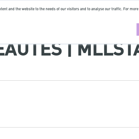
tent and the website to the needs of our visitors and to analyse our traffic. For more
AUTÉS | MLLST