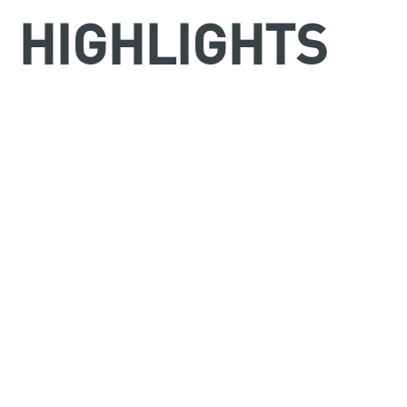
HIGHLIGHTS