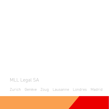
MLL Legal SA
Zurich
Genève
Zoug
Lausanne
Londres
Madrid