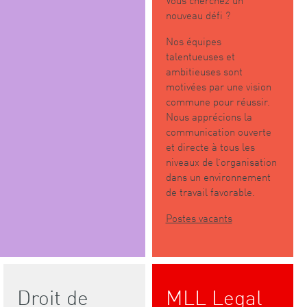
nouveau défi ?
Nos équipes
talentueuses et
ambitieuses sont
motivées par une vision
commune pour réussir.
Nous apprécions la
communication ouverte
et directe à tous les
niveaux de l’organisation
dans un environnement
de travail favorable.
Postes vacants
Droit de
MLL Legal