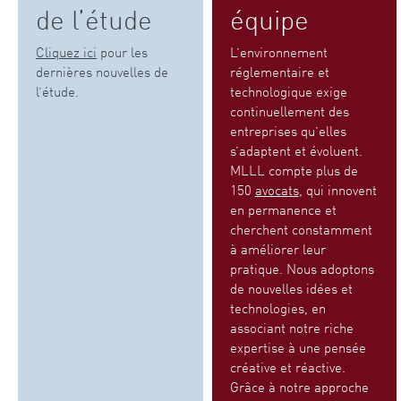
de l’étude
équipe
Cliquez ici
pour les
L’environnement
dernières nouvelles de
réglementaire et
l’étude.
technologique exige
continuellement des
entreprises qu’elles
s’adaptent et évoluent.
MLLL compte plus de
150
avocats
, qui innovent
en permanence et
cherchent constamment
à améliorer leur
pratique. Nous adoptons
de nouvelles idées et
technologies, en
associant notre riche
expertise à une pensée
créative et réactive.
Grâce à notre approche