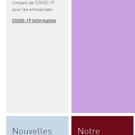
l’impact de COVID-19
pour les entreprises.
COVID-19 Information
Nouvelles
Notre