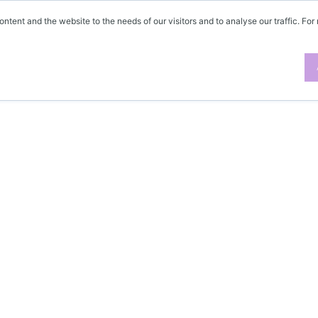
ontent and the website to the needs of our visitors and to analyse our traffic. For