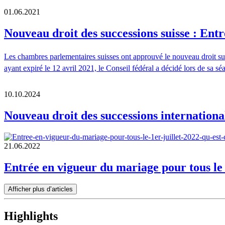
01.06.2021
Nouveau droit des successions suisse : Ent
Les chambres parlementaires suisses ont approuvé le nouveau droit 
ayant expiré le 12 avril 2021, le Conseil fédéral a décidé lors de sa s
10.10.2024
Nouveau droit des successions international
21.06.2022
Entrée en vigueur du mariage pour tous le 1
Afficher plus d’articles
Highlights