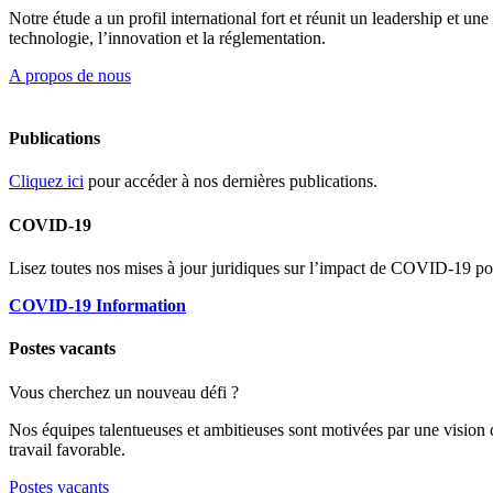
Notre étude a un profil international fort et réunit un leadership et u
technologie, l’innovation et la réglementation.
A propos de nous
Publications
Cliquez ici
pour accéder à nos dernières publications.
COVID-19
Lisez toutes nos mises à jour juridiques sur l’impact de COVID-19 pou
COVID-19 Information
Postes vacants
Vous cherchez un nouveau défi ?
Nos équipes talentueuses et ambitieuses sont motivées par une vision
travail favorable.
Postes vacants