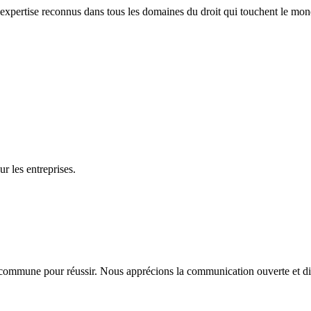
ne expertise reconnus dans tous les domaines du droit qui touchent le mon
r les entreprises.
 commune pour réussir. Nous apprécions la communication ouverte et di