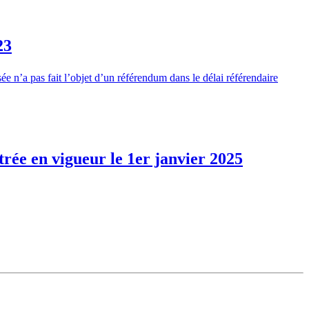
23
sée
n’a pas fait l’objet d’un référendum dans le délai référendaire
trée en vigueur le 1er janvier 2025