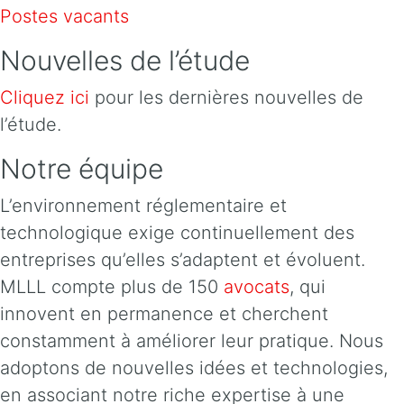
Postes vacants
Nouvelles de l’étude
Cliquez ici
pour les dernières nouvelles de
l’étude.
Notre équipe
L’environnement réglementaire et
technologique exige continuellement des
entreprises qu’elles s’adaptent et évoluent.
MLLL compte plus de 150
avocats
, qui
innovent en permanence et cherchent
constamment à améliorer leur pratique. Nous
adoptons de nouvelles idées et technologies,
en associant notre riche expertise à une