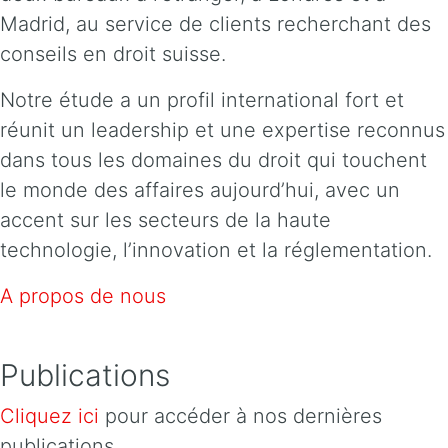
Madrid, au service de clients recherchant des
conseils en droit suisse.
Notre étude a un profil international fort et
réunit un leadership et une expertise reconnus
dans tous les domaines du droit qui touchent
le monde des affaires aujourd’hui, avec un
accent sur les secteurs de la haute
technologie, l’innovation et la réglementation.
A propos de nous
Publications
Cliquez ici
pour accéder à nos dernières
publications.