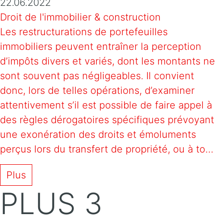
22.06.2022
Droit de l'immobilier & construction
Les restructurations de portefeuilles
immobiliers peuvent entraîner la perception
d’impôts divers et variés, dont les montants ne
sont souvent pas négligeables. Il convient
donc, lors de telles opérations, d’examiner
attentivement s’il est possible de faire appel à
des règles dérogatoires spécifiques prévoyant
une exonération des droits et émoluments
perçus lors du transfert de propriété, ou à to…
Plus
PLUS 3