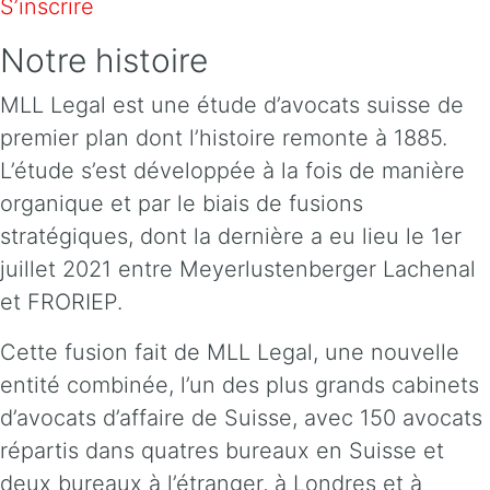
S’inscrire
Notre histoire
MLL Legal est une étude d’avocats suisse de
premier plan dont l’histoire remonte à 1885.
L’étude s’est développée à la fois de manière
organique et par le biais de fusions
stratégiques, dont la dernière a eu lieu le 1er
juillet 2021 entre Meyerlustenberger Lachenal
et FRORIEP.
Cette fusion fait de MLL Legal, une nouvelle
entité combinée, l’un des plus grands cabinets
d’avocats d’affaire de Suisse, avec 150 avocats
répartis dans quatres bureaux en Suisse et
deux bureaux à l’étranger, à Londres et à