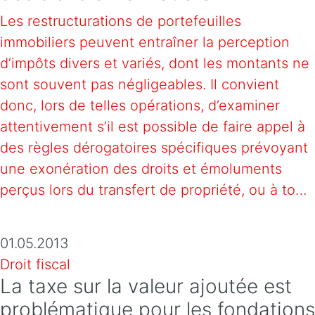
Les restructurations de portefeuilles
immobiliers peuvent entraîner la perception
d’impôts divers et variés, dont les montants ne
sont souvent pas négligeables. Il convient
donc, lors de telles opérations, d’examiner
attentivement s’il est possible de faire appel à
des règles dérogatoires spécifiques prévoyant
une exonération des droits et émoluments
perçus lors du transfert de propriété, ou à to…
01.05.2013
Droit fiscal
La taxe sur la valeur ajoutée est
problématique pour les fondations