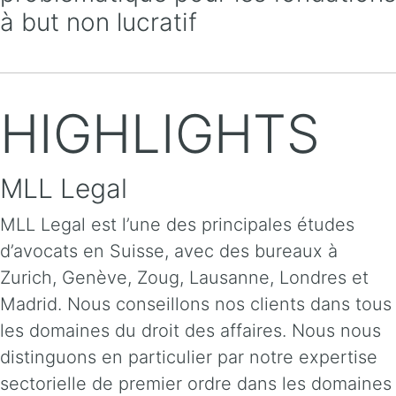
à but non lucratif
HIGHLIGHTS
MLL Legal
MLL Legal est l’une des principales études
d’avocats en Suisse, avec des bureaux à
Zurich, Genève, Zoug, Lausanne, Londres et
Madrid. Nous conseillons nos clients dans tous
les domaines du droit des affaires. Nous nous
distinguons en particulier par notre expertise
sectorielle de premier ordre dans les domaines