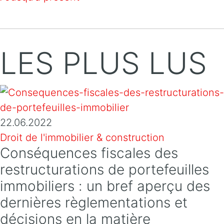
LES PLUS LUS
22.06.2022
Droit de l'immobilier & construction
Conséquences fiscales des
restructurations de portefeuilles
immobiliers : un bref aperçu des
dernières règlementations et
décisions en la matière