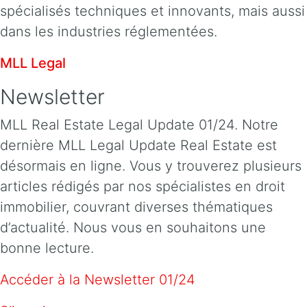
spécialisés techniques et innovants, mais aussi
dans les industries réglementées.
MLL Legal
Newsletter
MLL Real Estate Legal Update 01/24. Notre
dernière MLL Legal Update Real Estate est
désormais en ligne. Vous y trouverez plusieurs
articles rédigés par nos spécialistes en droit
immobilier, couvrant diverses thématiques
d’actualité. Nous vous en souhaitons une
bonne lecture.
Accéder à la Newsletter 01/24