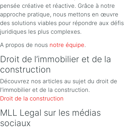
pensée créative et réactive. Grâce à notre
approche pratique, nous mettons en œuvre
des solutions viables pour répondre aux défis
juridiques les plus complexes.
A propos de nous
notre équipe
.
Droit de l’immobilier et de la
construction
Découvrez nos articles au sujet du droit de
l’immobilier et de la construction.
Droit de la construction
MLL Legal sur les médias
sociaux