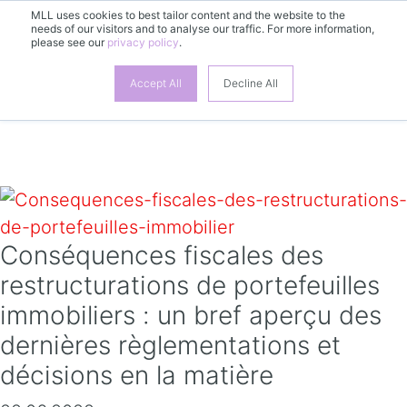
MLL uses cookies to best tailor content and the website to the
needs of our visitors and to analyse our traffic. For more information,
please see our
privacy policy
.
FR
Accept All
Decline All
Conséquences fiscales des
restructurations de portefeuilles
immobiliers : un bref aperçu des
dernières règlementations et
décisions en la matière