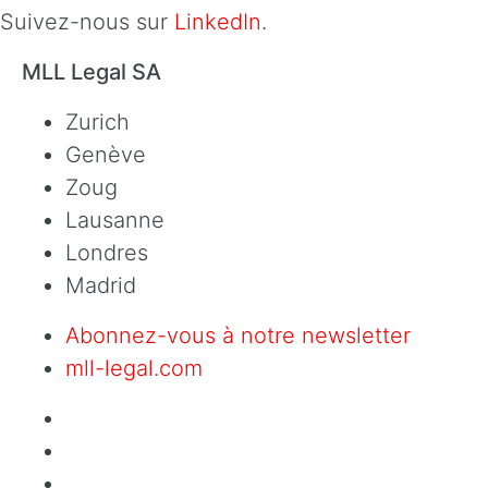
Suivez-nous sur
LinkedIn
.
MLL Legal SA
Zurich
Genève
Zoug
Lausanne
Londres
Madrid
Abonnez-vous à notre newsletter
mll-legal.com