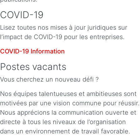
COVID-19
Lisez toutes nos mises à jour juridiques sur
l’impact de COVID-19 pour les entreprises.
COVID-19 Information
Postes vacants
Vous cherchez un nouveau défi ?
Nos équipes talentueuses et ambitieuses sont
motivées par une vision commune pour réussir.
Nous apprécions la communication ouverte et
directe à tous les niveaux de l’organisation
dans un environnement de travail favorable.